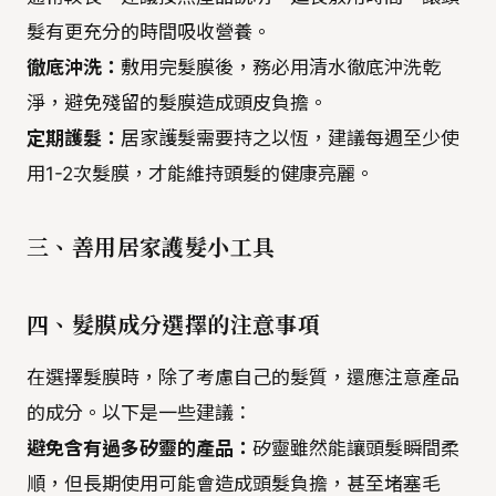
髮有更充分的時間吸收營養。
徹底沖洗：
敷用完髮膜後，務必用清水徹底沖洗乾
淨，避免殘留的髮膜造成頭皮負擔。
定期護髮：
居家護髮需要持之以恆，建議每週至少使
用1-2次髮膜，才能維持頭髮的健康亮麗。
三、善用居家護髮小工具
四、髮膜成分選擇的注意事項
在選擇髮膜時，除了考慮自己的髮質，還應注意產品
的成分。以下是一些建議：
避免含有過多矽靈的產品：
矽靈雖然能讓頭髮瞬間柔
順，但長期使用可能會造成頭髮負擔，甚至堵塞毛