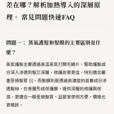
差在哪？解析加熱導入的深層原
理。 常見問題快速FAQ
問題一： 蒸氣護髮和髮膜的主要區別是什
麼？
蒸氣護髮主要透過高溫蒸氣打開毛鱗片，幫助護髮成
分深入滲透到髮芯深層，修護效果更佳，特別適合嚴
重受損髮質 [i]。而髮膜則是透過高濃度的滋養成分滲
透髮絲，在表層形成保護膜，提供深層的修護與保
濕，更適合一般受損髮質，且居家使用方便，價格也
更親民。