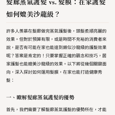
髮廊蒸氣護髮 vs. 髮膜：在家護髮
如何媲美沙龍級？
許多人羨慕在髮廊做完蒸氣護髮後，頭髮柔順亮麗的
效果。但對於預算有限，或是時間不充裕的消費者來
說，是否有可能在家也能達到類似沙龍級的護髮效果
呢？答案是肯定的！只要掌握正確的觀念和技巧，居
家護髮也能媲美沙龍級的效果。以下將從幾個關鍵面
向，深入探討如何運用髮膜，在家也能打造健康秀
髮：
一、瞭解髮廊蒸氣護髮的優勢
首先，我們需要了解髮廊蒸氣護髮的優勢所在，才能