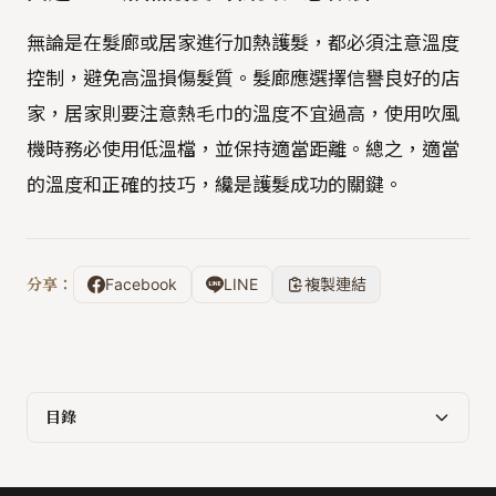
無論是在髮廊或居家進行加熱護髮，都必須注意溫度
控制，避免高溫損傷髮質。髮廊應選擇信譽良好的店
家，居家則要注意熱毛巾的溫度不宜過高，使用吹風
機時務必使用低溫檔，並保持適當距離。總之，適當
的溫度和正確的技巧，纔是護髮成功的關鍵。
分享：
Facebook
LINE
複製連結
目錄