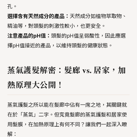
孔。
選擇含有天然成分的產品：
天然成分如植物萃取物、
精油等，對頭髮的刺激性較小，也更安全。
注意產品的pH值：
頭髮的pH值呈弱酸性，因此應選
擇pH值接近的產品，以維持頭髮的健康狀態。
蒸氣護髮解密：髮廊 vs. 居家，加
熱原理大公開！
蒸氣護髮之所以能在髮廊中佔有一席之地，其關鍵就
在於「蒸氣」二字。但究竟髮廊的蒸氣護髮和居家使
用髮膜，在加熱原理上有何不同？讓我們一起深入瞭
解：