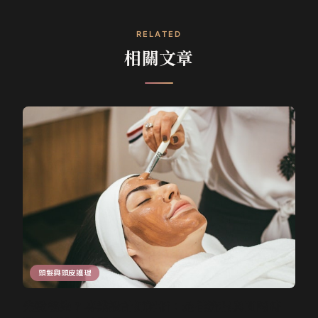
RELATED
相關文章
頭髮與頭皮護理
先燙後染？專業設計師解析：最佳流程與間隔時