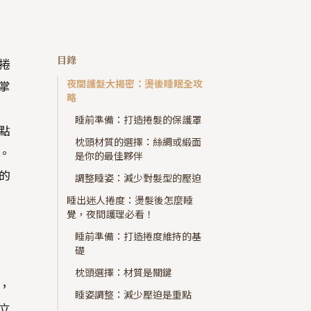
目錄
捲
夜間護髮大揭密：燙後睡眠全攻
掌
略
睡前準備：打造捲髮的保護罩
點
枕頭材質的選擇：絲綢或緞面
。
是你的最佳夥伴
的
調整睡姿：減少對髮型的壓迫
睡出迷人捲度：燙髮後怎麼睡
覺，夜間護理必看！
睡前準備：打造捲度維持的基
礎
枕頭選擇：材質是關鍵
，
睡姿調整：減少壓迫是重點
立