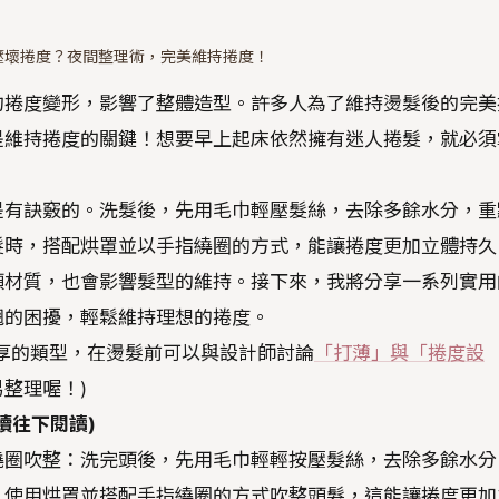
壓壞捲度？夜間整理術，完美維持捲度！
的捲度變形，影響了整體造型。許多人為了維持燙髮後的完美
是維持捲度的關鍵！想要早上起床依然擁有迷人捲髮，就必須
是有訣竅的。洗髮後，先用毛巾輕壓髮絲，去除多餘水分，重
髮時，搭配烘罩並以手指繞圈的方式，能讓捲度更加立體持久
頭材質，也會影響髮型的維持。接下來，我將分享一系列實用
翹的困擾，輕鬆維持理想的捲度。
厚的類型，在燙髮前可以與設計師討論
「打薄」與「捲度設
整理喔！)
續往下閱讀)
指繞圈吹整：洗完頭後，先用毛巾輕輕按壓髮絲，去除多餘水分
，使用烘罩並搭配手指繞圈的方式吹整頭髮，這能讓捲度更加