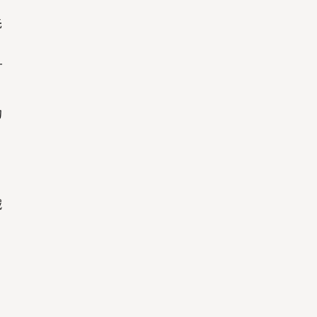
先
打
的
減