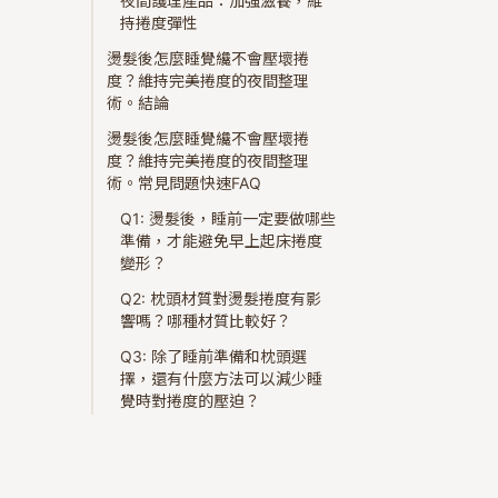
夜間護理產品：加強滋養，維
持捲度彈性
燙髮後怎麼睡覺纔不會壓壞捲
度？維持完美捲度的夜間整理
術。結論
燙髮後怎麼睡覺纔不會壓壞捲
度？維持完美捲度的夜間整理
術。常見問題快速FAQ
Q1: 燙髮後，睡前一定要做哪些
準備，才能避免早上起床捲度
變形？
Q2: 枕頭材質對燙髮捲度有影
響嗎？哪種材質比較好？
Q3: 除了睡前準備和枕頭選
擇，還有什麼方法可以減少睡
覺時對捲度的壓迫？