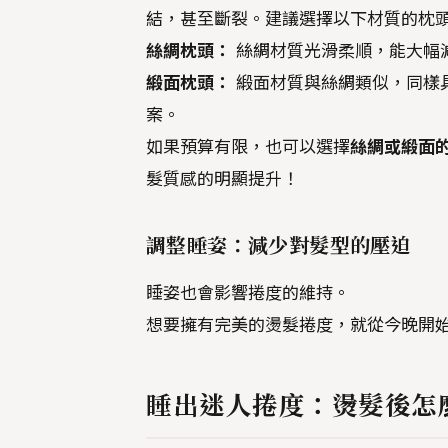
結，甚至斷裂。建議選擇以下材質的枕
絲綢枕頭：
絲綢材質光滑柔順，能大幅
緞面枕頭：
緞面材質與絲綢類似，同樣
案。
如果預算有限，也可以選擇
絲綢或緞面
髮質感的明顯提升！
調整睡姿：減少對髮型的壓迫
睡姿也會影響捲度的維持。
想要擁有完美的燙髮捲度，就從今晚開
睡出迷人捲度：燙髮後怎