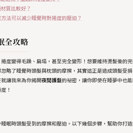
種材質比較好？
什麼方法可以減少睡覺時對捲度的壓迫？
眠全攻略
，捲度變得毛躁、扁塌，甚至完全變形！想要維持燙髮後的完
都忽略了睡覺時頭髮與枕頭的摩擦，其實這正是造成頭髮受損
在就讓我來為你揭開
夜間護髮
的祕密，讓你即使在睡夢中也能
捲度！
少睡眠時頭髮受到的摩擦和壓迫。以下幾個步驟，幫助你打造