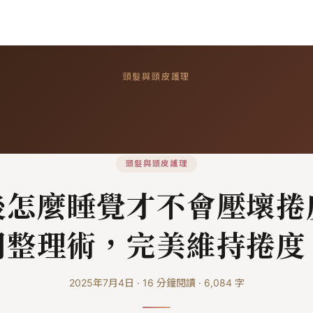
頭髮與頭皮護理
頭髮與頭皮護理
後怎麼睡覺才不會壓壞捲
間整理術，完美維持捲度
2025年7月4日
·
16
分鐘閱讀
·
6,084
字