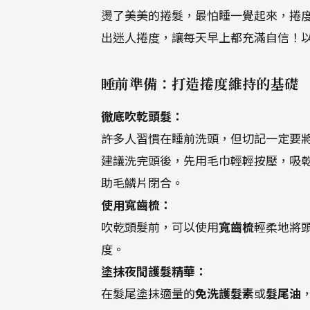
燙了美美的捲髮，最怕睡一覺起來，捲
出迷人捲度，讓每天早上都充滿自信！
睡前準備：打造捲度維持的基礎
徹底吹乾頭髮：
許多人習慣在睡前洗頭，但切記一定要
建議洗完頭後，先用毛巾輕輕按壓，吸
助毛鱗片閉合。
使用寬齒梳：
吹乾頭髮前，可以使用
寬齒梳
輕柔地將
度。
塗抹夜間護髮精華：
在髮尾塗抹適量的
免洗護髮素
或
髮尾油