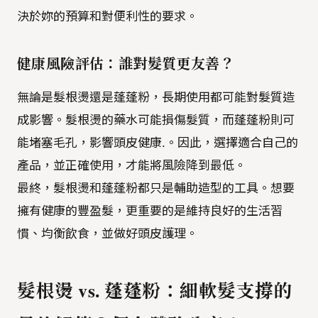
決於妳的預算和對便利性的要求。
健康風險評估：誰對髮質更友善？
無論是髮根燙還是蓬蓬粉，長期使用都可能對髮質造
成影響。髮根燙的藥水可能損傷髮質，而蓬蓬粉則可
能堵塞毛孔，影響頭皮健康.。因此，選擇適合自己的
產品，並正確使用，才能將風險降到最低。
最終，髮根燙和蓬蓬粉都只是輔助造型的工具。想要
擁有健康的豐盈髮，更重要的是維持良好的生活習
慣、均衡飲食，並做好頭皮護理。
髮根燙 vs. 蓬蓬粉：細軟髮支撐的