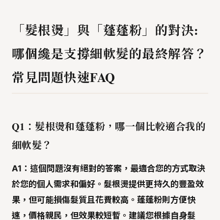
「髮根燙」與「蓬蓬粉」的對決:
哪個纔是支撐細軟髮的最終解答？
常見問題快速FAQ
Q1：髮根燙和蓬蓬粉，哪一個比較適合我的
細軟髮？
A1：這個問題沒有絕對的答案，最適合您的方式取決
於您的個人需求和偏好。髮根燙提供更持久的豐盈效
果，但可能損傷髮質且花費較高。蓬蓬粉則方便快
速，價格親民，但效果較短暫。建議您根據自身髮