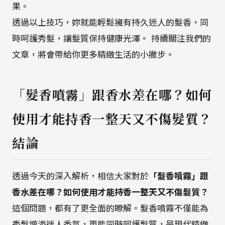
果。
透過以上技巧，妳就能輕鬆擁有持久迷人的髮香，同
時呵護秀髮，讓髮質保持健康光澤。 持續關注我們的
文章，將會帶給你更多精緻生活的小撇步。
「髮香噴霧」跟香水差在哪？如何
使用才能持香一整天又不傷髮質？
結論
透過今天的深入解析，相信大家對於
「髮香噴霧」跟
香水差在哪？如何使用才能持香一整天又不傷髮質？
這個問題，都有了更全面的瞭解。髮香噴霧不僅能為
秀髮增添迷人香氣，更能同時呵護髮質，是現代精緻