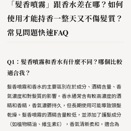
「髮香噴霧」跟香水差在哪？如何
使用才能持香一整天又不傷髮質？
常見問題快速FAQ
Q1：髮香噴霧和香水有什麼不同？哪個比較
適合我？
髮香噴霧和香水的主要區別在於成分、酒精含量、香
氣濃度和對髮質的影響。香水通常含有較高濃度的酒
精和香精，香氣濃鬱持久，但長期使用可能導致頭髮
乾燥。髮香噴霧的酒精含量較低，並添加了護髮成分
（如植物精油、維生素E），香氣清新柔和，適合為