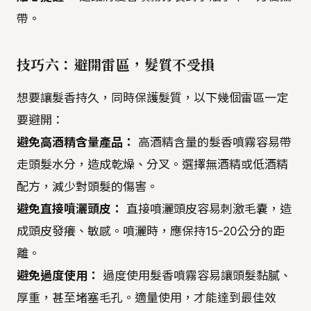
帶。
技巧六：避開雷區，髮質不受損
想要讓髮香持久，同時保護髮質，以下幾個雷區一定
要避開：
避免高酒精含量產品：
高酒精含量的髮香噴霧容易帶
走頭髮水分，造成乾燥、分叉。選擇無酒精或低酒精
配方，減少對頭髮的傷害。
避免直接噴灑頭皮：
直接噴灑頭皮容易刺激毛囊，造
成頭皮發癢、敏感。噴灑時，應保持15-20公分的距
離。
避免過度使用：
過度使用髮香噴霧容易讓頭髮黏膩、
厚重，甚至堵塞毛孔。適量使用，才能達到最佳效