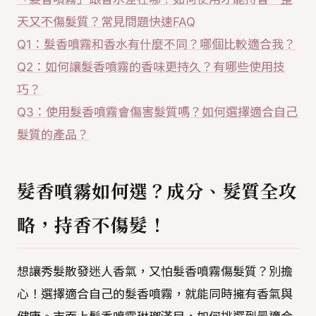
天又不傷髮質？常見問題快速FAQ
Q1：髮香噴霧和香水有什麼不同？哪個比較適合我？
Q2：如何讓髮香噴霧的香味更持久？有哪些使用技
巧？
Q3：使用髮香噴霧會傷害髮質嗎？如何選擇適合自己
髮質的產品？
髮香噴霧如何選？成分、髮質全攻
略，持香不傷髮！
想讓秀髮散發迷人香氣，又怕髮香噴霧傷髮質？別擔
心！選擇適合自己的髮香噴霧，就能同時擁有香氣與