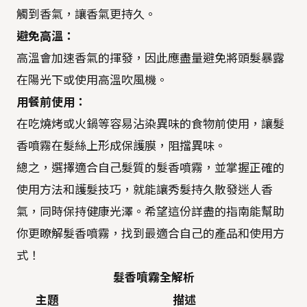
觸到香氣，讓香氣更持久。
避免高溫：
高溫會加速香氣的揮發，因此應盡量避免將頭髮暴露
在陽光下或使用高溫吹風機。
用餐前使用：
在吃燒烤或火鍋等容易沾染異味的食物前使用，讓髮
香噴霧在髮絲上形成保護膜，阻擋異味。
總之，選擇適合自己髮質的髮香噴霧，並掌握正確的
使用方法和護髮技巧，就能讓秀髮持久散發迷人香
氣，同時保持健康光澤。希望這份詳盡的指南能幫助
你更瞭解髮香噴霧，找到最適合自己的產品和使用方
式！
髮香噴霧全解析
主題
描述