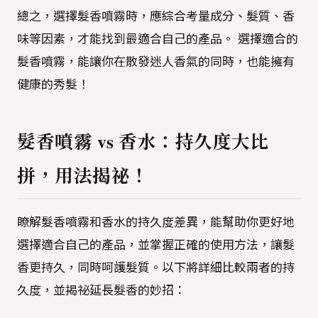
總之，選擇髮香噴霧時，應綜合考量成分、髮質、香
味等因素，才能找到最適合自己的產品。 選擇適合的
髮香噴霧，能讓你在散發迷人香氣的同時，也能擁有
健康的秀髮！
髮香噴霧 vs 香水：持久度大比
拼，用法揭祕！
瞭解髮香噴霧和香水的持久度差異，能幫助你更好地
選擇適合自己的產品，並掌握正確的使用方法，讓髮
香更持久，同時呵護髮質。以下將詳細比較兩者的持
久度，並揭祕延長髮香的妙招：