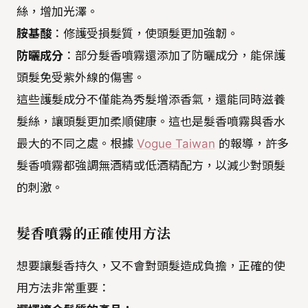
絲，增加光澤。
胺基酸
：修護受損髮質，使頭髮更加強韌。
防曬成分
：部分髮香噴霧還添加了防曬成分，能保護
頭髮免受紫外線的傷害。
這些護髮成分不僅能為秀髮增添香氣，還能同時滋養
髮絲，讓頭髮更加柔順健康。這也是髮香噴霧與香水
最大的不同之處。根據
Vogue Taiwan
的報導，許多
髮香噴霧都強調無酒精或低酒精配方，以減少對頭髮
的刺激。
髮香噴霧的正確使用方法
想要讓髮香持久，又不會對頭髮造成負擔，正確的使
用方法非常重要：