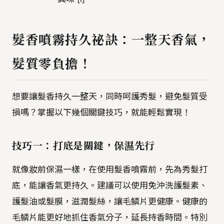
髮香噴霧持久祕訣：一整天香氣，
髮質零負擔！
想要讓髮香持久一整天，同時呵護秀髮，避免髮質受
損嗎？掌握以下幾個關鍵技巧，就能輕鬆實現！
技巧一：打底是關鍵，保濕先行
就像妝前保濕一樣，在使用髮香噴霧前，先為秀髮打
底，能讓香氣更持久。建議可以使用免沖洗護髮素、
護髮油或髮膜，滋潤髮絲，讓毛鱗片更健康。健康的
毛鱗片能更好地抓住香氣分子，延長持香時間。特別