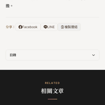
擔。
分享：
Facebook
LINE
複製連結
目錄
RELATED
相關文章