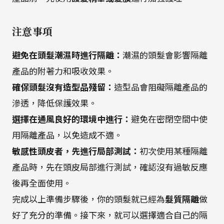
注意事項
避免在頭髮潮濕時進行隔離：
潮濕的頭髮會影響隔離
產品的附著力和吸收效果。
確保頭髮沒有造型品殘留：
造型品會阻礙隔離產品的
滲透，降低保護效果。
選擇在通風良好的環境中進行：
避免在密閉空間中使
用隔離產品，以免造成不適。
敏感性頭皮者，先進行局部測試：
初次使用某種隔離
產品時，先在頭皮局部進行測試，確認沒有過敏反應
後再全面使用。
完成以上準備步驟後，你的頭髮就已經為
髮質隔離
做
好了充分的準備。接下來，就可以選擇適合自己的隔