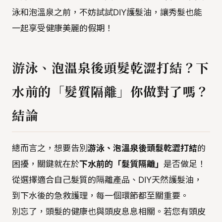
泳和泡溫泉之前，不妨試試DIY護髮油，讓秀髮也能
一起享受健康美麗的假期！
游泳、泡溫泉後頭髮乾澀打結？下
水前的「髮質隔離」你做對了嗎？
結論
總而言之，想要告別
游泳、泡溫泉後頭髮乾澀打結
的
困擾，關鍵就在於
下水前的「髮質隔離」
是否做足！
從選擇適合自己髮質的隔離產品、DIY天然護髮油，
到下水後的急救護理，每一個環節都至關重要。
別忘了，頭髮的健康也與頭皮息息相關。若您有頭皮