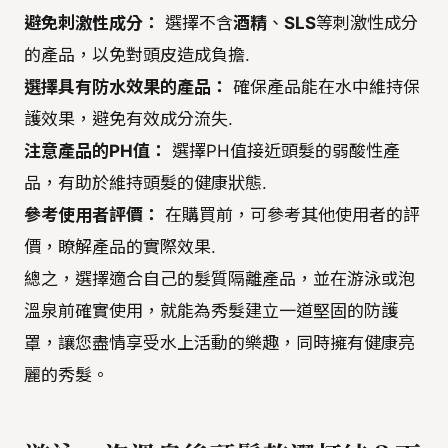
避免刺激性成分：
選擇不含
酒精
、
SLS
等刺激性成分
的產品，以免對頭皮造成負擔.
選擇具有防水效果的產品：
確保產品能在水中維持保
護效果，避免有效成分流失.
注意產品的PH值：
選擇PH值接近頭髮的弱酸性產
品，有助於維持頭髮的健康狀態.
參考使用者評價：
在購買前，可參考其他使用者的評
價，瞭解產品的實際效果.
總之，選擇適合自己的髮質隔離產品，並在游泳或泡
溫泉前確實使用，就能為秀髮建立一道堅固的防護
罩，讓您盡情享受水上活動的樂趣，同時擁有健康亮
麗的秀髮。