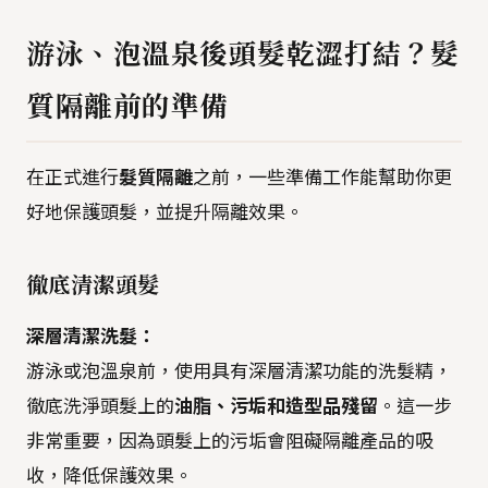
游泳、泡溫泉後頭髮乾澀打結？髮
質隔離前的準備
在正式進行
髮質隔離
之前，一些準備工作能幫助你更
好地保護頭髮，並提升隔離效果。
徹底清潔頭髮
深層清潔洗髮：
游泳或泡溫泉前，使用具有深層清潔功能的洗髮精，
徹底洗淨頭髮上的
油脂、污垢和造型品殘留
。這一步
非常重要，因為頭髮上的污垢會阻礙隔離產品的吸
收，降低保護效果。