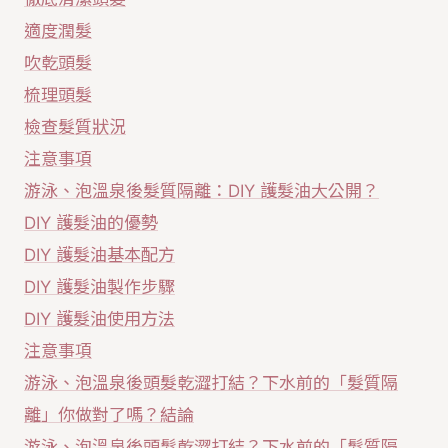
適度潤髮
吹乾頭髮
梳理頭髮
檢查髮質狀況
注意事項
游泳、泡溫泉後髮質隔離：DIY 護髮油大公開？
DIY 護髮油的優勢
DIY 護髮油基本配方
DIY 護髮油製作步驟
DIY 護髮油使用方法
注意事項
游泳、泡溫泉後頭髮乾澀打結？下水前的「髮質隔
離」你做對了嗎？結論
游泳、泡溫泉後頭髮乾澀打結？下水前的「髮質隔