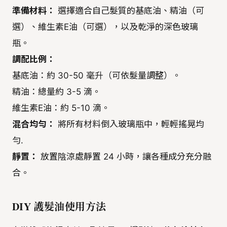
準備材料：
選擇適合自己髮質的基底油、精油（可
選）、維生素E油（可選），以及乾淨的深色玻璃
瓶。
調配比例：
基底油：約 30-50 毫升（可依髮量調整）。
精油：總量約 3-5 滴。
維生素E油：約 5-10 滴。
混合均勻：
將所有材料倒入玻璃瓶中，輕輕搖晃均
勻.
靜置：
放置陰涼處靜置 24 小時，讓各種成分充分融
合。
DIY 護髮油使用方法