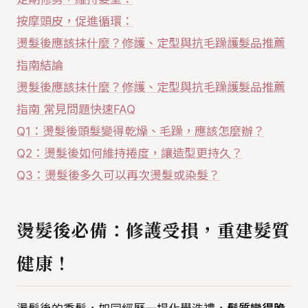
按摩頭皮，促進循環：
燙髮後應該抹什麼？修護、定型與抗毛躁護髮品推薦
指南結論
燙髮後應該抹什麼？修護、定型與抗毛躁護髮品推薦
指南 常見問題快速FAQ
Q1：燙髮後頭髮變得乾燥、毛躁，應該怎麼辦？
Q2：燙髮後如何維持捲度，讓造型更持久？
Q3：燙髮後多久可以再次燙髮或染髮？
燙髮後必備：修護受損，重建髮質
健康！