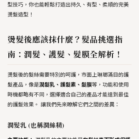
型技巧，你也能輕鬆打造出持久、有型、柔順的完美
燙髮造型！
燙髮後應該抹什麼？髮品挑選指
南：潤髮、護髮、髮膜全解析！
燙髮後的髮絲需要特別的呵護，市面上琳瑯滿目的護
髮產品，像是
潤髮乳、護髮素、髮膜
等，功能和使用
時機都略有不同，選擇適合自己的產品才能達到最佳
的護髮效果。 讓我們先來瞭解它們之間的差異：
潤髮乳 (也稱潤絲精)