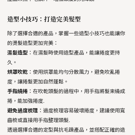
造型小技巧：打造完美髮型
除了選擇合適的產品，掌握一些造型小技巧也能讓你
的燙髮造型更加完美：
濕髮造型
：在濕髮時使用造型產品，能讓捲度更持
久。
烘罩吹乾
：使用烘罩能均勻分散風力，避免吹亂捲
度，讓捲髮更加自然蓬鬆。
手指繞捲
：在吹乾頭髮的過程中，用手指將髮束繞成
捲，能加強捲度.
避免過度梳理
：過度梳理容易破壞捲度，建議使用寬
齒梳或直接用手指整理頭髮.
透過選擇合適的定型與抗毛躁產品，並搭配正確的造