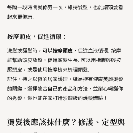
每隔一段時間就修剪一次，維持髮型，也能讓頭髮看
起來更健康.
按摩頭皮，促進循環：
洗髮或護髮時，可以
按摩頭皮
，促進血液循環. 按摩
能幫助頭皮放鬆，促進頭髮生長. 可以用指腹輕輕按
壓頭皮，或是使用按摩梳來梳理頭髮.
記住，持之以恆的居家護理，纔是擁有健康美麗燙髮
的關鍵。選擇適合自己的產品和方法，並耐心呵護你
的秀髮，你也能在家打造沙龍級的護髮體驗！
燙髮後應該抹什麼？修護、定型與