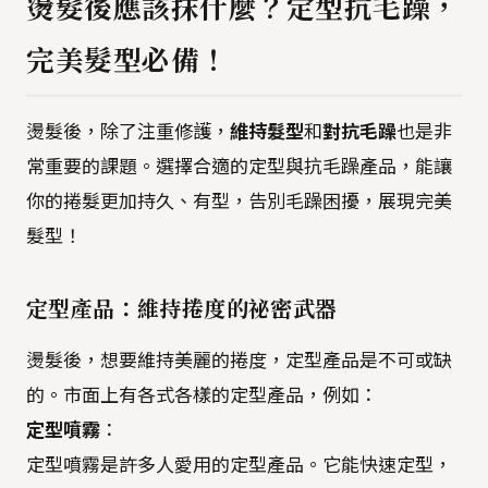
燙髮後應該抹什麼？定型抗毛躁，
完美髮型必備！
燙髮後，除了注重修護，
維持髮型
和
對抗毛躁
也是非
常重要的課題。選擇合適的定型與抗毛躁產品，能讓
你的捲髮更加持久、有型，告別毛躁困擾，展現完美
髮型！
定型產品：維持捲度的祕密武器
燙髮後，想要維持美麗的捲度，定型產品是不可或缺
的。市面上有各式各樣的定型產品，例如：
定型噴霧
：
定型噴霧是許多人愛用的定型產品。它能快速定型，