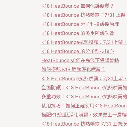
K18 HeatBounce 如何保護髮質？
K18 HeatBounce 抗熱噴霧：7/3
K18 HeatBounce 分子科技護髮原理
K18 HeatBounce 的多重防護功效
K18 HeatBounce抗熱噴霧：7/3
K18 HeatBounce 的分子科技核心
HeatBounce 如何在高溫下保護髮絲
如何搭配 K18 胜肽淨化噴霧？
K18 HeatBounce抗熱噴霧：7/31
全面防護：K18 HeatBounce抗熱噴
多重功效：K18 HeatBounce抗熱噴
使用技巧：如何正確使用K18 HeatBou
搭配K18胜肽淨化噴霧，效果更上一層樓
K18 HeatBounce 抗熱噴霧 7/31