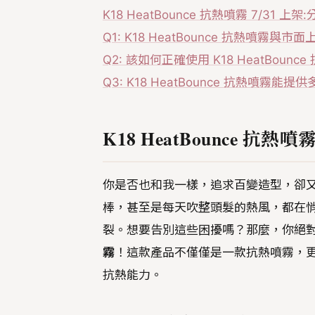
K18 HeatBounce 抗熱噴霧 7/31
Q1: K18 HeatBounce 抗熱噴霧
Q2: 該如何正確使用 K18 HeatBo
Q3: K18 HeatBounce 抗熱噴
K18 HeatBounce 抗
你是否也和我一樣，追求百變造型，卻
棒，甚至是每天吹整頭髮的熱風，都在
裂。想要告別這些困擾嗎？那麼，你絕對不
霧
！這款產品不僅僅是一款抗熱噴霧，
抗熱能力。