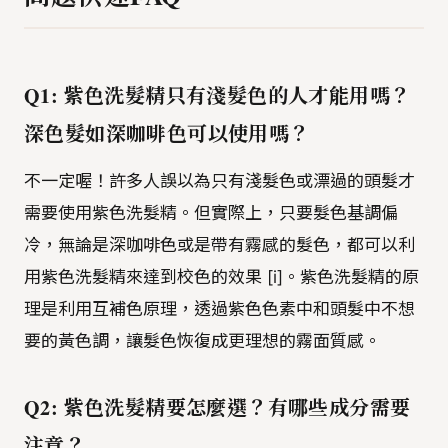
Q1: 紫色洗髮精只有淺髮色的人才能用嗎？
深色髮如深咖啡色可以使用嗎？
不一定喔！許多人誤以為只有淺髮色或漂過的頭髮才
需要使用紫色洗髮精。但實際上，只要髮色基調偏
冷，無論是深咖啡色或是帶有霧感的髮色，都可以利
用紫色洗髮精來達到校色的效果 [i]。紫色洗髮精的原
理是利用互補色原理，透過紫色色素中和頭髮中不想
要的黃色調，讓髮色恢復成更理想的霧面質感。
Q2: 紫色洗髮精要怎麼選？有哪些成分需要
注意？