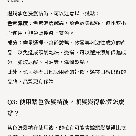
選購紫色洗髮精時，可以注意以下幾點：
色素濃度：
色素濃度越高，矯色效果越強，但也要小
心使用，避免頭髮染上紫色。
成分：
盡量選擇不含硫酸鹽、矽靈等刺激性成分的產
品，以免造成頭髮乾燥、受損。可以選擇添加保濕成
分，如玻尿酸、甘油等，滋潤髮絲。
此外，也可參考其他使用者的評價，選擇口碑良好的
品牌，品質更有保障。
Q3: 使用紫色洗髮精後，頭髮變得乾澀怎麼
辦？
紫色洗髮精在使用後，的確有可能會讓頭髮變得比較