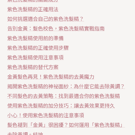
紫色洗髮精的正確用法
如何挑選適合自己的紫色洗髮精？
告別金黃：髮色校色，紫色洗髮精實戰指南
紫色洗髮精使用前的準備
紫色洗髮精的正確使用步驟
紫色洗髮精使用注意事項
紫色洗髮精的替代方案
金黃髮色再見！紫色洗髮精的去黃魔力
揭開紫色洗髮精的神祕面紗：為什麼它能去除黃調？
不同髮色的去黃策略：找到最適合你的紫色洗髮精
使用紫色洗髮精的加分技巧：讓去黃效果更持久
小心！使用紫色洗髮精的注意事項
髮色褪到「金黃」很困擾？如何運用「紫色洗髮精」
去除黃調。結論