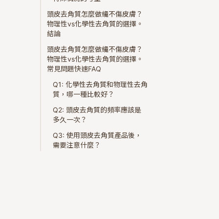
頭皮去角質怎麼做纔不傷皮膚？
物理性vs化學性去角質的選擇。
結論
頭皮去角質怎麼做纔不傷皮膚？
物理性vs化學性去角質的選擇。
常見問題快速FAQ
Q1: 化學性去角質和物理性去角
質，哪一種比較好？
Q2: 頭皮去角質的頻率應該是
多久一次？
Q3: 使用頭皮去角質產品後，
需要注意什麼？