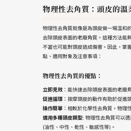
物理性去角質：頭皮的溫
物理性去角質就像是為頭皮做一場溫和
去除頭皮表面的老廢角質。這種方法能
不當也可能對頭皮造成傷害。因此，掌
點、適用對象及注意事項：
物理性去角質的優點：
立即見效
：能快速去除頭皮表面的老廢
促進循環
：按摩頭皮的動作有助於促進
操作簡單
：相較於化學性去角質，物理
適用多種頭皮類型
: 物理性去角質可以
(油性、中性、乾性、敏感性等)。