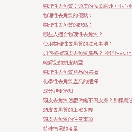
物理性去角質：頭皮的溫柔磨砂，小心
物理性去角質的優點：
物理性去角質的缺點：
哪些人適合物理性去角質？
使用物理性去角質的注意事項：
如何選擇頭皮去角質產品？ 物理性vs.
瞭解您的頭皮類型
物理性去角質產品的選擇
化學性去角質產品的選擇
成分避雷須知
頭皮去角質怎麼做纔不傷皮膚？步驟與
頭皮去角質的正確步驟
頭皮去角質的注意事項
特殊情況的考量