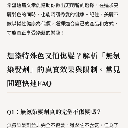
希望這篇文章能幫助你做出更明智的選擇，在追求亮
麗髮色的同時，也能呵護秀髮的健康。記住，美麗不
該以犧牲健康為代價，選擇適合自己的產品和方式，
才能真正享受染髮的樂趣！
想染特殊色又怕傷髮？解析「無氨
染髮劑」的真實效果與限制。常見
問題快速FAQ
Q1：無氨染髮劑真的完全不傷髮嗎？
無氨染髮劑並非完全不傷髮。雖然它不含氨，但為了