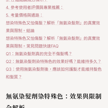
4. 參考使用者評價與專業推薦：
5. 考量價格與通路：
想染特殊色又怕傷髮？解析「無氨染髮劑」的真實效
果與限制。結論
想染特殊色又怕傷髮？解析「無氨染髮劑」的真實效
果與限制。常見問題快速FAQ
Q1：無氨染髮劑真的完全不傷髮嗎？
Q2：無氨染髮劑染特殊色的效果好嗎？能維持多久？
Q3：使用無氨染髮劑後，應該如何護髮才能維持髮色
和髮質？
無氨染髮劑染特殊色：效果與限制
全解析