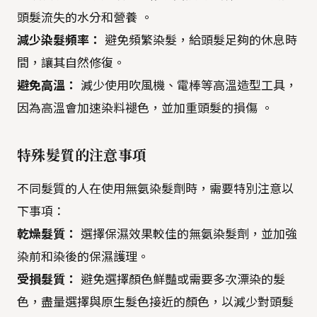
頭髮流失的水分和營養 。
減少染髮頻率：
避免頻繁染髮，給頭髮足夠的休息時
間，讓其自然修復。
避免高溫：
減少使用吹風機、電棒等高溫造型工具，
因為高溫會加速染料褪色，並加重頭髮的損傷 。
特殊髮質的注意事項
不同髮質的人在使用無氨染髮劑時，需要特別注意以
下事項：
乾燥髮質：
選擇保濕效果較佳的無氨染髮劑，並加強
染前和染後的保濕護理。
受損髮質：
避免選擇顏色鮮豔或需要多次漂染的髮
色，盡量選擇與原生髮色接近的顏色，以減少對頭髮