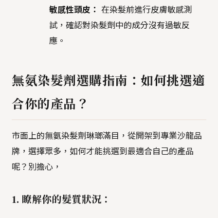
敏感性頭皮：
在染髮前進行皮膚敏感測
試，確認對染髮劑中的成分沒有過敏反
應。
無氨染髮劑選購指南：如何挑選適
合你的產品？
市面上的無氨染髮劑琳瑯滿目，從開架到專業沙龍品
牌，選擇眾多，如何才能挑選到最適合自己的產品
呢？別擔心，
1. 瞭解你的髮質狀況：