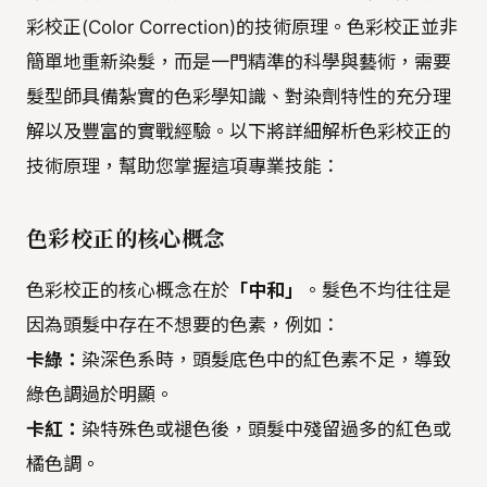
彩校正(Color Correction)的技術原理。色彩校正並非
簡單地重新染髮，而是一門精準的科學與藝術，需要
髮型師具備紮實的色彩學知識、對染劑特性的充分理
解以及豐富的實戰經驗。以下將詳細解析色彩校正的
技術原理，幫助您掌握這項專業技能：
色彩校正的核心概念
色彩校正的核心概念在於
「中和」
。髮色不均往往是
因為頭髮中存在不想要的色素，例如：
卡綠：
染深色系時，頭髮底色中的紅色素不足，導致
綠色調過於明顯。
卡紅：
染特殊色或褪色後，頭髮中殘留過多的紅色或
橘色調。