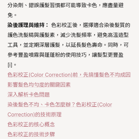
分染劑、錯誤護髮習慣都可能導致卡色，應盡量避
免。
染後護理與維持：
色彩校正後，選擇適合染後髮質的
護色洗髮精與護髮素，減少洗髮頻率，避免高溫造型
工具，並定期深層護髮，以延長髮色壽命。同時，可
參考豐盈噴霧與蓬蓬粉的使用技巧，讓髮型更豐盈
[i]。
色彩校正(Color Correction)前，先搞懂髮色不均成因
影響髮色均勻度的關鍵因素
深入解析卡色問題
染後髮色不均、卡色怎麼辦？色彩校正(Color
Correction)的技術原理
色彩校正的核心概念
色彩校正的技術步驟