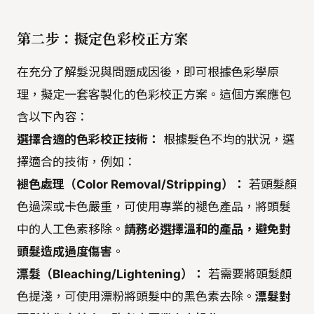
第二步：擬定色彩校正方案
在充分了解髮況與問題成因後，即可根據色彩學原
理，擬定一套客製化的色彩校正方案。這個方案應包
含以下內容：
選擇合適的色彩校正技術：
根據髮色不均的狀況，選
擇適合的技術，例如：
褪色處理（Color Removal/Stripping）：
若頭髮顏
色過深或卡色嚴重，可使用專業的褪色產品，將頭髮
中的人工色素移除。
請務必選擇溫和的產品，避免對
頭髮造成過度傷害
。
漂髮（Bleaching/Lightening）：
若需要將頭髮顏
色提淺，可使用漂粉將頭髮中的黑色素去除。
漂髮對