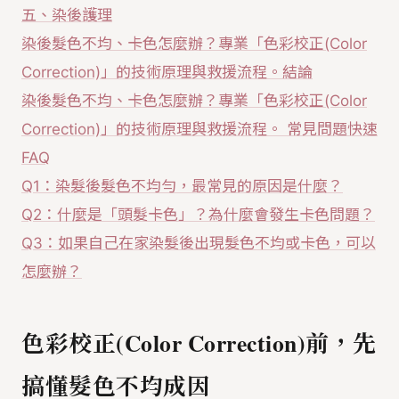
五、染後護理
染後髮色不均、卡色怎麼辦？專業「色彩校正(Color
Correction)」的技術原理與救援流程。結論
染後髮色不均、卡色怎麼辦？專業「色彩校正(Color
Correction)」的技術原理與救援流程。 常見問題快速
FAQ
Q1：染髮後髮色不均勻，最常見的原因是什麼？
Q2：什麼是「頭髮卡色」？為什麼會發生卡色問題？
Q3：如果自己在家染髮後出現髮色不均或卡色，可以
怎麼辦？
色彩校正(Color Correction)前，先
搞懂髮色不均成因