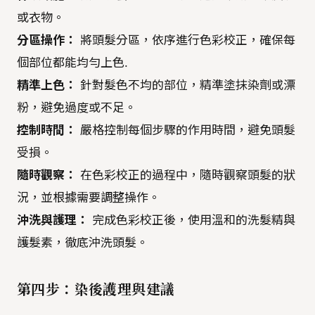
或衣物。
分區操作：
將頭髮分區，依序進行色彩校正，確保每
個部位都能均勻上色.
精準上色：
針對髮色不均的部位，精準塗抹染劑或漂
粉，避免過度或不足。
控制時間：
嚴格控制每個步驟的作用時間，避免頭髮
受損。
隨時觀察：
在色彩校正的過程中，隨時觀察頭髮的狀
況，並根據需要調整操作。
沖洗與護理：
完成色彩校正後，使用溫和的洗髮精與
護髮素，徹底沖洗頭髮。
第四步：染後護理與建議