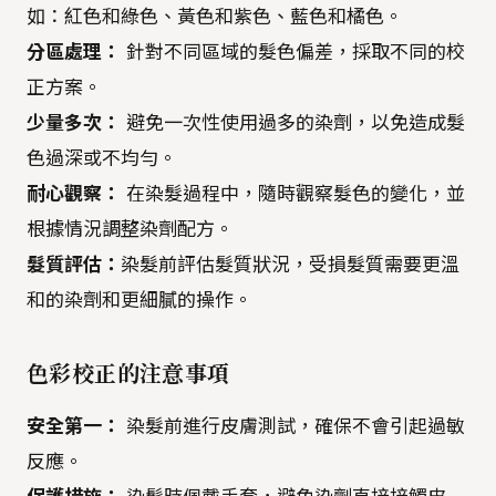
如：紅色和綠色、黃色和紫色、藍色和橘色。
分區處理：
針對不同區域的髮色偏差，採取不同的校
正方案。
少量多次：
避免一次性使用過多的染劑，以免造成髮
色過深或不均勻。
耐心觀察：
在染髮過程中，隨時觀察髮色的變化，並
根據情況調整染劑配方。
髮質評估：
染髮前評估髮質狀況，受損髮質需要更溫
和的染劑和更細膩的操作。
色彩校正的注意事項
安全第一：
染髮前進行皮膚測試，確保不會引起過敏
反應。