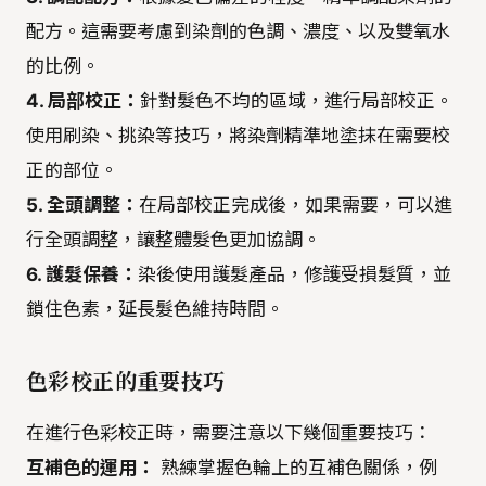
配方。這需要考慮到染劑的色調、濃度、以及雙氧水
的比例。
4. 局部校正：
針對髮色不均的區域，進行局部校正。
使用刷染、挑染等技巧，將染劑精準地塗抹在需要校
正的部位。
5. 全頭調整：
在局部校正完成後，如果需要，可以進
行全頭調整，讓整體髮色更加協調。
6. 護髮保養：
染後使用護髮產品，修護受損髮質，並
鎖住色素，延長髮色維持時間。
色彩校正的重要技巧
在進行色彩校正時，需要注意以下幾個重要技巧：
互補色的運用：
熟練掌握色輪上的互補色關係，例