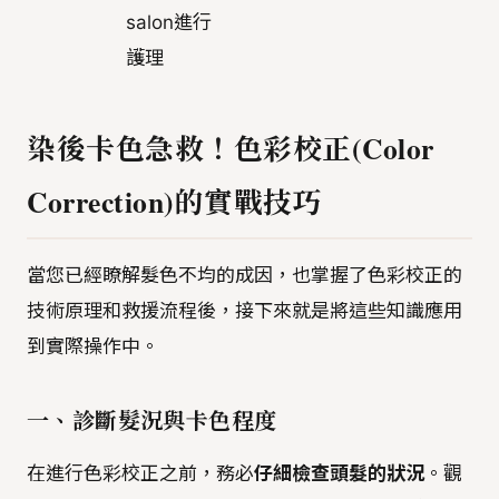
salon進行
護理
染後卡色急救！色彩校正(Color
Correction)的實戰技巧
當您已經瞭解髮色不均的成因，也掌握了色彩校正的
技術原理和救援流程後，接下來就是將這些知識應用
到實際操作中。
一、診斷髮況與卡色程度
在進行色彩校正之前，務必
仔細檢查頭髮的狀況
。觀