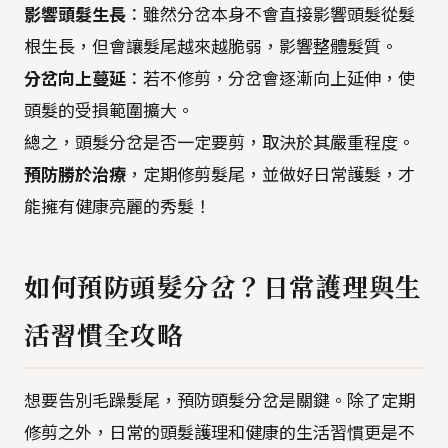
影響頭髮生長
：雖然分岔本身不會直接影響頭髮從髮
根生長，但會讓髮尾越來越脆弱，影響整體髮質。
分岔向上蔓延
：若不修剪，分岔會逐漸向上延伸，使
頭髮的受損範圍擴大。
總之，頭髮分岔是否一定要剪，取決於其嚴重程度。
預防勝於治療
，定期修剪髮尾，並做好日常護髮，才
能擁有健康亮麗的秀髮！
如何預防頭髮分岔？日常護理與生
活習慣全攻略
想要告別毛躁髮尾，預防頭髮分岔是關鍵。除了定期
修剪之外，日常的頭髮護理和健康的生活習慣更是不