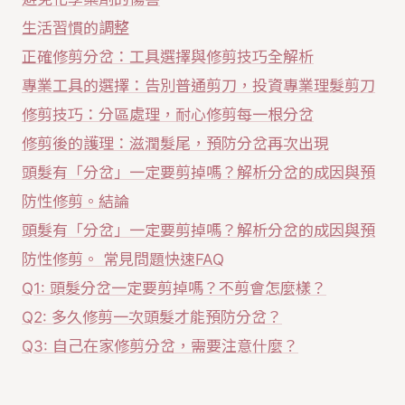
生活習慣的調整
正確修剪分岔：工具選擇與修剪技巧全解析
專業工具的選擇：告別普通剪刀，投資專業理髮剪刀
修剪技巧：分區處理，耐心修剪每一根分岔
修剪後的護理：滋潤髮尾，預防分岔再次出現
頭髮有「分岔」一定要剪掉嗎？解析分岔的成因與預
防性修剪。結論
頭髮有「分岔」一定要剪掉嗎？解析分岔的成因與預
防性修剪。 常見問題快速FAQ
Q1: 頭髮分岔一定要剪掉嗎？不剪會怎麼樣？
Q2: 多久修剪一次頭髮才能預防分岔？
Q3: 自己在家修剪分岔，需要注意什麼？