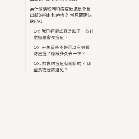
為什麼清粉刺和痘痘後還是會長
出新的粉刺和痘痘？ 常見問題快
速FAQ
Q1: 我已經很認真洗臉了，為什
麼還是會長痘痘？
Q2: 去角質是不是可以有效預
防痘痘？應該多久去一次？
Q3: 飲食跟痘痘有關係嗎？ 哪
些食物應該避免？