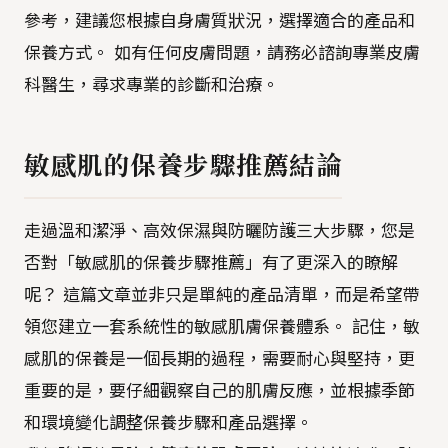
參考，建議您根據自身膚質狀況，選擇適合的產品和
保養方式。 如有任何皮膚問題，請務必諮詢專業皮膚
科醫生，尋求專業的診斷和治療。
敏感肌的保養步驟推薦結論
走過溫和潔淨、高效保濕與防曬防護三大步驟，您是
否對「敏感肌的保養步驟推薦」有了更深入的瞭解
呢？ 這篇文章並非只是單純的產品清單，而是希望帶
領您建立一套系統性的敏感肌膚保養體系。 記住，敏
感肌的保養是一個長期的過程，需要耐心與堅持，更
重要的是，要仔細觀察自己的肌膚反應，並根據季節
和環境變化調整保養步驟和產品選擇。