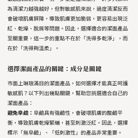
為清潔力越強越好，但對敏感肌來說，過度清潔反而
會破壞肌膚屏障，導致肌膚更加脆弱，更容易出現泛
紅、乾燥、脫屑等問題。因此，選擇適合的潔面產品
至關重要，這一步的重點不在於「洗得多乾淨」，而
在於「洗得夠溫柔」。
選擇潔面產品的關鍵：成分是關鍵
市面上琳琅滿目的潔面產品，如何選擇才能真正呵護
敏感肌？以下列出幾點關鍵，幫助您挑選適合自己的
潔面產品：
避免皁鹼：
皁鹼具有強鹼性，會破壞肌膚的酸鹼平
衡，導致肌膚乾燥緊繃，甚至刺激泛紅。因此，選擇
標示「無皁鹼」、「低刺激性」的產品非常重要。