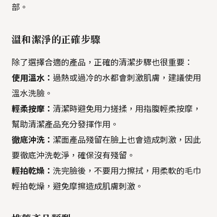
部。
溫和潔淨的正確步驟
除了選擇合適的產品，正確的清潔步驟也很重要：
使用溫水：
過熱或過冷的水都會刺激肌膚，建議使用
溫水洗臉。
輕柔按摩：
清潔時避免用力搓揉，用指腹輕柔按摩，
幫助清潔產品充分發揮作用。
徹底沖洗：
潔面產品殘留在臉上也會造成刺激，因此
要徹底沖洗乾淨，確保沒有殘留。
輕拍乾燥：
洗完臉後，不要用力擦拭，用柔軟的毛巾
輕拍乾燥，避免摩擦造成肌膚刺激。