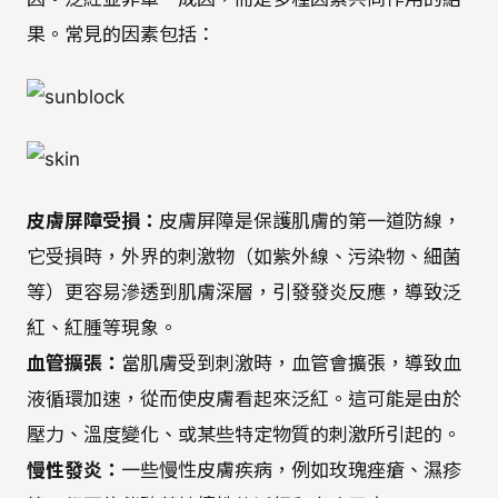
果。常見的因素包括：
皮膚屏障受損：
皮膚屏障是保護肌膚的第一道防線，
它受損時，外界的刺激物（如紫外線、污染物、細菌
等）更容易滲透到肌膚深層，引發發炎反應，導致泛
紅、紅腫等現象。
血管擴張：
當肌膚受到刺激時，血管會擴張，導致血
液循環加速，從而使皮膚看起來泛紅。這可能是由於
壓力、溫度變化、或某些特定物質的刺激所引起的。
慢性發炎：
一些慢性皮膚疾病，例如玫瑰痤瘡、濕疹