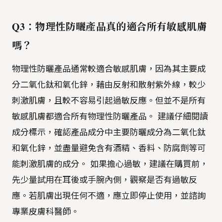
Q3：物理性防曬產品真的適合所有敏感肌膚
嗎？
物理性防曬產品通常較適合敏感肌膚，因為其主要成
分二氧化鈦和氧化鋅，藉由反射和散射紫外線，較少
刺激肌膚，且較不容易引起過敏反應。但並不是所有
敏感肌膚都適合所有物理性防曬產品。 建議仔細閱讀
成分標示，確認產品成分中主要防曬成分為二氧化鈦
和氧化鋅，並盡量避免含有酒精、香料、防腐劑等可
能刺激肌膚的成分。 如果擔心過敏，建議在購買前，
先少量試用在耳後或手腕內側，觀察是否有過敏反
應。若肌膚出現任何不適，應立即停止使用，並諮詢
專業皮膚科醫師。