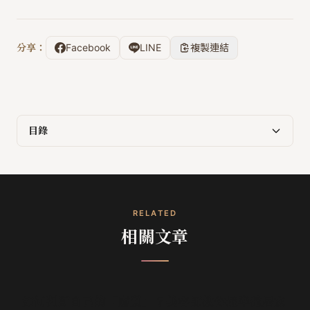
分享：
Facebook
LINE
複製連結
目錄
RELATED
相關文章
肌膚保養技巧
如何判斷自己的「膚質」？美容師教你最準確居家