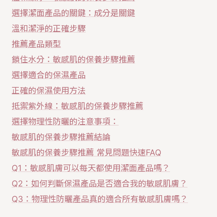
選擇潔面產品的關鍵：成分是關鍵
溫和潔淨的正確步驟
推薦產品類型
鎖住水分：敏感肌的保養步驟推薦
選擇適合的保濕產品
正確的保濕使用方法
抵禦紫外線：敏感肌的保養步驟推薦
選擇物理性防曬的注意事項：
敏感肌的保養步驟推薦結論
敏感肌的保養步驟推薦 常見問題快速FAQ
Q1：敏感肌膚可以每天都使用潔面產品嗎？
Q2：如何判斷保濕產品是否適合我的敏感肌膚？
Q3：物理性防曬產品真的適合所有敏感肌膚嗎？