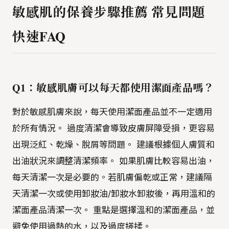
敏感肌的保養步驟推薦 常見問題
快速FAQ
Q1：敏感肌膚可以每天都使用潔面產品嗎？
對於敏感肌膚來說，每天使用潔面產品並不一定適用
於所有情況。 過度清潔會導致皮膚屏障受損，更容易
出現泛紅、乾燥、脫屑等問題。 建議根據個人膚質和
出油狀況來調整清潔頻率。 如果肌膚比較容易出油，
每天清潔一次是必要的。若肌膚偏乾或正常，建議隔
天清潔一次或使用卸妝油/卸妝水卸妝後，再用溫和的
潔面產品清潔一次。 重點是選擇溫和的潔面產品，並
避免使用過熱的水，以及過度搓揉。