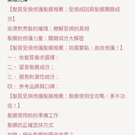
【髮質受損修護髮膜推薦：受損成因與髮膜關鍵成
分】
染燙對秀髮的摧殘：瞭解受損的真相
髮膜的修護力量：關鍵成分大解密
【髮質受損修護髮膜推薦：挑選要點，高效修護！】
一、 依髮質需求選擇：
二、 留意髮膜成分：
三、 避免刺激性成分：
四、 參考品牌與口碑：
【髮質受損修護髮膜推薦：髮膜使用全攻略，事半功
倍！】
髮膜使用前的準備工作
髮膜的正確塗抹方式
加熱，提升髮膜的吸收效果？