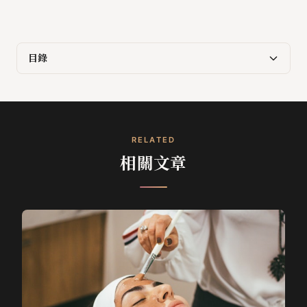
目錄
RELATED
相關文章