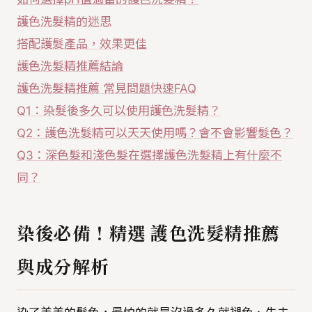
護色洗髮精的迷思
搭配護髮產品，效果更佳
護色洗髮精推薦結論
護色洗髮精推薦 常見問題快速FAQ
Q1：染髮後多久可以使用護色洗髮精？
Q2：護色洗髮精可以天天使用嗎？會不會影響髮色？
Q3：深色髮和淺色髮在選擇護色洗髮精上有什麼不
同？
染後必備！精選 護色洗髮精推薦
與成分解析