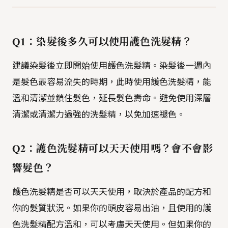
Q1：染髮後多久可以使用護色洗髮精？
建議染髮後立即開始使用護色洗髮精。染髮後一週內
是髮色最容易流失的時期，此時使用護色洗髮精，能
溫和清潔並鎖住髮色，延長髮色壽命。避免使用深層
清潔或清潔力過強的洗髮精，以免加速褪色。
Q2：護色洗髮精可以天天使用嗎？會不會影
響髮色？
護色洗髮精是否可以天天使用，取決於產品的配方和
你的髮質狀況。如果你的頭皮容易出油，且使用的護
色洗髮精配方溫和，可以考慮天天使用。但如果你的