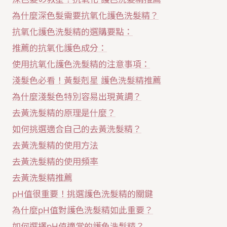
為什麼深色髮需要抗氧化護色洗髮精？
抗氧化護色洗髮精的選購要點：
推薦的抗氧化護色成分：
使用抗氧化護色洗髮精的注意事項：
淺髮色必看！黃髮剋星 護色洗髮精推薦
為什麼淺髮色特別容易出現黃調？
去黃洗髮精的原理是什麼？
如何挑選適合自己的去黃洗髮精？
去黃洗髮精的使用方法
去黃洗髮精的使用頻率
去黃洗髮精推薦
pH值很重要！挑選護色洗髮精的關鍵
為什麼pH值對護色洗髮精如此重要？
如何選擇pH值適當的護色洗髮精？