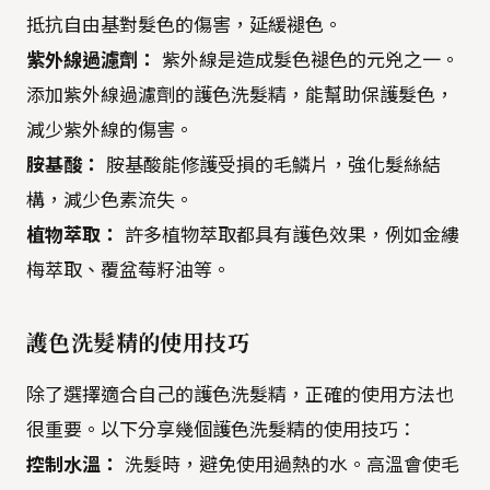
抵抗自由基對髮色的傷害，延緩褪色。
紫外線過濾劑：
紫外線是造成髮色褪色的元兇之一。
添加紫外線過濾劑的護色洗髮精，能幫助保護髮色，
減少紫外線的傷害。
胺基酸：
胺基酸能修護受損的毛鱗片，強化髮絲結
構，減少色素流失。
植物萃取：
許多植物萃取都具有護色效果，例如金縷
梅萃取、覆盆莓籽油等。
護色洗髮精的使用技巧
除了選擇適合自己的護色洗髮精，正確的使用方法也
很重要。以下分享幾個護色洗髮精的使用技巧：
控制水溫：
洗髮時，避免使用過熱的水。高溫會使毛