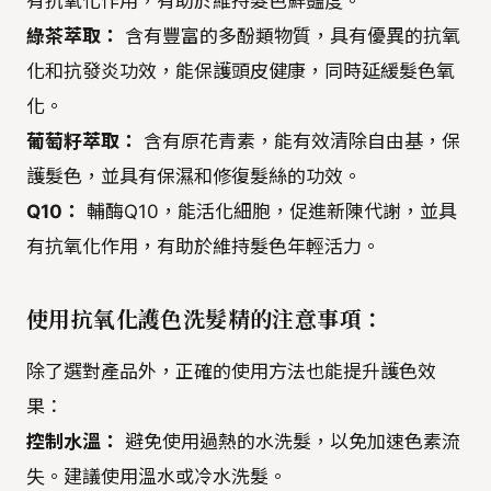
有抗氧化作用，有助於維持髮色鮮豔度。
綠茶萃取：
含有豐富的多酚類物質，具有優異的抗氧
化和抗發炎功效，能保護頭皮健康，同時延緩髮色氧
化。
葡萄籽萃取：
含有原花青素，能有效清除自由基，保
護髮色，並具有保濕和修復髮絲的功效。
Q10：
輔酶Q10，能活化細胞，促進新陳代謝，並具
有抗氧化作用，有助於維持髮色年輕活力。
使用抗氧化護色洗髮精的注意事項：
除了選對產品外，正確的使用方法也能提升護色效
果：
控制水溫：
避免使用過熱的水洗髮，以免加速色素流
失。建議使用溫水或冷水洗髮。