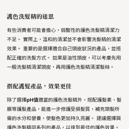
護色洗髮精的迷思
有些消費者可能會擔心，弱酸性的護色洗髮精清潔力
不足。 實際上，溫和的清潔並不會影響洗髮精的清潔
效果。 重要的是選擇適合自己頭皮狀況的產品，並搭
配正確的洗髮方式。 如果是油性頭皮，可以考慮先用
一般洗髮精清潔頭皮，再用護色洗髮精清潔髮絲。
搭配護髮產品，效果更佳
除了選擇
pH值
適當的護色洗髮精外，搭配護髮素、髮
膜等護髮產品，能進一步修護受損髮質，補充頭髮所
需的水分和營養，使髮色更加持久亮麗。 建議選擇與
護色洗髮精同系列的產品，以達到最佳的護色效果。