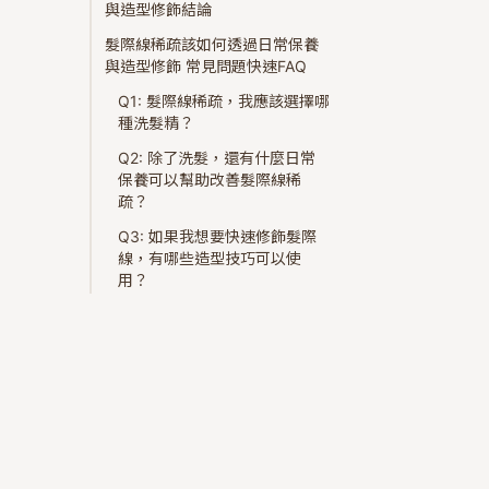
與造型修飾結論
髮際線稀疏該如何透過日常保養
與造型修飾 常見問題快速FAQ
Q1: 髮際線稀疏，我應該選擇哪
種洗髮精？
Q2: 除了洗髮，還有什麼日常
保養可以幫助改善髮際線稀
疏？
Q3: 如果我想要快速修飾髮際
線，有哪些造型技巧可以使
用？