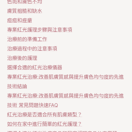
色斑和膚色不均
膚質粗糙和缺水
痘痘和痤瘡
專業紅光護理步驟與注意事項
治療前的準備工作
治療過程中的注意事項
治療後的護理
選擇合適的紅光治療儀器
專業紅光治療:改善肌膚質感與提升膚色均勻度的先進
技術結論
專業紅光治療:改善肌膚質感與提升膚色均勻度的先進
技術 常見問題快速FAQ
紅光治療是否適合所有肌膚類型？
如何在家中進行簡單的紅光護理？