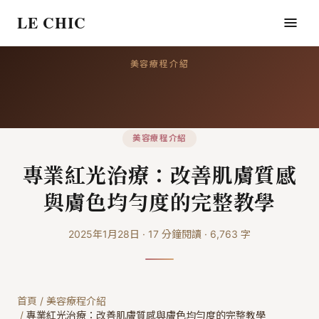
LE CHIC
美容療程介紹
美容療程介紹
專業紅光治療：改善肌膚質感
與膚色均勻度的完整教學
2025年1月28日
·
17
分鐘閱讀
·
6,763
字
首頁
/
美容療程介紹
/
專業紅光治療：改善肌膚質感與膚色均勻度的完整教學