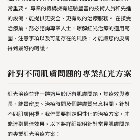
常重要。 專業的機構擁有經驗豐富的技術人員和先進
的設備，能提供更安全、更有效的治療服務。 在接受
治療前，務必諮詢專業人士，瞭解紅光治療的適用範
圍、注意事項以及可能存在的風險，才能讓您的皮膚
得到最好的呵護。
針對不同肌膚問題的專業紅光方案
紅光治療並非一體適用於所有肌膚問題，其療效與波
長、能量密度、治療時間及個體膚質息息相關。針對
不同肌膚困擾，我們需要制定個性化的治療方案，才
能達到最佳效果。以下將詳細說明針對常見肌膚問題
的專業紅光治療方案：