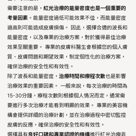
需要注意的是，
紅光治療的能量密度也是一個重要的
考量因素
。能量密度過低可能效果不佳，而能量密度
過高則可能造成皮膚損傷。 因此，選擇合適的波長和
能量密度，以及專業的治療方案，對於獲得最佳治療
效果至關重要。 專業的皮膚科醫生會根據您的個人膚
質、皮膚問題和期望效果，制定個性化的治療方案，
確保治療的安全性和有效性。
除了波長和能量密度，
治療時間和療程次數
也是影響
治療效果的重要因素。 一般來說，每次治療的時間為
15-30分鐘，療程次數則根據個人情況而定，通常需
要進行多次治療才能看到明顯的效果。 專業的美容機
構會提供詳細的治療計劃，並在治療過程中密切監控
皮膚的反應，確保治療的安全性和有效性。
選擇具有
良好口碑和專業認證的機構
進行紅光治療非