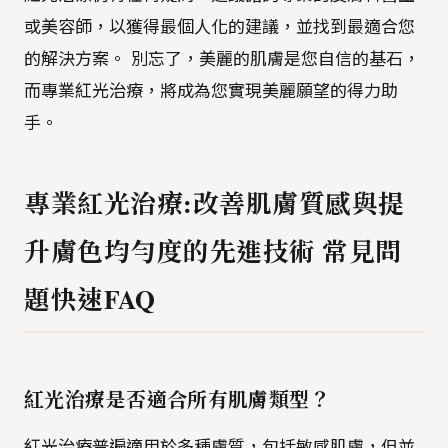
或美容師，以獲得最個人化的建議，並找到最適合您
的解決方案。 別忘了，美麗的肌膚是您自信的基石，
而專業紅光治療，將成為您實現美麗願望的得力助
手。
專業紅光治療:改善肌膚質感與提
升膚色均勻度的先進技術 常見問
題快速FAQ
紅光治療是否適合所有肌膚類型？
紅光治療普遍適用於多種膚質，包括敏感肌膚，但並