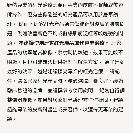
雖然專業的紅光治療需要由專業的皮膚科醫師或美容
師操作，但有些低能量的紅光產品可以用於居家護
理。 然而，居家紅光產品通常僅能針對淺層的肌膚問
題，例如改善膚色不均或舒緩肌膚泛紅等較輕微的問
題。
不建議使用居家紅光產品取代專業治療
。 居家
產品的功率通常較低，照射時間較短，效果可能較不
明顯，且也可能無法提供針對性解決方案。 為了達到
最好的效果，還是建議接受專業的紅光治療。 請記
住，選擇居家紅光產品時，務必選擇信譽良好、經過
臨床驗證的品牌，並謹慎參考使用說明。
絕勿自行調
整儀器參數
。如果對居家紅光護理有任何疑問，建議
諮詢專業的皮膚科醫生或美容師，以獲得更專業的建
議。