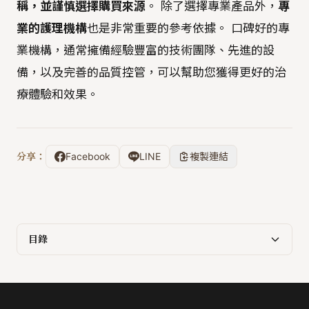
稱，並謹慎選擇購買來源
。 除了選擇專業產品外，
專
業的護理機構
也是非常重要的參考依據。 口碑好的專
業機構，通常擁備經驗豐富的技術團隊、先進的設
備，以及完善的品質控管，可以幫助您獲得更好的治
療體驗和效果。
分享：
Facebook
LINE
複製連結
目錄