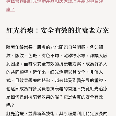
選擇合適的紅光治療產品和居家護理產品的專業建
議？
紅光治療：安全有效的抗衰老方案
隨著年齡增長，肌膚的老化問題日益明顯，例如細
紋、皺紋、色斑、膚色不均、乾燥缺水等，都讓人感
到困擾。而尋求安全有效的抗衰老方案，成為許多人
的共同願望。近年來，紅光治療以其安全、非侵入
式、且效果顯著的特點，越來越受到醫美界的重視，
也逐漸成為許多消費者抗衰老的首選。究竟紅光治療
是如何達到抗衰老效果的呢？它是否真的安全有效
呢？
紅光治療，
並非新興技術，其原理是利用特定波長的