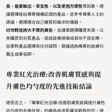
長、能量輸出、安全性、以及使用方便性
等因素。建
議選擇經由專業機構認證的產品，並參考專業人士的
建議，選擇適合自己膚質和需求的儀器。
切勿輕信誇大不實的廣告
，並謹慎選擇購買來源，以
免購買到劣質產品，造成皮膚損傷或其他不良反應。
如果對產品選擇有任何疑問，建議諮詢專業的皮膚科
醫生或美容師。
專業紅光治療:改善肌膚質感與提
升膚色均勻度的先進技術結論
總而言之，「專業紅光治療:改善肌膚質感與提升膚色
均勻度的先進技術」的確為追求肌膚年輕態的您，提