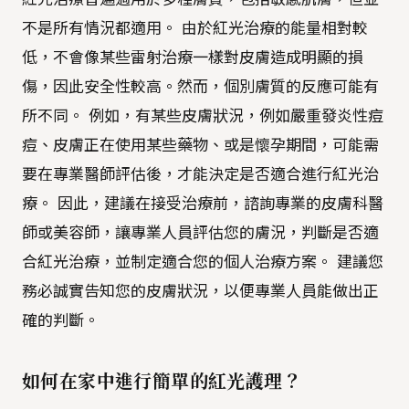
不是所有情況都適用。 由於紅光治療的能量相對較
低，不會像某些雷射治療一樣對皮膚造成明顯的損
傷，因此安全性較高。然而，個別膚質的反應可能有
所不同。 例如，有某些皮膚狀況，例如嚴重發炎性痘
痘、皮膚正在使用某些藥物、或是懷孕期間，可能需
要在專業醫師評估後，才能決定是否適合進行紅光治
療。 因此，建議在接受治療前，諮詢專業的皮膚科醫
師或美容師，讓專業人員評估您的膚況，判斷是否適
合紅光治療，並制定適合您的個人治療方案。 建議您
務必誠實告知您的皮膚狀況，以便專業人員能做出正
確的判斷。
如何在家中進行簡單的紅光護理？