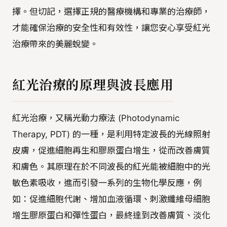
擇。但切記，選擇正規的醫療機構和專業的治療師，
才能確保治療的安全性和有效性，讓您安心享受紅光
治療帶來的美麗蛻變。
紅光治療的原理與波長應用
紅光治療，又稱光動力療法 (Photodynamic
Therapy, PDT) 的一種，是利用特定波長的光線照射
皮膚，促進細胞再生和膠原蛋白增生，從而改善膚質
和膚色。其原理在於不同波長的紅光能被細胞中的光
敏色素吸收，進而引發一系列的生物化學反應，例
如：促進細胞代謝、增加血液循環、刺激纖維母細胞
增生膠原蛋白和彈性蛋白，最終達到改善膚質、淡化