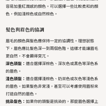
容易加重紅潤感的顏色。可以選擇一些比較柔和的顏
色，例如淺棕色或自然棕色。
髮色與眉色的協調
眉毛的顏色與髮色應保持一定的協調性。理想狀態
下，眉色應比髮色深一到兩個色階。這樣才能讓眉毛
更自然，不會顯得突兀。
深色頭髮：
適合選擇深棕色、深灰色或黑色等深色系
的眉色。
淺色頭髮：
適合選擇淺棕色、奶茶色或灰色等淺色系
的眉色。如果髮色非常淺，甚至可以考慮使用眉粉來
打造自然的眉色。
挑染髮色：
如果你的頭髮是挑染的，那麼眉色選擇上