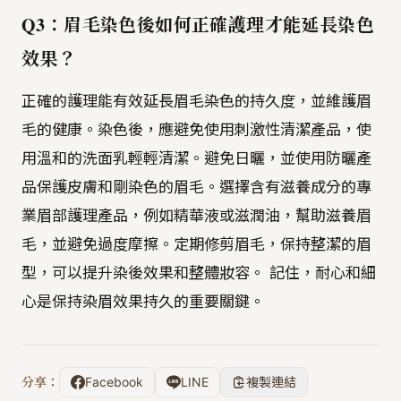
Q3：眉毛染色後如何正確護理才能延長染色
效果？
正確的護理能有效延長眉毛染色的持久度，並維護眉
毛的健康。染色後，應避免使用刺激性清潔產品，使
用溫和的洗面乳輕輕清潔。避免日曬，並使用防曬產
品保護皮膚和剛染色的眉毛。選擇含有滋養成分的專
業眉部護理產品，例如精華液或滋潤油，幫助滋養眉
毛，並避免過度摩擦。定期修剪眉毛，保持整潔的眉
型，可以提升染後效果和整體妝容。 記住，耐心和細
心是保持染眉效果持久的重要關鍵。
分享：
Facebook
LINE
複製連結