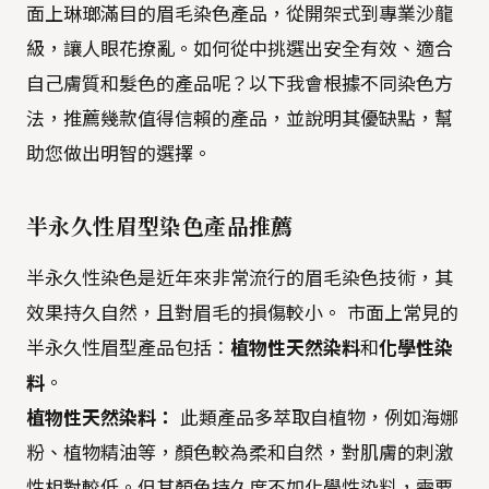
面上琳瑯滿目的眉毛染色產品，從開架式到專業沙龍
級，讓人眼花撩亂。如何從中挑選出安全有效、適合
自己膚質和髮色的產品呢？以下我會根據不同染色方
法，推薦幾款值得信賴的產品，並說明其優缺點，幫
助您做出明智的選擇。
半永久性眉型染色產品推薦
半永久性染色是近年來非常流行的眉毛染色技術，其
效果持久自然，且對眉毛的損傷較小。 市面上常見的
半永久性眉型產品包括：
植物性天然染料
和
化學性染
料
。
植物性天然染料：
此類產品多萃取自植物，例如海娜
粉、植物精油等，顏色較為柔和自然，對肌膚的刺激
性相對較低。但其顏色持久度不如化學性染料，需要