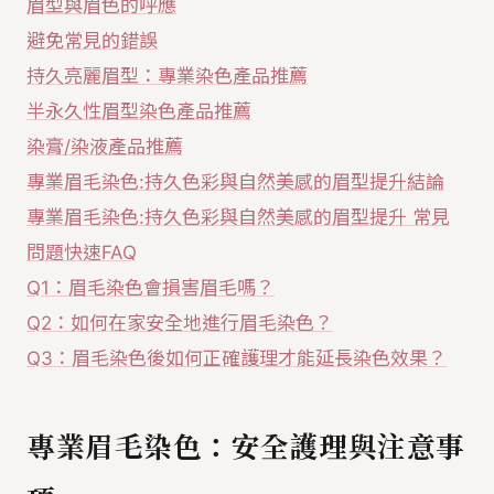
眉型與眉色的呼應
避免常見的錯誤
持久亮麗眉型：專業染色產品推薦
半永久性眉型染色產品推薦
染膏/染液產品推薦
專業眉毛染色:持久色彩與自然美感的眉型提升結論
專業眉毛染色:持久色彩與自然美感的眉型提升 常見
問題快速FAQ
Q1：眉毛染色會損害眉毛嗎？
Q2：如何在家安全地進行眉毛染色？
Q3：眉毛染色後如何正確護理才能延長染色效果？
專業眉毛染色：安全護理與注意事