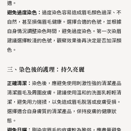
適。
避免過度染色：
過度染色容易造成眉毛顏色過深、不
自然，甚至損傷眉毛健康。選擇合適的色號，並根據
自身情況調整染色時間，避免過度染色。第一次染眉
建議選擇較淺的色號，觀察效果後再決定是否加深顏
色。
三、染色後的護理：持久亮麗
正確清潔：
染色後，應避免使用刺激性強的清潔產品
清潔眉毛及周圍皮膚。建議使用溫和的洗面乳輕輕清
潔，避免用力搓揉，以免造成眉毛脫落或皮膚受損。
選擇適合自身膚質的清潔產品，保持皮膚的健康狀
態。
避免日曬：
剛染完眉毛的皮膚較為脆弱，應盡量避免