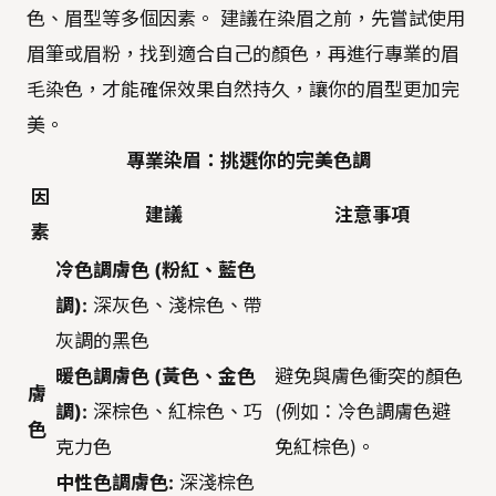
色、眉型等多個因素。 建議在染眉之前，先嘗試使用
眉筆或眉粉，找到適合自己的顏色，再進行專業的眉
毛染色，才能確保效果自然持久，讓你的眉型更加完
美。
專業染眉：挑選你的完美色調
因
建議
注意事項
素
冷色調膚色 (粉紅、藍色
調):
深灰色、淺棕色、帶
灰調的黑色
暖色調膚色 (黃色、金色
避免與膚色衝突的顏色
膚
調):
深棕色、紅棕色、巧
(例如：冷色調膚色避
色
克力色
免紅棕色)。
中性色調膚色:
深淺棕色