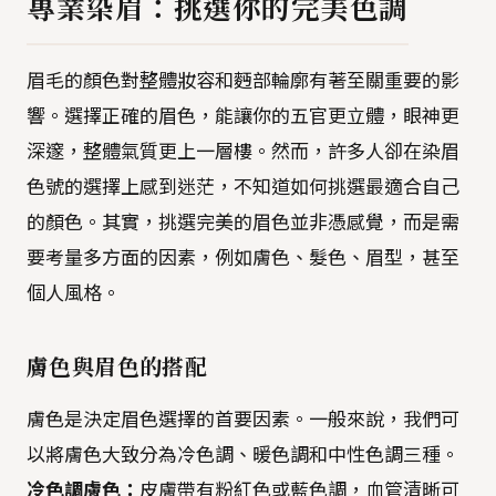
專業染眉：挑選你的完美色調
眉毛的顏色對整體妝容和麪部輪廓有著至關重要的影
響。選擇正確的眉色，能讓你的五官更立體，眼神更
深邃，整體氣質更上一層樓。然而，許多人卻在染眉
色號的選擇上感到迷茫，不知道如何挑選最適合自己
的顏色。其實，挑選完美的眉色並非憑感覺，而是需
要考量多方面的因素，例如膚色、髮色、眉型，甚至
個人風格。
膚色與眉色的搭配
膚色是決定眉色選擇的首要因素。一般來說，我們可
以將膚色大致分為冷色調、暖色調和中性色調三種。
冷色調膚色：
皮膚帶有粉紅色或藍色調，血管清晰可