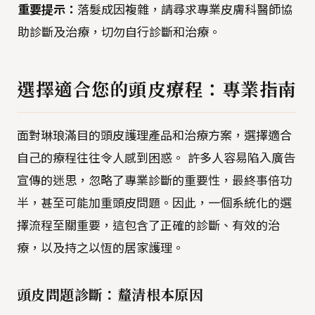
重要提示：
落髮成因複雜，請尋求專業皮膚科醫師協
助診斷及治療，切勿自行診斷和治療。
選擇適合您的頭皮療程：專業指南
面對琳琅滿目的頭皮護理產品和治療方案，選擇適合
自己的療程往往令人感到困惑。 許多人容易陷入廣告
宣傳的迷思，忽略了專業診斷的重要性，最終事倍功
半，甚至可能加重頭皮問題。因此，一個系統化的選
擇流程至關重要，這包含了正確的診斷、有效的治
療，以及持之以恆的居家護理。
頭皮問題診斷：釐清根本原因