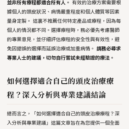
並非所有療程都適合所有人。
有效的治療方案需要根
據個人的頭皮狀況、病情嚴重程度和個人體質等因素
量身定製。 這裏不推薦任何特定產品或療程，因為每
個人的情況都不同。選擇療程時，務必優先考慮醫師
的專業意見，並仔細評估療程的安全性與有效性，避
免因錯誤的選擇而延誤治療或加重病情。
請務必尋求
專業人士的建議，切勿自行嘗試未經驗證的療法。
如何選擇適合自己的頭皮治療療
程？深入分析與專業建議結論
總而言之，「如何選擇適合自己的頭皮治療療程？深
入分析與專業建議」這篇文章旨在為您提供一個全面