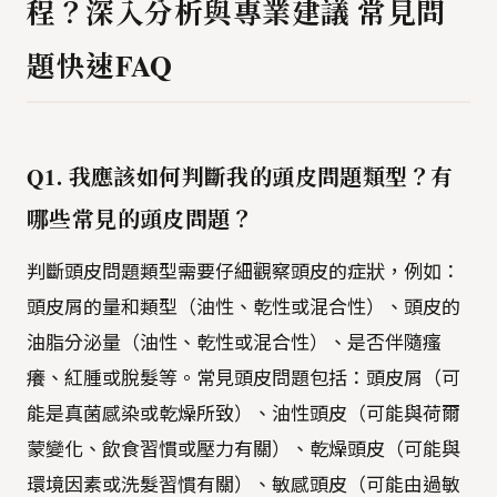
程？深入分析與專業建議 常見問
題快速FAQ
Q1. 我應該如何判斷我的頭皮問題類型？有
哪些常見的頭皮問題？
判斷頭皮問題類型需要仔細觀察頭皮的症狀，例如：
頭皮屑的量和類型（油性、乾性或混合性）、頭皮的
油脂分泌量（油性、乾性或混合性）、是否伴隨瘙
癢、紅腫或脫髮等。常見頭皮問題包括：頭皮屑（可
能是真菌感染或乾燥所致）、油性頭皮（可能與荷爾
蒙變化、飲食習慣或壓力有關）、乾燥頭皮（可能與
環境因素或洗髮習慣有關）、敏感頭皮（可能由過敏