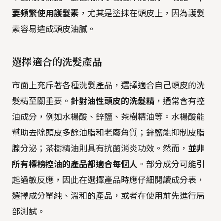
要頻繁使用護髮素
，尤其是塗抹在頭皮上，因為護髮
素容易造成頭皮油膩。
選擇適合的洗髮產品
市面上充斥著各種洗髮產品，選擇適合自己頭皮的洗
髮精至關重要。
針對油性頭皮的洗髮精
，通常含有控
油成分，例如水楊酸、鋅鹽、茶樹精油等。水楊酸能
幫助去除頭皮多餘油脂和老廢角質；鋅鹽能抑制皮脂
腺分泌；茶樹精油則具有抗菌消炎功效。然而，
並非
所有標榜控油的產品都適合每個人
。部分成分可能引
起過敏反應，因此在選擇產品時應仔細閱讀成分表，
選擇成分單純、溫和的產品，或者在使用前先進行局
部測試。