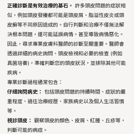
正確診斷是有效治療的基石。
許多頭皮問題的症狀相
似，例如頭皮發癢都可能是頭皮屑、脂溢性皮炎或頭
皮癬等不同原因造成的。自行判斷和治療不僅無法解
決根本問題，還可能延誤病情，甚至導致病情惡化。
因此，尋求專業皮膚科醫師的診斷至關重要。醫師會
透過詳細的病史詢問、頭皮檢視和必要的檢查 (例如
真菌培養)，準確判斷您的頭皮狀況，並排除其他可能
疾病。
專業診斷過程通常包含：
仔細詢問病史：
包括頭皮問題的持續時間、症狀的嚴
重程度、過往治療經歷、家族病史以及個人生活習慣
等。
視診頭皮：
觀察頭皮的顏色、皮屑、紅腫、丘疹等，
判斷可能的病症。