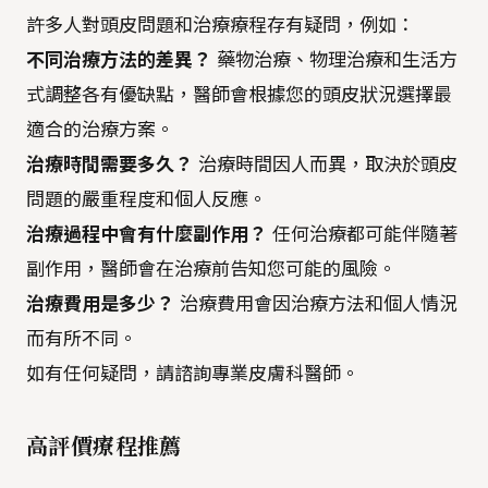
許多人對頭皮問題和治療療程存有疑問，例如：
不同治療方法的差異？
藥物治療、物理治療和生活方
式調整各有優缺點，醫師會根據您的頭皮狀況選擇最
適合的治療方案。
治療時間需要多久？
治療時間因人而異，取決於頭皮
問題的嚴重程度和個人反應。
治療過程中會有什麼副作用？
任何治療都可能伴隨著
副作用，醫師會在治療前告知您可能的風險。
治療費用是多少？
治療費用會因治療方法和個人情況
而有所不同。
如有任何疑問，請諮詢專業皮膚科醫師。
高評價療程推薦