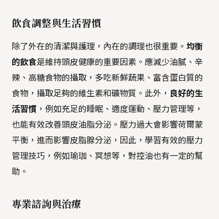
飲食調整與生活習慣
除了外在的清潔與護理，內在的調理也很重要。
均衡
的飲食
是維持頭皮健康的重要因素。應減少油膩、辛
辣、高糖食物的攝取，多吃新鮮蔬果、富含蛋白質的
食物，攝取足夠的維生素和礦物質。此外，
良好的生
活習慣
，例如充足的睡眠、適度運動、壓力管理等，
也能有效改善頭皮油脂分泌。壓力過大會影響荷爾蒙
平衡，進而影響皮脂腺分泌，因此，學習有效的壓力
管理技巧，例如瑜珈、冥想等，對控油也有一定的幫
助。
專業諮詢與治療