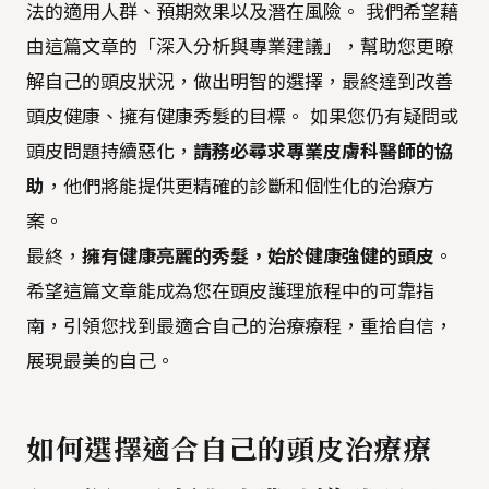
法的適用人群、預期效果以及潛在風險。 我們希望藉
由這篇文章的「深入分析與專業建議」，幫助您更瞭
解自己的頭皮狀況，做出明智的選擇，最終達到改善
頭皮健康、擁有健康秀髮的目標。 如果您仍有疑問或
頭皮問題持續惡化，
請務必尋求專業皮膚科醫師的協
助
，他們將能提供更精確的診斷和個性化的治療方
案。
最終，
擁有健康亮麗的秀髮，始於健康強健的頭皮
。
希望這篇文章能成為您在頭皮護理旅程中的可靠指
南，引領您找到最適合自己的治療療程，重拾自信，
展現最美的自己。
如何選擇適合自己的頭皮治療療