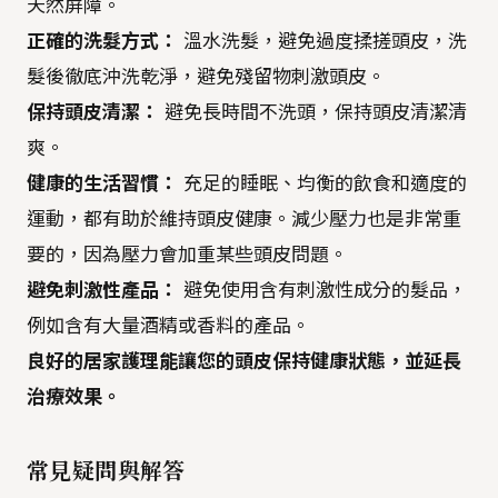
天然屏障。
正確的洗髮方式：
溫水洗髮，避免過度揉搓頭皮，洗
髮後徹底沖洗乾淨，避免殘留物刺激頭皮。
保持頭皮清潔：
避免長時間不洗頭，保持頭皮清潔清
爽。
健康的生活習慣：
充足的睡眠、均衡的飲食和適度的
運動，都有助於維持頭皮健康。減少壓力也是非常重
要的，因為壓力會加重某些頭皮問題。
避免刺激性產品：
避免使用含有刺激性成分的髮品，
例如含有大量酒精或香料的產品。
良好的居家護理能讓您的頭皮保持健康狀態，並延長
治療效果。
常見疑問與解答