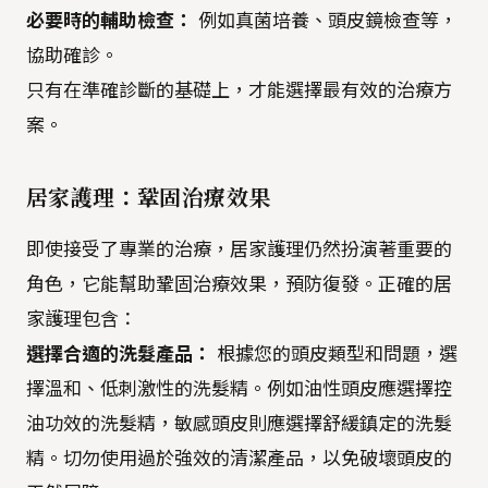
必要時的輔助檢查：
例如真菌培養、頭皮鏡檢查等，
協助確診。
只有在準確診斷的基礎上，才能選擇最有效的治療方
案。
居家護理：鞏固治療效果
即使接受了專業的治療，居家護理仍然扮演著重要的
角色，它能幫助鞏固治療效果，預防復發。正確的居
家護理包含：
選擇合適的洗髮產品：
根據您的頭皮類型和問題，選
擇溫和、低刺激性的洗髮精。例如油性頭皮應選擇控
油功效的洗髮精，敏感頭皮則應選擇舒緩鎮定的洗髮
精。切勿使用過於強效的清潔產品，以免破壞頭皮的