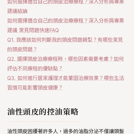
如何選擇適合自己的頭皮治療療程？深入分析與專業
建議結論
如何選擇適合自己的頭皮治療療程？深入分析與專業
建議 常見問題快速FAQ
Q1. 我應該如何判斷我的頭皮問題類型？有哪些常見
的頭皮問題？
Q2. 選擇頭皮治療療程時，哪些因素需要考慮？如何
評估不同療程的優缺點？
Q3. 如何進行居家護理才能鞏固治療效果？哪些生活
習慣可能影響頭皮健康？
油性頭皮的控油策略
油性頭皮困擾著許多人，過多的油脂分泌不僅讓頭髮