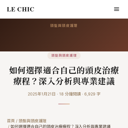
LE CHIC
頭髮與頭皮護理
頭髮與頭皮護理
如何選擇適合自己的頭皮治療
療程？深入分析與專業建議
2025年1月21日
·
18
分鐘閱讀
·
6,929
字
首頁
/
頭髮與頭皮護理
/
如何選擇適合自己的頭皮治療療程？深入分析與專業建議