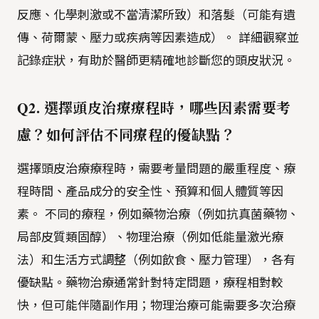
反應、化學刺激或不當清潔所致）和落髮（可能有遺
傳、荷爾蒙、壓力或疾病等因素造成）。 詳細觀察並
記錄症狀，有助於醫師更精確地診斷您的頭皮狀況。
Q2. 選擇頭皮治療療程時，哪些因素需要考
慮？如何評估不同療程的優缺點？
選擇頭皮治療療程時，需要考量問題的嚴重程度、療
程時間、產品成分的安全性、預算和個人體質等因
素。 不同的療程，例如藥物治療（例如抗真菌藥物、
局部皮質類固醇）、物理治療（例如低能量激光療
法）和生活方式調整（例如飲食、壓力管理），各有
優缺點。藥物治療通常針對特定問題，療程相對較
快，但可能伴隨副作用；物理治療可能需要多次治療