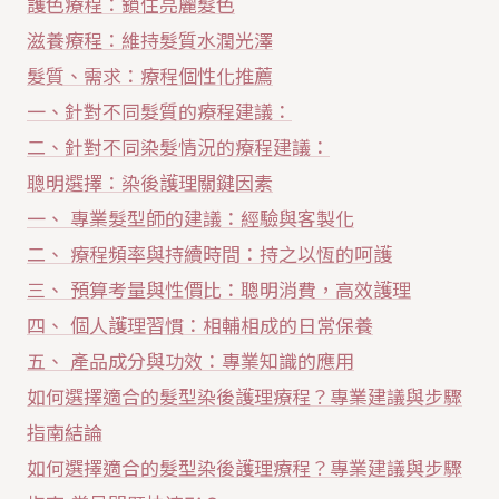
護色療程：鎖住亮麗髮色
滋養療程：維持髮質水潤光澤
髮質、需求：療程個性化推薦
一、針對不同髮質的療程建議：
二、針對不同染髮情況的療程建議：
聰明選擇：染後護理關鍵因素
一、 專業髮型師的建議：經驗與客製化
二、 療程頻率與持續時間：持之以恆的呵護
三、 預算考量與性價比：聰明消費，高效護理
四、 個人護理習慣：相輔相成的日常保養
五、 產品成分與功效：專業知識的應用
如何選擇適合的髮型染後護理療程？專業建議與步驟
指南結論
如何選擇適合的髮型染後護理療程？專業建議與步驟