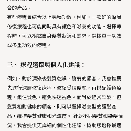
合的產品。
有些療程會結合以上幾種功效，例如，一款好的深層
修復療程也可能同時具有護色和滋養的功能。選擇療
程時，可以根據自身髮質狀況和需求，選擇單一功效
或多重功效的療程。
三、 療程選擇與個人化建議：
例如，對於漂染後髮質乾燥、脆弱的顧客，我會推薦
先進行深層修復療程，修復受損髮絲，再搭配護色療
程，鎖住髮色，避免快速褪色。而對於經常染髮，但
髮質相對健康的顧客，則可以選擇滋養型的護髮產
品，維持髮質健康和光澤度。 針對不同髮質和染髮情
況，我會提供更詳細的個性化建議，協助您選擇最適