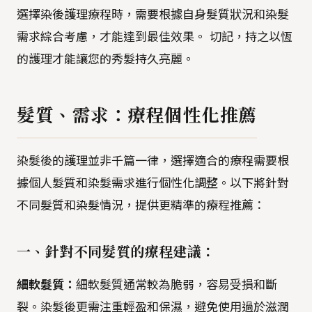
選擇染後護理療程時，需要根據自身髮質狀況和染髮
需求綜合考慮，才能達到最佳效果。 切記，持之以恆
的護理才能讓您的秀髮持久亮麗。
髮質、需求：療程個性化推薦
染髮後的護理並非千篇一律，選擇適合的療程需要根
據個人髮質和染髮需求進行個性化調整。以下將針對
不同髮質和染髮情況，提供更精準的療程推薦：
一、針對不同髮質的療程建議：
細軟髮質：
細軟髮質通常較為脆弱，容易受損和斷
裂。染髮後更需注重輕盈和保濕，避免使用過於滋潤