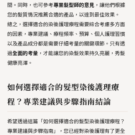
間。同時，也可參考
專業髮型師的意見
，讓他們根據
您的髮質情況推薦合適的產品，以達到最佳效果。
總之，選擇適合的染後護理療程需要綜合考慮多方面
的因素，專業建議、療程頻率、預算、個人護理習慣
以及產品成分都是需要仔細考量的關鍵環節。只有透
過
全面的考量
，才能讓您的染髮效果持久亮麗，秀髮
健康亮澤。
如何選擇適合的髮型染後護理療
程？專業建議與步驟指南結論
希望透過這篇「如何選擇適合的髮型染後護理療程？
專業建議與步驟指南」，您已經對染後護理有了更全