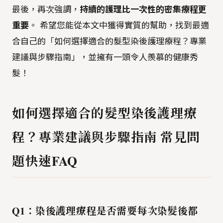
最後，再次強調，
持續的護理比一次性的密集療程更
重要
。 希望您能從本文中獲得實質的幫助，找到最適
合自己的「如何選擇適合的髮型染後護理療程？專業
建議與步驟指南」，並擁有一頭令人羨慕的健康秀
髮！
如何選擇適合的髮型染後護理療
程？專業建議與步驟指南 常見問
題快速FAQ
Q1：染後護理療程是否需要每次染髮後都