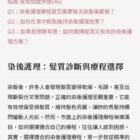
指南 常見問題快速FAQ
Q1：染後護理療程是否需要每次染髮後都做？
Q2：如何在家中輕鬆維持染後護理效果？
Q3：如果我預算有限，如何選擇經濟又有效的染後護
理方案？
染後護理：髮質診斷與療程選擇
染髮後，許多人會發現髮質變得乾燥、毛躁，甚至出
現斷裂分叉等問題。正確的染後護理至關重要，它能
有效修復受損髮質，維持髮色亮麗，讓妳的秀髮持續
閃耀動人光彩。然而，市面上的染後護理療程琳瑯滿
目，如何選擇適合自己的療程，往往讓人感到困惑。
其實，選擇適合的染後護理療程，第一步就從精準的