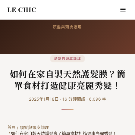
LE CHIC
頭髮與頭皮護理
頭髮與頭皮護理
如何在家自製天然護髮膜？簡
單食材打造健康亮麗秀髮！
2025年1月18日
·
16
分鐘閱讀
·
6,096
字
首頁
/
頭髮與頭皮護理
/
如何在家自製天然護髮膜？簡單食材打造健康亮麗秀髮！