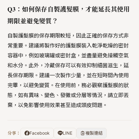
Q3：如何保存自製護髮膜，才能延長其使用
期限並避免變質？
自製護髮膜的保存期限較短，因此正確的保存方式非
常重要。建議將製作好的護髮膜裝入乾淨乾燥的密封
容器中，例如玻璃罐或密封盒，並盡量避免接觸空氣
和水分。此外，冷藏保存可以有效抑制細菌滋生，延
長保存期限。建議一次製作少量，並在短時間內使用
完畢，以避免變質。在使用前，務必觀察護髮膜的狀
態，如有異味、變色、發黴或分層等情況，請立即丟
棄，以免影響使用效果甚至造成頭皮問題。
分享：
Facebook
LINE
複製連結