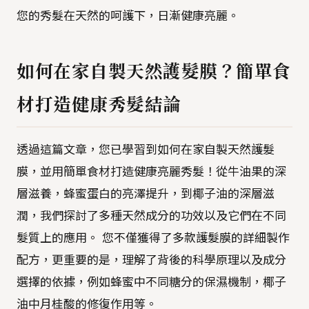
您的秀髮在天然的呵護下，日漸健康亮麗。
如何在家自製天然護髮膜？簡單食
材打造健康秀髮結論
透過這篇文章，您已學習到如何在家自製天然護髮
膜，並用簡單食材打造健康亮麗秀髮！從牛油果的深
層滋養，蜂蜜蛋白的亮澤提升，到椰子油的深層滋
潤，我們探討了多種天然成分的功效以及它們在不同
髮質上的應用。 您不僅獲得了多款護髮膜的詳細製作
配方，更重要的是，理解了背後的科學原理以及成分
選擇的依據，例如蜂蜜中不同糖分的保濕機制，椰子
油中月桂酸的修復作用等。