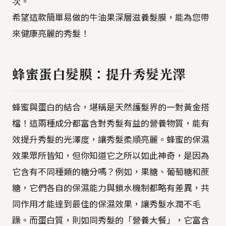
次。
希望這款簡單易做的牛油果深層滋養髮膜，能為您帶
來健康亮麗的秀髮！
蜂蜜蛋白髮膜：提升秀髮光澤
蜂蜜與蛋白的結合，堪稱是天然護髮界的一對黃金搭
檔！這兩種成分都富含對秀髮有益的營養物質，能有
效提升秀髮的光澤度，讓秀髮柔順亮麗。蜂蜜的保濕
效果眾所皆知，但你知道它之所以如此神奇，是因為
它含有不同種類的糖分嗎？例如，果糖、葡萄糖和蔗
糖，它們各自的保濕能力與鎖水機制都略有差異，共
同作用才能達到最佳的保濕效果，讓秀髮水潤不毛
躁。而蛋白質，則如同秀髮的「營養大餐」，它富含