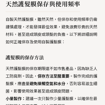
天然護髮膜保存與使用頻率
自製天然護髮膜，雖然天然，但保存和使用頻率仍需
謹慎處理，才能發揮最佳效果，避免浪費珍貴的天然
材料，甚至造成頭皮或頭髮的負擔。以下將詳細說明
如何正確保存及使用自製護髮膜：
護髮膜的保存方法
天然護髮膜的保存期限遠不如市售產品，因為缺乏人
工防腐劑。因此，
保存方法至關重要
。製作完成的護
髮膜，應盡量
避免接觸空氣和水分
，否則容易滋生細
菌，影響使用效果甚至造成頭皮問題。
小量製作：
建議一次只製作少量護髮膜，以確保在最