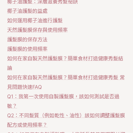
椰子油護髮：深層滋養秀髮祕訣
椰子油護髮的益處
如何運用椰子油進行護髮
天然護髮膜保存與使用頻率
護髮膜的保存方法
護髮膜的使用頻率
如何在家自製天然護髮膜？簡單食材打造健康秀髮結
論
如何在家自製天然護髮膜？簡單食材打造健康秀髮 常
見問題快速FAQ
Q1：我第一次使用自製護髮膜，該如何測試是否過
敏？
Q2：不同髮質（例如乾性、油性）該如何調整護髮膜
配方或使用頻率？