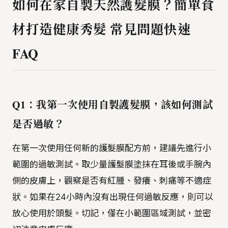
如何在家自製天然護髮膜？簡單食
材打造健康秀髮 常見問題快速
FAQ
Q1：我第一次使用自製護髮膜，該如何測試
是否過敏？
在第一次使用任何新的護髮膜配方前，建議先進行小
範圍的過敏測試。取少量護髮膜塗抹在耳後或手腕內
側的皮膚上，觀察是否有紅腫、發癢、刺痛等不適症
狀。如果在24小時內沒有出現任何過敏反應，則可以
放心使用於頭髮。切記，僅在小範圍區域測試，並密