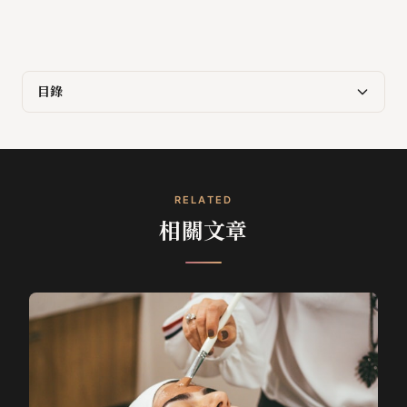
目錄
RELATED
相關文章