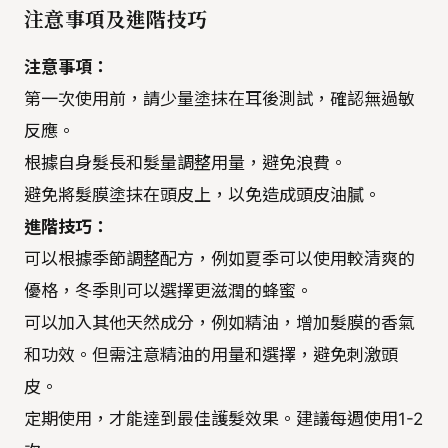
注意事項及進階技巧
注意事項：
第一次使用前，請少量塗抹在耳後測試，確認無過敏
反應。
根據自身髮長和髮量調整用量，避免浪費。
避免將髮膜塗抹在頭皮上，以免造成頭皮油膩。
進階技巧：
可以根據季節調整配方，例如夏季可以使用較清爽的
優格，冬季則可以選擇更滋潤的蜂蜜。
可以加入其他天然成分，例如精油，增加髮膜的香氣
和功效。但需注意精油的用量和選擇，避免刺激頭
皮。
定期使用，才能達到最佳護髮效果。建議每週使用1-2