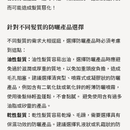
而可能造成髮質惡化！
針對不同髮質的防曬產品選擇
不同髮質的需求大相逕庭，選擇防曬產品時必須考慮
到這點：
油性髮質：
油性髮質容易出油，選擇防曬產品時應避
免過於滋潤或厚重的質地，以免加重頭皮負擔，造成
毛孔阻塞。建議選擇清爽型、噴霧式或凝膠狀的防曬
產品，例如含有二氧化鈦或氧化鋅的輕薄防曬噴霧，
使用後髮絲輕盈蓬鬆，不會黏膩。 避免使用含有過多
油脂或矽靈的產品。
乾性髮質：
乾性髮質容易乾燥、毛躁，需要選擇具有
保濕功效的防曬產品。建議選擇乳液狀或乳霜狀的防