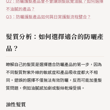
Q2：防曬護髮產品會不會讓頭髮感覺油膩？如何選擇
不油膩的產品？
Q3：防曬護髮產品如何與日常護髮流程整合？
髮質分析：如何選擇適合的防曬產
品？
瞭解自己的髮質是選擇適合防曬產品的第一步，因為
不同髮質對紫外線的敏感度和產品吸收度都大不相
同。錯誤的選擇不僅無法有效防曬，反而可能加重髮
質問題，例如油膩感加劇或髮絲乾燥受損。
油性髮質