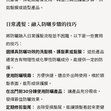
如髮膜或造型產品。
日常護髮：融入防曬步驟的技巧
將防曬融入日常護髮流程並不困難。以下是一些實用
的技巧：
選擇具防曬功效的洗髮精、護髮素或髮膜：
這些產品
通常含有物理性或化學性防曬成分，能提供一定的防
護。
使用防曬噴霧：
方便快捷，適合外出時使用。噴於頭
髮表面，能形成保護膜。
在出門前30分鐘使用防曬產品：
讓產品充分吸收，
發揮最佳防曬效果。
定期修剪髮尾：
去除受損髮尾，能讓頭髮看起來更健