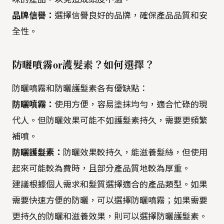
品牌信譽：
選擇信譽良好的品牌，確保產品品質和安
全性。
防曬噴霧or護髮素？如何選擇？
防曬噴霧和防曬護髮素各有優缺點：
防曬噴霧：
使用方便，容易塗抹均勻，適合忙碌的現
代人。但防曬效果可能不如護髮素持久，需要更頻繁
補噴。
防曬護髮素：
防曬效果較持久，能滋養髮絲，但使用
起來可能較為費時，且部分產品質地較為厚重。
建議根據個人需求和髮質選擇適合的產品類型。如果
需要快速方便的防曬，可以選擇防曬噴霧；如果需要
更持久的防曬和滋養效果，則可以選擇防曬護髮素。