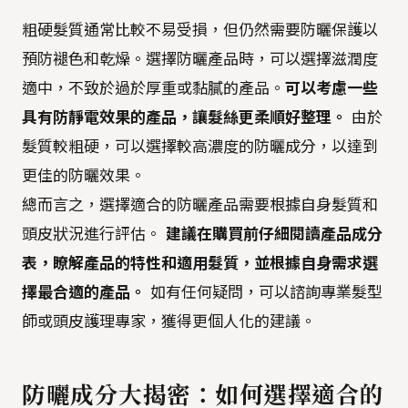
粗硬髮質通常比較不易受損，但仍然需要防曬保護以
預防褪色和乾燥。選擇防曬產品時，可以選擇滋潤度
適中，不致於過於厚重或黏膩的產品。
可以考慮一些
具有防靜電效果的產品，讓髮絲更柔順好整理。
由於
髮質較粗硬，可以選擇較高濃度的防曬成分，以達到
更佳的防曬效果。
總而言之，選擇適合的防曬產品需要根據自身髮質和
頭皮狀況進行評估。
建議在購買前仔細閱讀產品成分
表，瞭解產品的特性和適用髮質，並根據自身需求選
擇最合適的產品。
如有任何疑問，可以諮詢專業髮型
師或頭皮護理專家，獲得更個人化的建議。
防曬成分大揭密：如何選擇適合的