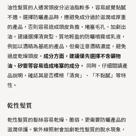
油性髮質的人通常頭皮分泌油脂較多，容易感覺黏膩
不適。選擇防曬產品時，應避免成分過於滋潤或厚重
的產品，否則容易造成頭皮負擔，堵塞毛孔，加劇出
油。建議選擇清爽型、質地輕盈的防曬噴霧或乳液，
例如以酒精為基底的產品，但需注意酒精濃度，避免
過度乾燥頭皮。
成分方面，建議優先選擇不含礦物
油、矽靈等容易造成堵塞的成分。
同時，仔細閱讀產
品說明，確認其是否標榜「清爽」、「不黏膩」等特
性。
乾性髮質
乾性髮質的髮絲容易乾燥、脆弱，更需要防曬產品的
滋潤保護。紫外線照射會加劇乾性髮質的脫水現象，