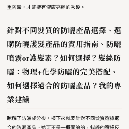
重防曬，才能擁有健康亮麗的秀髮。
針對不同髮質的防曬產品選擇、選
購防曬護髮產品的實用指南、防曬
噴霧or護髮素？如何選擇？髮絲防
曬：物理+化學防曬的完美搭配、
如何選擇適合的防曬產品？我的專
業建議
瞭解了防曬成分後，接下來就要針對不同髮質選擇適
合的防曬產品。這可不是一概而論的，錯誤的選擇反