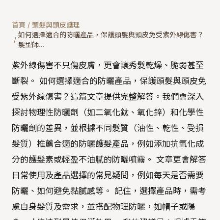
首頁
/
頭髮與頭皮護理
如何選擇適合的防曬產品，保護頭髮與頭皮免受紫外線傷害？
/
髮型師…
紫外線傷害不只傷皮膚，更會讓秀髮乾燥、脆弱甚至
斷裂。 如何選擇適合的防曬產品，保護頭髮與頭皮免
受紫外線傷害？這篇文章提供完整解答。我們會深入
探討物理性防曬劑（如二氧化鈦、氧化鋅）和化學性
防曬劑的差異，並根據不同髮質（油性、乾性、受損
髮質）推薦合適的防曬護髮產品，例如添加抗氧化成
分的護髮素或輕盈不油膩的防曬噴霧。 文章更會解答
日常使用及產品選擇的常見疑問，例如每天是否需要
防曬、如何避免黏膩感等。 記住，選擇產品時，需考
慮自身髮質及需求，並搭配物理防曬，如帽子或陽