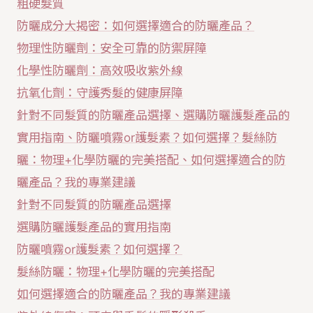
粗硬髮質
防曬成分大揭密：如何選擇適合的防曬產品？
物理性防曬劑：安全可靠的防禦屏障
化學性防曬劑：高效吸收紫外線
抗氧化劑：守護秀髮的健康屏障
針對不同髮質的防曬產品選擇、選購防曬護髮產品的
實用指南、防曬噴霧or護髮素？如何選擇？髮絲防
曬：物理+化學防曬的完美搭配、如何選擇適合的防
曬產品？我的專業建議
針對不同髮質的防曬產品選擇
選購防曬護髮產品的實用指南
防曬噴霧or護髮素？如何選擇？
髮絲防曬：物理+化學防曬的完美搭配
如何選擇適合的防曬產品？我的專業建議