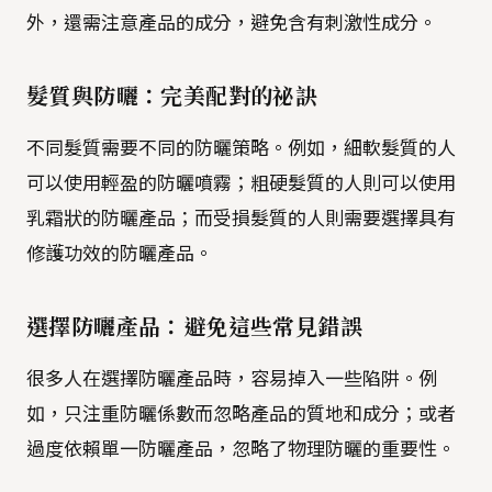
外，還需注意產品的成分，避免含有刺激性成分。
髮質與防曬：完美配對的祕訣
不同髮質需要不同的防曬策略。例如，細軟髮質的人
可以使用輕盈的防曬噴霧；粗硬髮質的人則可以使用
乳霜狀的防曬產品；而受損髮質的人則需要選擇具有
修護功效的防曬產品。
選擇防曬產品：避免這些常見錯誤
很多人在選擇防曬產品時，容易掉入一些陷阱。例
如，只注重防曬係數而忽略產品的質地和成分；或者
過度依賴單一防曬產品，忽略了物理防曬的重要性。