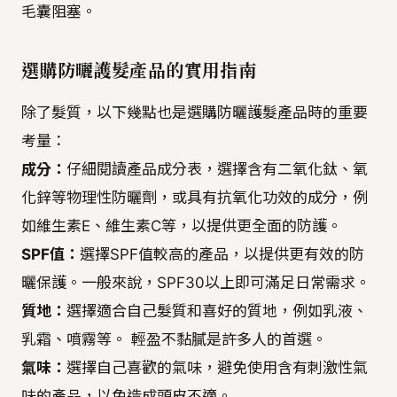
毛囊阻塞。
選購防曬護髮產品的實用指南
除了髮質，以下幾點也是選購防曬護髮產品時的重要
考量：
成分：
仔細閱讀產品成分表，選擇含有二氧化鈦、氧
化鋅等物理性防曬劑，或具有抗氧化功效的成分，例
如維生素E、維生素C等，以提供更全面的防護。
SPF值：
選擇SPF值較高的產品，以提供更有效的防
曬保護。一般來說，SPF30以上即可滿足日常需求。
質地：
選擇適合自己髮質和喜好的質地，例如乳液、
乳霜、噴霧等。 輕盈不黏膩是許多人的首選。
氣味：
選擇自己喜歡的氣味，避免使用含有刺激性氣
味的產品，以免造成頭皮不適。