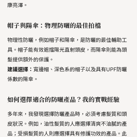
康亮澤。
帽子與陽傘：物理防曬的最佳拍檔
物理性防曬，例如帽子和陽傘，是防曬的最佳輔助工
具。帽子能有效遮擋陽光直射頭皮，而陽傘則能為頭
髮提供額外的保護。
建議選擇：
寬邊帽、深色系的帽子以及具有UPF防曬
係數的陽傘。
如何選擇適合的防曬產品？我的實戰經驗
多年來，我發現選擇防曬產品時，必須考慮髮質和頭
皮狀況。例如，油性髮質的人應選擇清爽不油膩的產
品；受損髮質的人則應選擇具有修護功效的產品。此