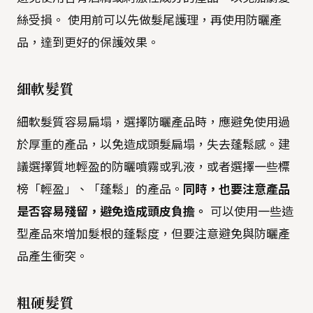
絲受損。 使用前可以先做髮尾護理，再使用防曬產
品，達到更好的保護效果。
細軟髮質
細軟髮質容易扁塌，選擇防曬產品時，應避免使用過
於厚重的產品，以免造成頭髮扁塌，失去蓬鬆感。建
議選擇質地輕盈的防曬噴霧或乳液，或者選擇一些標
榜「輕盈」、「蓬鬆」的產品。
同時，也要注意產品
是否容易殘留，避免造成頭皮負擔。
可以使用一些造
型產品來增加髮根的蓬鬆度，但要注意避免與防曬產
品產生衝突。
粗硬髮質