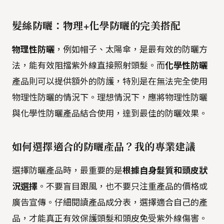
髮絲防曬：物理+化學防曬的完美搭配
物理性防曬
，例如帽子、太陽傘，是最有效的防曬方
法，能有效阻擋紫外線直接照射頭髮。而
化學性防曬
產品則可以提供額外的防護，特別是在無法完全使用
物理性防曬的情況下。理想情況下，應將物理性防曬
與化學性防曬產品結合使用，達到最佳的防曬效果。
如何選擇適合的防曬產品？我的專業建議
選擇防曬產品時，最重要的是
根據自身髮質和頭皮狀
況選擇
。不要盲目跟風，也不要只注重產品的價格或
廣告宣傳。仔細閱讀產品成分表，選擇適合自己的產
品，才能真正有效保護頭髮和頭皮免受紫外線傷害。