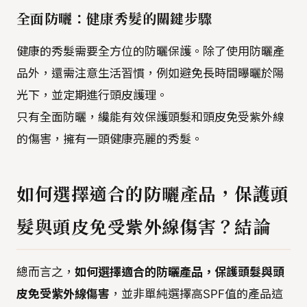
全面防曬：健康秀髮的關鍵步驟
健康的秀髮需要全方位的防曬保護。除了使用防曬產
品外，還需注意生活習慣，例如避免長時間曝曬於陽
光下，並定期進行頭皮護理。
只有全面防曬，纔能有效保護頭髮和頭皮免受紫外線
的傷害，擁有一頭健康亮麗的秀髮。
如何選擇適合的防曬產品，保護頭
髮與頭皮免受紫外線傷害？結論
總而言之，
如何選擇適合的防曬產品，保護頭髮與頭
皮免受紫外線傷害
，並非單純選擇高SPF值的產品這