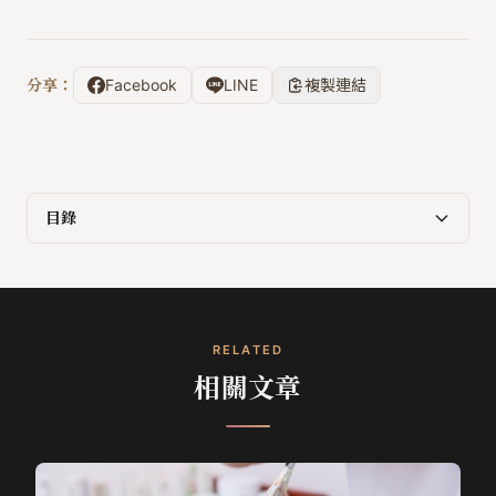
分享：
Facebook
LINE
複製連結
目錄
RELATED
相關文章