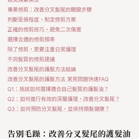
專業修剪：改善分叉髮尾的關鍵步驟
判斷受損程度，制定修剪方案
正確的修剪技巧，避免二次傷害
選擇合適的修剪頻率
除了修剪，更要注重日常護理
不同髮質的修剪建議
改善分叉髮尾的護髮方法結論
改善分叉髮尾的護髮方法 常見問題快速FAQ
Q1：我該如何選擇適合自己髮質的護髮油？
Q2：如何進行有效的深層護理，改善分叉髮尾？
Q3：如何預防分叉髮尾，並保持頭髮健康？
告別毛躁：改善分叉髮尾的護髮油