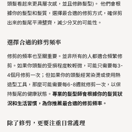
頭髮看起來更具層次感，並且修飾髮型)。 他們會根
據你的髮型和髮質，選擇最合適的修剪方式，確保剪
出來的髮尾平滑整齊，減少分叉的可能性。
選擇合適的修剪頻率
修剪的頻率也至關重要。並非所有的人都適合頻繁修
剪。如果你頭髮的受損程度較輕微，可能只需要每3-
4個月修剪一次；但如果你的頭髮經常染燙或使用熱
造型工具，那麼可能需要每6-8週就修剪一次，以保
持髮尾的健康狀態。
專業的髮型師會根據你的髮質狀
況和生活習慣，為你推薦最合適的修剪頻率。
除了修剪，更要注重日常護理