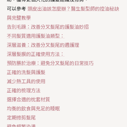
可以參考
頭皮出油該怎麼辦？醫生髮型師的控油秘訣
與完整教學
告別毛躁：改善分叉髮尾的護髮油妙招
不同髮質適用護髮油類型：
深層滋養：改善分叉髮尾的週護理
深層髮膜的正確使用方法：
預防勝於治療：避免分叉髮尾的日常技巧
正確的洗髮與護髮
減少熱工具的使用
正確的梳理方法
選擇合適的枕套材質
均衡的飲食與充足的睡眠
定期修剪髮尾
避免頻繁染燙