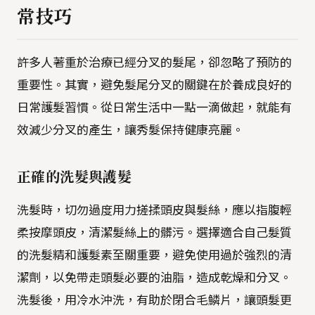
常技巧
許多人著重於治療已經分叉的髮尾，卻忽略了預防的
重要性。其實，避免髮尾分叉的關鍵在於養成良好的
日常護髮習慣。從日常生活中一點一滴做起，就能有
效減少分叉的產生，讓秀髮保持健康亮麗。
正確的洗髮與護髮
洗髮時，切勿過度用力搓揉頭皮與髮絲，應以指腹輕
柔按摩頭皮，清潔髮絲上的髒污。選擇適合自己髮質
的洗髮精和護髮素至關重要，避免使用過於強烈的清
潔劑，以免帶走頭髮必要的油脂，造成乾燥和分叉。
洗髮後，用冷水沖洗，有助於閉合毛鱗片，讓頭髮更