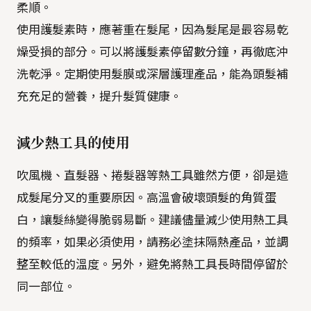
柔順。
使用護髮素時，應著重在髮尾，因為髮尾是最容易乾
燥受損的部分。可以將護髮素停留數分鐘，再徹底沖
洗乾淨。定期使用髮膜或深層護理產品，能為頭髮補
充充足的營養，提升髮質健康。
減少熱工具的使用
吹風機、直髮器、捲髮器等熱工具雖然方便，卻是造
成髮尾分叉的重要原因。高溫會破壞頭髮的角質蛋
白，讓髮絲變得脆弱易斷。建議儘量減少使用熱工具
的頻率，如果必須使用，請務必塗抹隔熱產品，並調
整至較低的溫度。另外，避免將熱工具長時間停留於
同一部位。