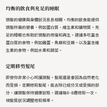
均衡的飲食與充足的睡眠
頭髮的健康與身體狀況息息相關。均衡的飲食能提供
頭髮所需的營養，例如蛋白質、維生素和礦物質。充
足的睡眠也有助於頭髮的修復和再生。建議多吃富含
蛋白質的食物，例如雞蛋、魚類和豆類，以及富含維
生素的食物，例如水果和蔬菜。
定期修剪髮尾
即使你非常小心呵護頭髮，髮尾還是會因為自然老化
而受損。定期修剪髮尾，能去除已經分叉或受損的部
分，讓頭髮保持健康狀態。建議每6-8週修剪一次，
視髮質狀況調整修剪頻率。