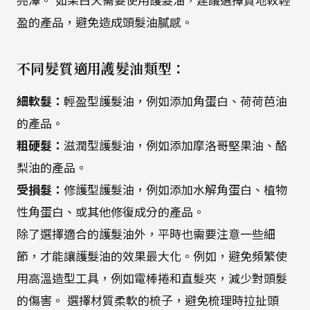
亮澤。 如果白天需要使用護髮油，建議選擇質地較輕
盈的產品，避免造成頭髮油膩感。
不同髮質適用護髮油類型：
細軟髮：
輕盈型護髮油，例如添加角蛋白、荷荷芭油
的產品。
粗硬髮：
滋潤型護髮油，例如添加摩洛哥堅果油、酪
梨油的產品。
受損髮：
修護型護髮油，例如添加水解角蛋白、植物
性角蛋白、或其他修復成分的產品。
除了選擇適合的護髮油外，平時也需要注意一些細
節，才能讓護髮油的效果最大化。例如，避免頻繁使
用高溫造型工具，例如電棒捲和直髮夾，減少對頭髮
的傷害。 選擇材質柔軟的梳子，避免梳理時拉扯頭