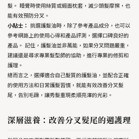
髮。 睡覺時使用絲質或緞面枕套，減少頭髮摩擦，也
能有效預防分叉。
小貼士：
挑選護髮油時，除了參考產品成分，也可以
參考網路上的使用心得和產品評測，選擇口碑良好的
產品。 記住，護髮油並非萬能，如果分叉問題嚴重，
建議還是尋求專業髮型師的協助，進行專業的修剪和
護理。
總而言之，選擇適合自己髮質的護髮油，並配合正確
的使用方法和日常護髮習慣，就能有效改善分叉髮
尾，告別毛躁，讓秀髮重現柔順亮澤的光彩。
深層滋養：改善分叉髮尾的週護理