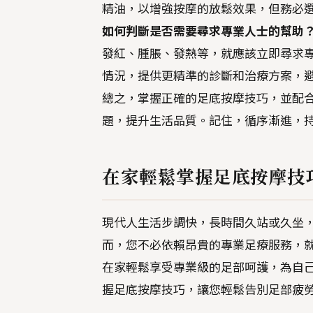
精油，以增強按摩的放鬆效果，但務必
如何判斷是否需要尋求專業人士的幫助
發紅、腫脹、發熱等，就應該立即尋求專
情況，提供更精準的診斷和治療方案，
總之，掌握正確的足底按摩技巧，並配
題，提升生活品質。記住，循序漸進，
在家輕鬆掌握足底按摩技
現代人生活步調快，長時間久站或久坐
而，您不必依賴昂貴的專業足療服務，
在家輕鬆享受專業級的足部呵護，為自己
握足底按摩技巧，讓您輕鬆告別足部疲