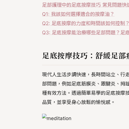
足部護理中的足底按摩技巧 常見問題快速
Q1: 我該如何選擇適合的按摩油？
Q2: 足底按摩的力度和時間該如何控制
Q3: 足底按摩能治療哪些足部問題？
足底按摩技巧：舒緩足部
現代人生活步調快速，長時間站立、行
部問題，例如足底筋膜炎、跟腱炎、拇
種有效方法。透過簡單易學的足底按摩
品質，並享受身心放鬆的愉悅感。