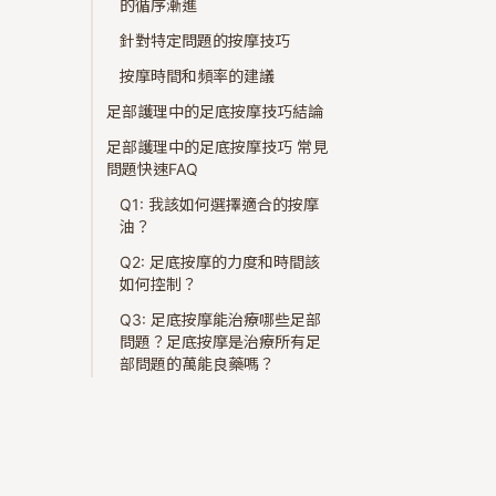
的循序漸進
針對特定問題的按摩技巧
按摩時間和頻率的建議
足部護理中的足底按摩技巧結論
足部護理中的足底按摩技巧 常見
問題快速FAQ
Q1: 我該如何選擇適合的按摩
油？
Q2: 足底按摩的力度和時間該
如何控制？
Q3: 足底按摩能治療哪些足部
問題？足底按摩是治療所有足
部問題的萬能良藥嗎？