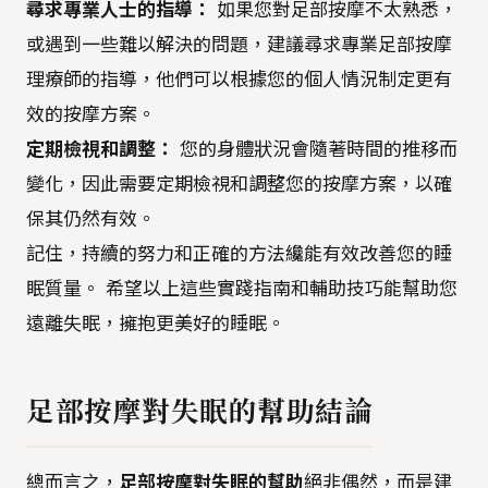
尋求專業人士的指導：
如果您對足部按摩不太熟悉，
或遇到一些難以解決的問題，建議尋求專業足部按摩
理療師的指導，他們可以根據您的個人情況制定更有
效的按摩方案。
定期檢視和調整：
您的身體狀況會隨著時間的推移而
變化，因此需要定期檢視和調整您的按摩方案，以確
保其仍然有效。
記住，持續的努力和正確的方法纔能有效改善您的睡
眠質量。 希望以上這些實踐指南和輔助技巧能幫助您
遠離失眠，擁抱更美好的睡眠。
足部按摩對失眠的幫助結論
總而言之，
足部按摩對失眠的幫助
絕非偶然，而是建