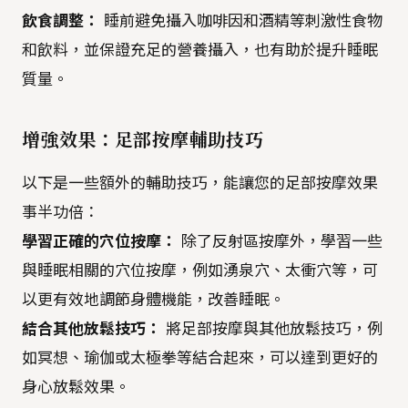
飲食調整：
睡前避免攝入咖啡因和酒精等刺激性食物
和飲料，並保證充足的營養攝入，也有助於提升睡眠
質量。
增強效果：足部按摩輔助技巧
以下是一些額外的輔助技巧，能讓您的足部按摩效果
事半功倍：
學習正確的穴位按摩：
除了反射區按摩外，學習一些
與睡眠相關的穴位按摩，例如湧泉穴、太衝穴等，可
以更有效地調節身體機能，改善睡眠。
結合其他放鬆技巧：
將足部按摩與其他放鬆技巧，例
如冥想、瑜伽或太極拳等結合起來，可以達到更好的
身心放鬆效果。