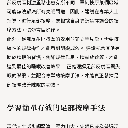
部反射區刺激重點也會有所不同。單純按摩某個區域
可能無法解決所有失眠問題。因此，建議在專業人士
指導下進行足部按摩，或根據自身情況選擇適合的按
摩方法，切勿盲目操作。
此外，足部反射區按摩的效用並非立竿見影，需要持
續性的規律操作才能看到明顯成效。 建議配合其他有
助於睡眠的習慣，例如規律作息、睡前放鬆等，才能
達到最佳的睡眠改善效果。 正確理解足部反射區與失
眠的聯繫，並配合專業的按摩手法，才能真正發揮足
部按摩改善睡眠的功效。
學習簡單有效的足部按摩手法
現代人生活步調緊湊，壓力山大，失眠已成為普遍現