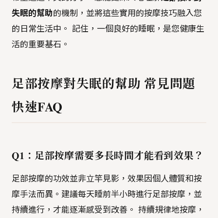
失眠的幫助
的機制，並將這些實用的按摩技巧融入您
的日常生活中。 記住，一個良好的睡眠，是您健康生
活的重要基石。
足部按摩對失眠的幫助 常見問題
快速FAQ
Q1：足部按摩需要多長時間才能看到效果？
足部按摩的功效並非立竿見影，效果因個人體質和按
摩手法而異。建議每天睡前半小時進行足部按摩，並
持續進行，才能逐漸感受到改善。 持續規律地按摩，