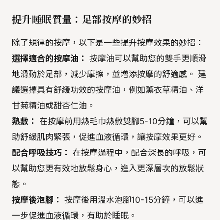
提升睡眠質量：足部按摩的妙招
除了規律的按摩，以下是一些提升按摩效果的妙招：
選擇適合的按摩油：
按摩油可以幫助您的雙手更順滑
地滑動於足部，減少摩擦，並增添按摩的舒適感。 建
議選擇具有舒緩功效的按摩油，例如薰衣草精油、洋
甘菊精油或甜杏仁油。
熱敷：
在按摩前用熱毛巾熱敷雙腳5-10分鐘，可以幫
助舒緩肌肉緊張，促進血液循環，讓按摩效果更好。
配合呼吸技巧：
在按摩過程中，配合深長的呼吸，可
以幫助您更有效地放鬆身心，進入更深層次的放鬆狀
態。
按摩後泡腳：
按摩後用溫水泡腳10-15分鐘，可以進
一步促進血液循環，有助於睡眠。