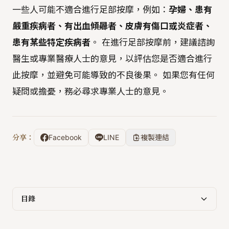
一些人可能不適合進行足部按摩，例如：
孕婦、患有
嚴重疾病者、有出血傾曏者、皮膚有傷口或炎症者、
患有某些特定疾病者
。 在進行足部按摩前，建議諮詢
醫生或專業醫療人士的意見，以評估您是否適合進行
此按摩，並避免可能導致的不良後果。 如果您有任何
疑問或擔憂，務必尋求專業人士的意見。
分享：
Facebook
LINE
複製連結
目錄