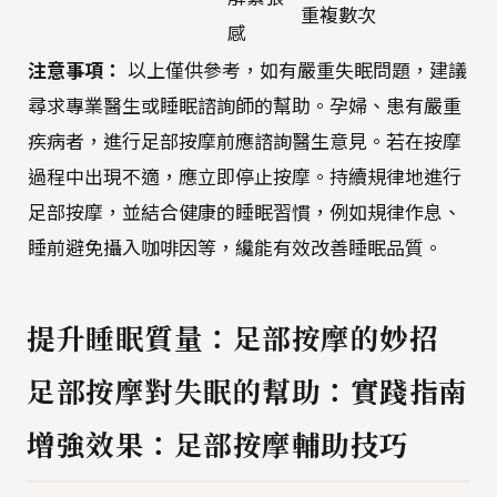
重複數次
感
注意事項：
以上僅供參考，如有嚴重失眠問題，建議
尋求專業醫生或睡眠諮詢師的幫助。孕婦、患有嚴重
疾病者，進行足部按摩前應諮詢醫生意見。若在按摩
過程中出現不適，應立即停止按摩。持續規律地進行
足部按摩，並結合健康的睡眠習慣，例如規律作息、
睡前避免攝入咖啡因等，纔能有效改善睡眠品質。
提升睡眠質量：足部按摩的妙招
足部按摩對失眠的幫助：實踐指南
增強效果：足部按摩輔助技巧