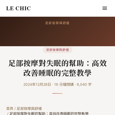
LE CHIC
足部按摩與舒緩
足部按摩與舒緩
足部按摩對失眠的幫助：高效
改善睡眠的完整教學
2024年12月28日
·
16
分鐘閱讀
·
6,040
字
首頁
/
足部按摩與舒緩
/
足部按摩對失眠的幫助：高效改善睡眠的完整教學