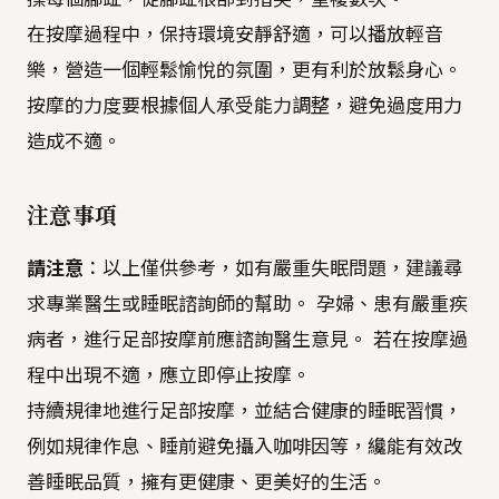
在按摩過程中，保持環境安靜舒適，可以播放輕音
樂，營造一個輕鬆愉悅的氛圍，更有利於放鬆身心。
按摩的力度要根據個人承受能力調整，避免過度用力
造成不適。
注意事項
請注意
：以上僅供參考，如有嚴重失眠問題，建議尋
求專業醫生或睡眠諮詢師的幫助。 孕婦、患有嚴重疾
病者，進行足部按摩前應諮詢醫生意見。 若在按摩過
程中出現不適，應立即停止按摩。
持續規律地進行足部按摩，並結合健康的睡眠習慣，
例如規律作息、睡前避免攝入咖啡因等，纔能有效改
善睡眠品質，擁有更健康、更美好的生活。