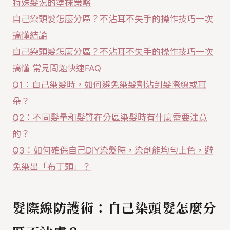
特殊髮況的塗抹策略
自己染頭髮怎麼分區？不沾耳不失手的操作技巧一次
搞懂結論
自己染頭髮怎麼分區？不沾耳不失手的操作技巧一次
搞懂 常見問題快速FAQ
Q1：自己染髮時，如何避免染髮劑沾到髮際線或耳
朵？
Q2：不同髮量和髮質在分區染髮時有什麼需要注意
的？
Q3：如何確保自己DIY染髮時，染劑能均勻上色，避
免染出「布丁頭」？
髮際線防護術：自己染頭髮怎麼分