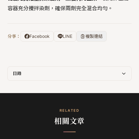
容器充分攪拌染劑，確保兩劑完全混合均勻。
分享：
Facebook
LINE
複製連結
目錄
RELATED
相關文章