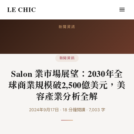
LE CHIC
新聞資訊
新聞資訊
Salon 業市場展望：2030年全
球商業規模破2,500億美元，美
容產業分析全解
2024年9月17日
·
18
分鐘閱讀
·
7,003
字