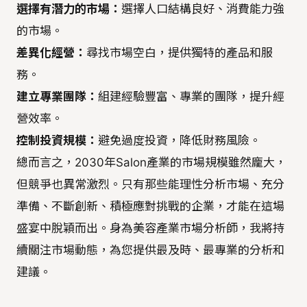
選擇有潛力的市場：
選擇人口結構良好、消費能力強
的市場。
差異化經營：
尋找市場空白，提供獨特的產品和服
務。
建立專業團隊：
組建經驗豐富、專業的團隊，提升經
營效率。
控制投資規模：
避免過度投資，降低財務風險。
總而言之，2030年Salon產業的市場規模雖然龐大，
但競爭也異常激烈。只有那些能理性分析市場、充分
準備、不斷創新、積極應對挑戰的企業，才能在這場
盛宴中脫穎而出。身為美容產業市場分析師，我將持
續關注市場動態，為您提供最及時、最專業的分析和
建議。