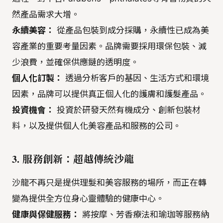
然產品需求大增。
永續美容：
從產品包裝到成分採購，永續性已成為美
容產業的重要考量因素。品牌需要採用環保包裝、減
少浪費，並確保供應鏈的透明度。
個人化訂製：
透過分析客戶的基因、生活方式和環境
因素，品牌可以提供真正個人化的護膚和護髮產品。
投資機會：
投資於研發天然有機成分、創新包裝材
料，以及提供個人化美容產品和服務的公司。
3. 服務創新：超越傳統沙龍
沙龍不再只是提供理髮和美容服務的場所，而正在轉
變為提供全方位身心靈體驗的健康中心。
健康與保健服務：
將按摩、芳香療法和瑜珈等服務納