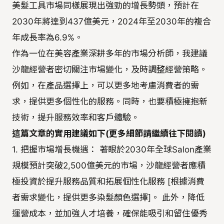
美髮工具市場同樣展現出強勁的增長勢頭，預計在
2030年將達到437億美元，2024年至2030年的複合
年成長率為6.9%。
作為一位在美容產業深耕多年的市場分析師，我建議
沙龍經營者密切關注市場變化，及時調整經營策略。
例如，在產品選擇上，可以更多地考慮消費者的需
求，提供更多個性化的服務。同時，也要積極擁抱新
技術，提升服務效率和客戶體驗。
這篇文章的實用建議如下(更多細節請繼續往下閱讀)
1. 把握市場增長機遇： 著眼於2030年全球Salon產業
規模預計突破2,500億美元的市場，沙龍經營者應積
極投資於提升服務品質和拓展個性化服務 [根據消費
者需求變化，提供更多染髮顏色選擇]。 此外，降低
運營成本，並加強人才培養，確保能吸引和留住優秀