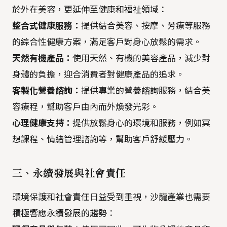
於外在美容，更延伸至健康和福祉領域：
整合式健康服務：
提供結合美容、按摩、芳療等服務
的綜合性健康方案，滿足客戶對身心放鬆的需求。
天然有機產品：
使用天然、有機的美容產品，減少對
身體的負擔，迎合消費者對健康產品的追求。
客製化營養諮詢：
提供專業的營養諮詢服務，結合美
容療程，幫助客戶由內而外煥發光彩。
心理健康支持：
提供放鬆身心的環境和服務，例如冥
想課程、情緒管理諮詢等，幫助客戶舒緩壓力。
三、
永續發展與社會責任
環境保護和社會責任日益受到重視，沙龍產業也需要
積極響應永續發展的趨勢：