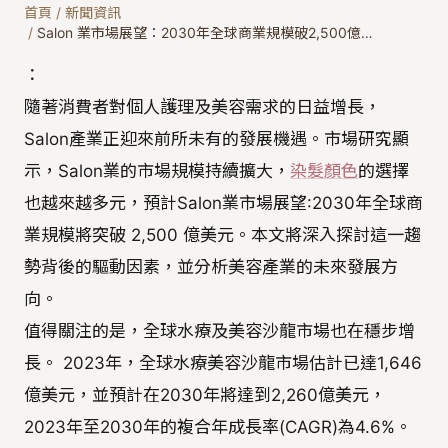
首頁
/
新聞資訊
/
Salon 業市場展望：2030年全球商業規模破2,500億…
：
隨著消費者對個人護理及美容需求的日益增長，
Salon產業正迎來前所未有的發展機遇。市場研究顯
示，Salon業的市場規模持續擴大，
染髮顏色
的選擇
也越來越多元，預計Salon業市場展望:2030年全球商
業規模將突破 2,500 億美元。本文將深入探討這一趨
勢背後的驅動因素，並分析美容產業的未來發展方
向。
值得關注的是，全球水療及美容沙龍市場也在穩步增
長。 2023年，全球水療美容沙龍市場估計已達1,646
億美元，並預計在2030年將達到2,260億美元，
2023年至2030年的複合年成長率(CAGR)為4.6%。