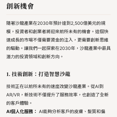
創新機會
隨著沙龍產業在2030年預計達到2,500億美元的規
模，投資者和創業者將迎來前所未有的機會。這個快
速成長的市場不僅需要資金的注入，更需要創新思維
的驅動。讓我們一起探索在2030年，沙龍產業中最具
潛力的投資領域和創新方向。
1. 技術創新：打造智慧沙龍
技術正在以前所未有的速度改變沙龍產業。從AI到
AR/VR，新技術不僅提升了服務效率，也創造了全新
的客戶體驗。
AI個人化服務：
AI能夠分析客戶的皮膚、髮質和偏