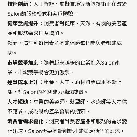
技術創新：
人工智能、虛擬實境等新興技術正在改變
Salon的服務模式和客戶體驗。
健康意識提升：
消費者對健康、天然、有機的美容產
品和服務需求日益增加。
然而，這些利好因素並不能保證每個參與者都能成
功。
市場競爭加劇：
隨著越來越多的企業進入Salon產
業，市場競爭將會更加激烈。
運營成本上升：
租金、人工、原材料等成本不斷上
漲，對Salon的盈利能力構成威脅。
人才短缺：
專業的美容師、髮型師、水療師等人才供
不應求，成為制約產業發展的瓶頸。
消費者需求變化：
消費者對美容產品和服務的需求變
化迅速，Salon需要不斷創新才能滿足他們的需求。