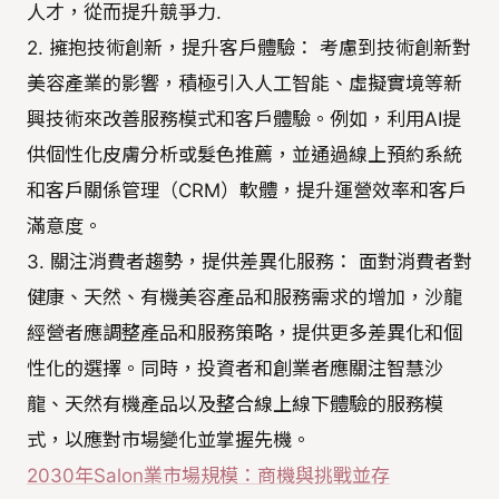
人才，從而提升競爭力.
2. 擁抱技術創新，提升客戶體驗： 考慮到技術創新對
美容產業的影響，積極引入人工智能、虛擬實境等新
興技術來改善服務模式和客戶體驗。例如，利用AI提
供個性化皮膚分析或髮色推薦，並通過線上預約系統
和客戶關係管理（CRM）軟體，提升運營效率和客戶
滿意度。
3. 關注消費者趨勢，提供差異化服務： 面對消費者對
健康、天然、有機美容產品和服務需求的增加，沙龍
經營者應調整產品和服務策略，提供更多差異化和個
性化的選擇。同時，投資者和創業者應關注智慧沙
龍、天然有機產品以及整合線上線下體驗的服務模
式，以應對市場變化並掌握先機。
2030年Salon業市場規模：商機與挑戰並存