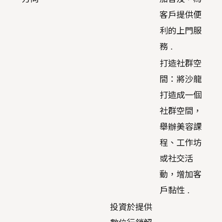
客戶提供便
利的上門服
務 .
打造社群空
間：將沙龍
打造成一個
社群空間，
舉辦美容課
程、工作坊
或社交活
動，增加客
戶黏性 .
投資於提供