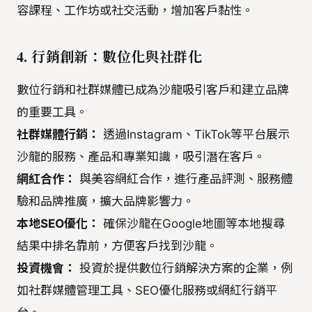
容課程、工作坊或社交活動，增加客戶黏性。
4. 行銷創新：數位化與社群化
數位行銷和社群媒體已成為沙龍吸引客戶和建立品牌
的重要工具。
社群媒體行銷：
透過Instagram、TikTok等平台展示
沙龍的服務、產品和專業知識，吸引潛在客戶。
網紅合作：
與美容網紅合作，進行產品評測、服務體
驗和品牌推廣，擴大品牌影響力。
本地SEO優化：
確保沙龍在Google地圖等本地搜尋
結果中排名靠前，方便客戶找到沙龍。
投資機會：
投資於提供數位行銷解決方案的企業，例
如社群媒體管理工具、SEO優化服務或網紅行銷平