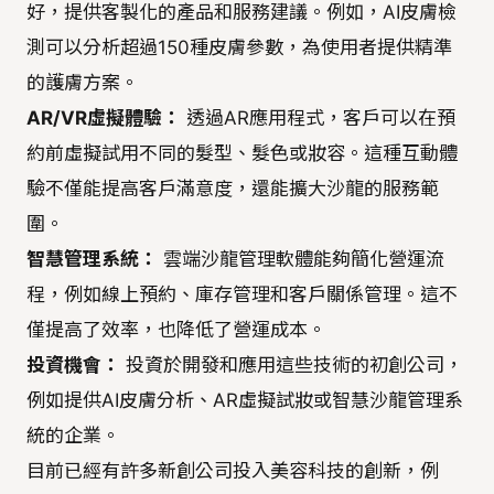
好，提供客製化的產品和服務建議。例如，AI皮膚檢
測可以分析超過150種皮膚參數，為使用者提供精準
的護膚方案。
AR/VR虛擬體驗：
透過AR應用程式，客戶可以在預
約前虛擬試用不同的髮型、髮色或妝容。這種互動體
驗不僅能提高客戶滿意度，還能擴大沙龍的服務範
圍。
智慧管理系統：
雲端沙龍管理軟體能夠簡化營運流
程，例如線上預約、庫存管理和客戶關係管理。這不
僅提高了效率，也降低了營運成本。
投資機會：
投資於開發和應用這些技術的初創公司，
例如提供AI皮膚分析、AR虛擬試妝或智慧沙龍管理系
統的企業。
目前已經有許多新創公司投入美容科技的創新，例