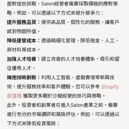
面對這些挑戰，Salon經營者需要採取積極的應對策
略。例如，可以透過以下方式來提升競爭力：
提升服務品質：
提供高品質、個性化的服務，讓客戶
感到物超所值。
降低運營成本：
透過精細化管理，降低租金、人工、
原材料等成本。
加強人才培養：
建立完善的人才培養體系，吸引和留
住優秀人才。
擁抱技術創新：
利用人工智能、虛擬實境等新興技
術，提升服務效率和客戶體驗。您可以參考
Shopify
部落格
獲取更多關於沙龍經營的技巧與策略。
此外，投資者和創業者在進入Salon產業之前，需要
進行充分的市場調研和風險評估。例如，可以透過以
下方式來降低投資風險：