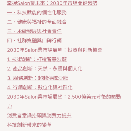
掌握Salon業未來：2030年市場關鍵趨勢
一、科技賦能的個性化服務
二、健康與福祉的全面融合
三、永續發展與社會責任
四、社群媒體與口碑行銷
2030年Salon業市場展望：投資與創新機會
1. 技術創新：打造智慧沙龍
2. 產品創新：天然、永續與個人化
3. 服務創新：超越傳統沙龍
4. 行銷創新：數位化與社群化
2030年Salon業市場展望：2,500億美元背後的驅動
力
消費者意識抬頭與消費力提升
科技創新帶來的變革