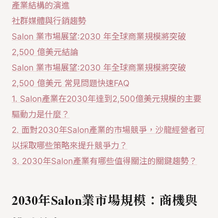
產業結構的演進
社群媒體與行銷趨勢
Salon 業市場展望:2030 年全球商業規模將突破
2,500 億美元結論
Salon 業市場展望:2030 年全球商業規模將突破
2,500 億美元 常見問題快速FAQ
1. Salon產業在2030年達到2,500億美元規模的主要
驅動力是什麼？
2. 面對2030年Salon產業的市場競爭，沙龍經營者可
以採取哪些策略來提升競爭力？
3. 2030年Salon產業有哪些值得關注的關鍵趨勢？
2030年Salon業市場規模：商機與