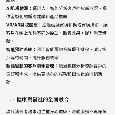
服務：
AI肌膚檢測：
運用人工智能分析客戶的皮膚狀況，提
供客製化的護膚建議和產品推薦。
VR/AR試妝體驗：
透過虛擬實境和擴增實境技術，讓
客戶在線上預覽不同的髮型、妝容效果，提升消費體
驗。
智能預約系統：
利用智能預約系統優化排程，減少客
戶等待時間，提升服務效率。
數據驅動的客戶關係管理：
透過數據分析瞭解客戶的
偏好和需求，提供更貼心的服務和個性化的行銷活
動。
二、
健康與福祉的全面融合
現代消費者越來越注重身心健康，沙龍服務不再僅限