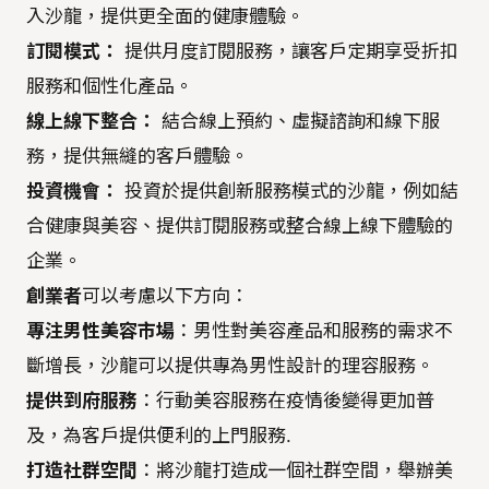
入沙龍，提供更全面的健康體驗。
訂閱模式：
提供月度訂閱服務，讓客戶定期享受折扣
服務和個性化產品。
線上線下整合：
結合線上預約、虛擬諮詢和線下服
務，提供無縫的客戶體驗。
投資機會：
投資於提供創新服務模式的沙龍，例如結
合健康與美容、提供訂閱服務或整合線上線下體驗的
企業。
創業者
可以考慮以下方向：
專注男性美容市場
：男性對美容產品和服務的需求不
斷增長，沙龍可以提供專為男性設計的理容服務。
提供到府服務
：行動美容服務在疫情後變得更加普
及，為客戶提供便利的上門服務.
打造社群空間
：將沙龍打造成一個社群空間，舉辦美