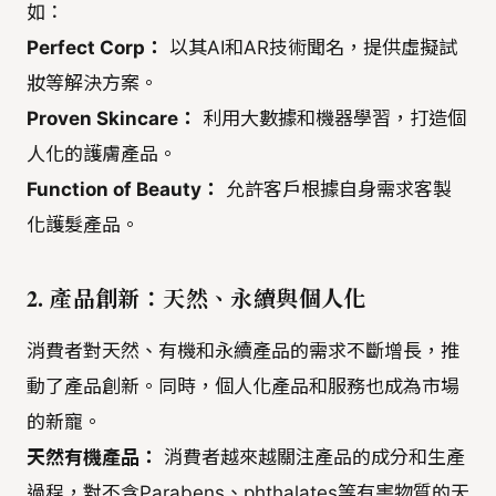
如：
Perfect Corp：
以其AI和AR技術聞名，提供虛擬試
妝等解決方案。
Proven Skincare：
利用大數據和機器學習，打造個
人化的護膚產品。
Function of Beauty：
允許客戶根據自身需求客製
化護髮產品。
2. 產品創新：天然、永續與個人化
消費者對天然、有機和永續產品的需求不斷增長，推
動了產品創新。同時，個人化產品和服務也成為市場
的新寵。
天然有機產品：
消費者越來越關注產品的成分和生產
過程，對不含Parabens、phthalates等有害物質的天