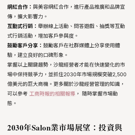
網紅合作：
與美容網紅合作，進行產品推廣和品牌宣
傳，擴大影響力。
互動式行銷：
舉辦線上活動、問答遊戲、抽獎等互動
式行銷活動，增加客戶參與度。
鼓勵客戶分享：
鼓勵客戶在社群媒體上分享使用體
驗，建立良好的口碑形象。
掌握以上關鍵趨勢，沙龍經營者才能在快速變化的市
場中保持競爭力，並抓住2030年市場規模突破2,500
億美元的巨大商機。更多關於沙龍經營管理的知識，
可以參考
工商時報的相關報導
， 隨時掌握市場動
態。
2030年Salon業市場展望：投資與