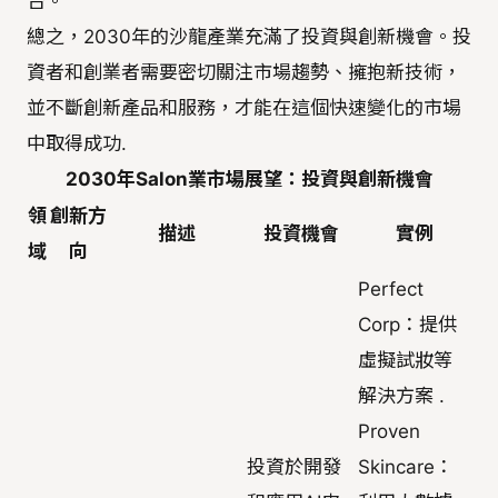
台。
總之，2030年的沙龍產業充滿了投資與創新機會。投
資者和創業者需要密切關注市場趨勢、擁抱新技術，
並不斷創新產品和服務，才能在這個快速變化的市場
中取得成功.
2030年Salon業市場展望：投資與創新機會
領
創新方
描述
投資機會
實例
域
向
Perfect
Corp：提供
虛擬試妝等
解決方案 .
Proven
投資於開發
Skincare：