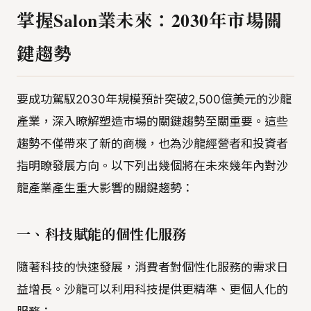
掌握Salon業未來：2030年市場關
鍵趨勢
要成功駕馭2030年規模預計突破2,500億美元的沙龍
產業，深入瞭解塑造市場的關鍵趨勢至關重要。這些
趨勢不僅帶來了新的商機，也為沙龍經營者和投資者
指明瞭發展方向。以下列出幾個將在未來幾年內對沙
龍產業產生重大影響的關鍵趨勢：
一、
科技賦能的個性化服務
隨著科技的快速發展，消費者對個性化服務的需求日
益增長。沙龍可以利用科技提供更精準、更個人化的