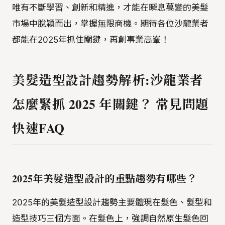
唯有不斷學習、創新和精進，才能在瞬息萬變的美髮
市場中脫穎而出，掌握無限商機。期待各位沙龍業者
都能在2025年抓住關鍵，再創事業高峯！
美髮造型設計趨勢解析:沙龍業者
怎麼緊抓 2025 年關鍵？ 常見問題
快速FAQ
2025年美髮造型設計的重點趨勢有哪些？
2025年的美髮造型設計趨勢主要體現在髮色、髮型和
造型技巧三個方面。在髮色上，強調自然原生髮色回