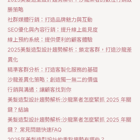
勝策略
社群媒體行銷：打造品牌魅力與互動
SEO優化與內容行銷：提升線上能見度
線上預約系統：提供便利的顧客體驗
2025美髮造型設計趨勢解析：鎖定客群，打造沙龍差
異化
精準客群分析：打造客製化服務的基礎
沙龍差異化策略：創造獨一無二的價值
行銷與溝通：讓顧客找到你
美髮造型設計趨勢解析:沙龍業者怎麼緊抓 2025 年關
鍵？結論
美髮造型設計趨勢解析:沙龍業者怎麼緊抓 2025 年關
鍵？ 常見問題快速FAQ
2025年美髮造型設計的重點趨勢有哪些？