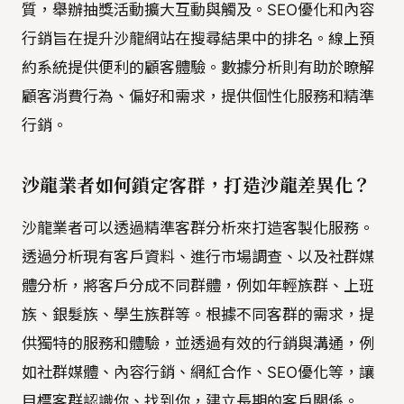
質，舉辦抽獎活動擴大互動與觸及。SEO優化和內容
行銷旨在提升沙龍網站在搜尋結果中的排名。線上預
約系統提供便利的顧客體驗。數據分析則有助於瞭解
顧客消費行為、偏好和需求，提供個性化服務和精準
行銷。
沙龍業者如何鎖定客群，打造沙龍差異化？
沙龍業者可以透過精準客群分析來打造客製化服務。
透過分析現有客戶資料、進行市場調查、以及社群媒
體分析，將客戶分成不同群體，例如年輕族群、上班
族、銀髮族、學生族群等。根據不同客群的需求，提
供獨特的服務和體驗，並透過有效的行銷與溝通，例
如社群媒體、內容行銷、網紅合作、SEO優化等，讓
目標客群認識你、找到你，建立長期的客戶關係。