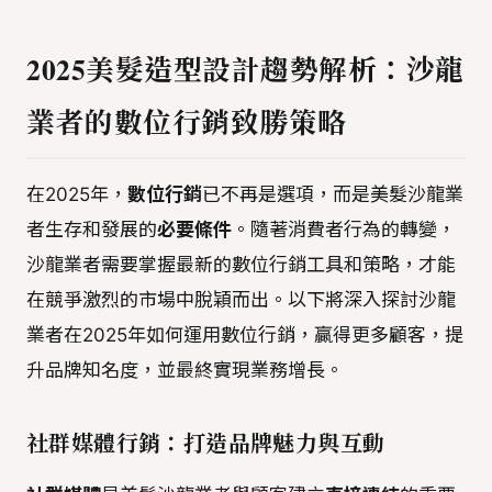
2025美髮造型設計趨勢解析：沙龍
業者的數位行銷致勝策略
在2025年，
數位行銷
已不再是選項，而是美髮沙龍業
者生存和發展的
必要條件
。隨著消費者行為的轉變，
沙龍業者需要掌握最新的數位行銷工具和策略，才能
在競爭激烈的市場中脫穎而出。以下將深入探討沙龍
業者在2025年如何運用數位行銷，贏得更多顧客，提
升品牌知名度，並最終實現業務增長。
社群媒體行銷：打造品牌魅力與互動