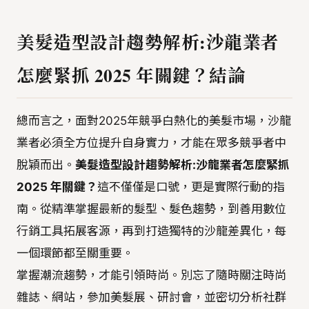
美髮造型設計趨勢解析:沙龍業者
怎麼緊抓 2025 年關鍵？結論
總而言之，面對2025年競爭白熱化的美髮市場，沙龍
業者必須全方位提升自身實力，才能在眾多競爭者中
脫穎而出。
美髮造型設計趨勢解析:沙龍業者怎麼緊抓
2025 年關鍵？
這不僅僅是口號，更是實際行動的指
南。從精準掌握最新的髮型、髮色趨勢，到善用數位
行銷工具拓展客源，再到打造獨特的沙龍差異化，每
一個環節都至關重要。
掌握潮流趨勢，才能引領時尚。別忘了隨時關注時尚
雜誌、網站，參加美髮展、研討會，並密切分析社群