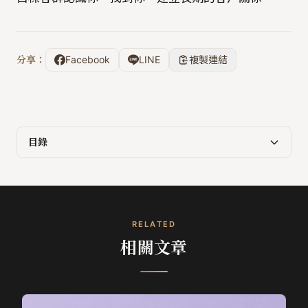
分享：
Facebook
LINE
複製連結
目錄
RELATED
相關文章