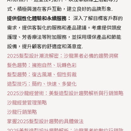
式，積極與潛在客戶互動，建立良好的品牌形象.
提供個性化體驗和永續服務：
深入了解目標客戶群的
需求，提供客製化的服務和產品建議。考慮提供頭皮
護理、芳香療法等附加服務，並採用環保產品和節能
設備，提升顧客的舒適度和滿意度.
2025髮型設計潮流解密：沙龍業者必備的趨勢洞察
髮色趨勢：擁抱自然、玩轉色彩
髮型趨勢：復古風潮、個性剪裁
造型技巧：簡約、快速、多變化
2025沙龍經營術：美髮造型設計趨勢解析與行銷策略
沙龍經營管理策略
沙龍行銷策略
掌握2025髮型設計趨勢的具體做法
2025美髮造型設計趨勢解析：沙龍業者的數位行銷致