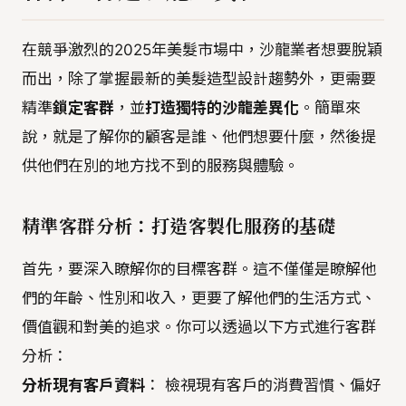
在競爭激烈的2025年美髮市場中，沙龍業者想要脫穎
而出，除了掌握最新的美髮造型設計趨勢外，更需要
精準
鎖定客群
，並
打造獨特的沙龍差異化
。簡單來
說，就是了解你的顧客是誰、他們想要什麼，然後提
供他們在別的地方找不到的服務與體驗。
精準客群分析：打造客製化服務的基礎
首先，要深入瞭解你的目標客群。這不僅僅是瞭解他
們的年齡、性別和收入，更要了解他們的生活方式、
價值觀和對美的追求。你可以透過以下方式進行客群
分析：
分析現有客戶資料
： 檢視現有客戶的消費習慣、偏好