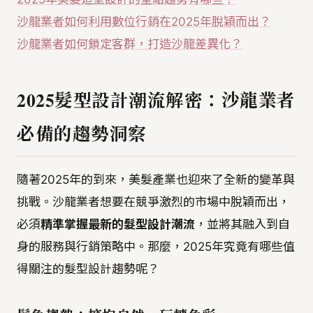
沙龍業者如何利用數位行銷在2025年脫穎而出？
沙龍業者如何鎖定客群，打造沙龍差異化？
2025髮型設計潮流解密：沙龍業者
必備的趨勢洞察
隨著2025年的到來，美髮產業也迎來了全新的變革與
挑戰。沙龍業者想要在競爭激烈的市場中脫穎而出，
必須
精準掌握最新的髮型設計潮流
，並將其融入到自
身的服務與行銷策略中。那麼，2025年究竟有哪些值
得關注的髮型設計趨勢呢？