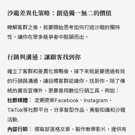
沙龍差異化策略：創造獨一無二的價值
瞭解客群之後，就要開始思考如何打造沙龍的獨特
性，讓你在眾多競爭者中脫穎而出。
行銷與溝通：讓顧客找到你
確立了客群和差異化策略後，接下來就是要透過有效
的行銷與溝通，讓目標客群認識你、找到你。除了傳
統的廣告宣傳外，更要善用數位行銷工具，例如：
社群媒體
： 定期更新Facebook、Instagram、
TikTok等社群平台，分享髮型作品、美髮知識和沙龍
活動.
內容行銷
： 撰寫部落格文章、製作教學影片，提供有