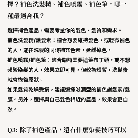
擇？補色洗髮精、補色噴霧、補色筆，哪一
種最適合我？
選擇補色產品，需要考量你的髮色、髮質和需求。
補色洗髮精/護髮素
：適合想要維持髮色，或輕微褪色
的人，能在洗髮的同時補充色素，延緩掉色。
補色噴霧/補色筆
：適合臨時需要遮蓋布丁頭，或不想
頻繁染髮的人，效果立即可見，但較為短暫，洗髮後
就會恢復原狀。
如果髮質乾燥受損，建議選擇滋潤型的補色護髮素/髮
膜。另外，選擇與自己髮色相近的產品，效果會更自
然。
Q3: 除了補色產品，還有什麼染髮技巧可以