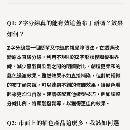
Q1: Z字分線真的能有效遮蓋布丁頭嗎？效果
如何？
Z字分線是一個簡單又快速的視覺障眼法，它透過改
變原本直線分線，利用不規則的Z字形狀模糊髮根界
線，減少黑髮與染髮之間的明顯對比，創造更柔和的
髮色過渡效果。雖然效果不如直接補染，但對於輕微
的布丁頭來說，可以達到不錯的修飾效果，讓髮色看
起來更均勻自然。建議搭配其他造型技巧，例如調整
分線比例、將頭髮撥鬆等，以獲得更佳的效果。
Q2: 市面上的補色產品這麼多，我該如何選