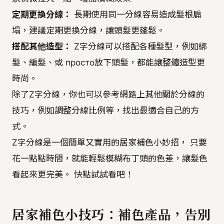
定期更換分線：
長期使用同一分線容易造成髮根扁
塌，建議定期更換分線，讓頭髮更蓬鬆。
搭配其他造型：
Z字分線可以搭配各種髮型，例如綁
髮、編髮、或 просто放下頭髮，都能讓整體造型更
時尚。
除了Z字分線，你也可以參考網路上其他關於分線的
技巧，例如調整分線比例等，找出最適合自己的方
式。
Z字分線是一個簡單又實用的居家補色小妙招， 只要
花一點點時間，就能輕鬆模糊布丁頭的色差，讓髮色
看起來更完美。 快點試試看吧！
居家補色小技巧：補色產品，告別