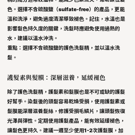
色。選擇不含硫酸鹽（sulfate-free）的產品，更能
溫和洗淨，避免過度清潔導致褪色。記住，水溫也是
影響髮色持久度的關鍵，洗髮時應避免使用過熱的
水，建議以溫水沖洗。
重點：
選擇不含硫酸鹽的護色洗髮精，並以溫水洗
髮。
護髮素與髮膜：深層滋養，延緩褪色
除了護色洗髮精，
護髮素和髮膜
也是不可或缺的護髮
好幫手。染髮後的頭髮容易乾燥受損，使用護髮素或
髮膜能深層滋養髮絲，修護受損毛鱗片，讓頭髮恢復
光澤與彈性。定期使用護髮產品，能有效延緩褪色，
讓髮色更持久。建議一週至少使用1-2次護髮膜，加