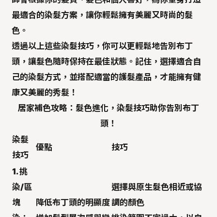
最適合的染髮方案，讓你輕鬆擁有美麗又時尚的髮
色。
透過以上這些染髮技巧，你可以更輕鬆地告別布丁
頭，讓髮色隨時保持在最佳狀態。記住，選擇適合自
己的染髮方式，並搭配適當的護髮產品，才能擁有健
康又美麗的秀髮！
居家補色攻略：髮色進化，染髮技巧助你告別布丁
頭！
染髮
優點
技巧
技巧
1. 挑
染/區
選擇與原生髮色相近或協
塊
降低布丁頭的明顯度
調的顏色