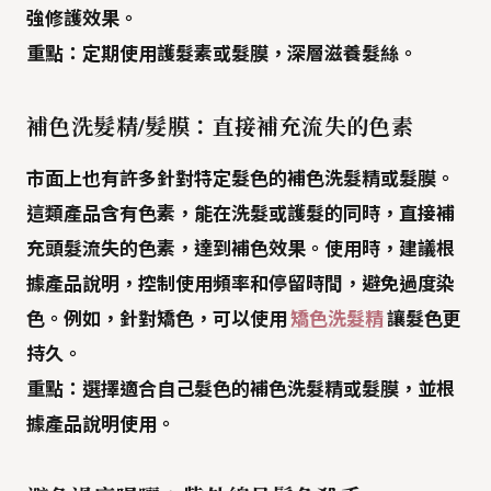
強修護效果。
重點：
定期使用護髮素或髮膜，深層滋養髮絲。
補色洗髮精/髮膜：直接補充流失的色素
市面上也有許多針對特定髮色的
補色洗髮精或髮膜
。
這類產品含有色素，能在洗髮或護髮的同時，直接補
充頭髮流失的色素，達到補色效果。使用時，建議根
據產品說明，控制使用頻率和停留時間，避免過度染
色。例如，針對矯色，可以使用
矯色洗髮精
讓髮色更
持久。
重點：
選擇適合自己髮色的補色洗髮精或髮膜，並根
據產品說明使用。