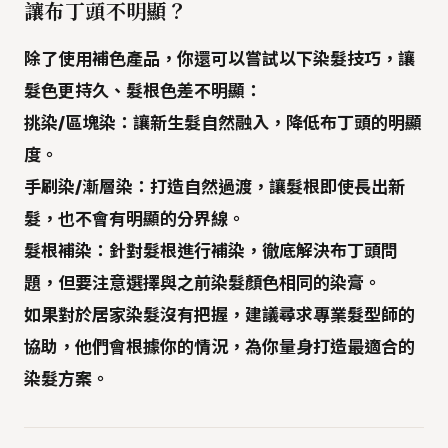
讓布丁頭不明顯？
除了使用補色產品，你還可以嘗試以下染髮技巧，讓
髮色更持久、髮根色差不明顯：
挑染/區塊染
：讓新生髮自然融入，降低布丁頭的明顯
度。
手刷染/漸層染
：打造自然過渡，讓髮根即使長出新
髮，也不會有明顯的分界線。
髮根補染
：針對髮根進行補染，徹底解決布丁頭問
題，但要注意選擇與之前染髮顏色相同的染膏。
如果對於居家染髮沒有把握，建議尋求專業髮型師的
協助，他們會根據你的情況，為你量身打造最適合的
染髮方案。