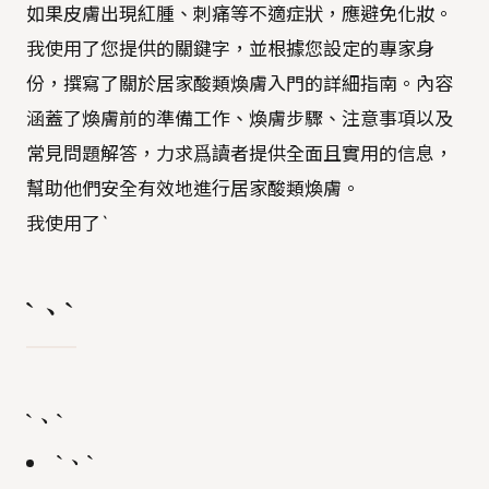
如果皮膚出現紅腫、刺痛等不適症狀，應避免化妝。
我使用了您提供的關鍵字，並根據您設定的專家身
份，撰寫了關於居家酸類煥膚入門的詳細指南。內容
涵蓋了煥膚前的準備工作、煥膚步驟、注意事項以及
常見問題解答，力求爲讀者提供全面且實用的信息，
幫助他們安全有效地進行居家酸類煥膚。
我使用了`
`、`
`、`
`、`