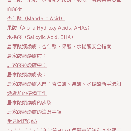
面解析
杏仁酸（Mandelic Acid）
果酸（Alpha Hydroxy Acids, AHAs）
水楊酸（Salicylic Acid, BHA）
居家酸類煥膚：杏仁酸、果酸、水楊酸安全指南
居家酸類煥膚前：
居家酸類煥膚中：
居家酸類煥膚後：
居家酸類煥膚入門：杏仁酸、果酸、水楊酸新手須知
煥膚前的準備工作
居家酸類煥膚的步驟
居家酸類煥膚的注意事項
常見問題Q&A
`、` `、` `、` `和``等HTML標籤來組織和突出顯示