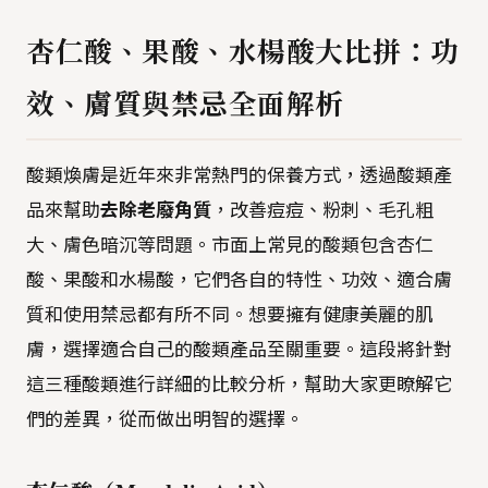
杏仁酸、果酸、水楊酸大比拼：功
效、膚質與禁忌全面解析
酸類煥膚是近年來非常熱門的保養方式，透過酸類產
品來幫助
去除老廢角質
，改善痘痘、粉刺、毛孔粗
大、膚色暗沉等問題。市面上常見的酸類包含杏仁
酸、果酸和水楊酸，它們各自的特性、功效、適合膚
質和使用禁忌都有所不同。想要擁有健康美麗的肌
膚，選擇適合自己的酸類產品至關重要。這段將針對
這三種酸類進行詳細的比較分析，幫助大家更瞭解它
們的差異，從而做出明智的選擇。