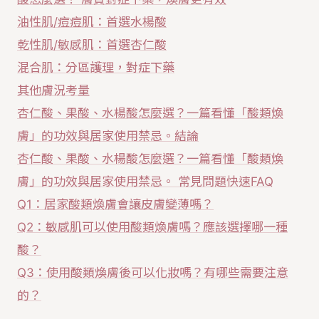
油性肌/痘痘肌：首選水楊酸
乾性肌/敏感肌：首選杏仁酸
混合肌：分區護理，對症下藥
其他膚況考量
杏仁酸、果酸、水楊酸怎麼選？一篇看懂「酸類煥
膚」的功效與居家使用禁忌。結論
杏仁酸、果酸、水楊酸怎麼選？一篇看懂「酸類煥
膚」的功效與居家使用禁忌。 常見問題快速FAQ
Q1：居家酸類煥膚會讓皮膚變薄嗎？
Q2：敏感肌可以使用酸類煥膚嗎？應該選擇哪一種
酸？
Q3：使用酸類煥膚後可以化妝嗎？有哪些需要注意
的？