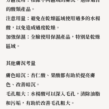
的酸類產品。
注意用量
：避免在乾燥區域使用過多的水楊
酸，以免造成過度乾燥。
加強保濕
：全臉使用保濕產品，特別是乾燥
區域。
其他膚況考量
膚色暗沉
：杏仁酸、果酸都有助於提亮膚
色、改善暗沉。
毛孔粗大
：水楊酸可以深入毛孔，清除油脂
和污垢，有助於改善毛孔粗大。