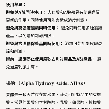
使用禁忌：
避免與A醇同時使用：
杏仁酸和A醇都具有促進角質
更新的作用，同時使用可能會造成過度刺激。
避免與高濃度酸類同時使用：
避免同時使用多種酸類
產品，以免增加刺激風險。
避免與含酒精保養品同時使用：
酒精可能加劇皮膚乾
燥和刺激。
術前一週應停止使用磨砂去角質產品及A酸產品：
避
免過度刺激肌膚。
果酸（Alpha Hydroxy Acids, AHAs）
果酸
是一類天然存在於水果、蔬菜和乳製品中的有機
酸。常見的果酸包含甘醇酸、乳酸、蘋果酸、檸檬酸