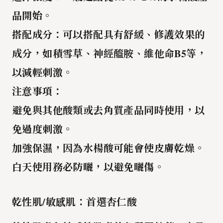
品開始。
搭配成分
：可以搭配具有舒緩、修護效果的
成分，如積雪草、神經醯胺、維他命B5等，
以減輕刺激。
注意事項
：
避免與其他酸類或去角質產品同時使用
，以
免過度刺激。
加強保濕
，因為水楊酸可能會使皮膚乾燥。
白天使用務必防曬
，以避免曬傷。
乾性肌/敏感肌：首選杏仁酸