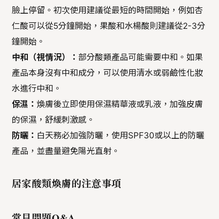
臉上停留。初次使用建議從最短的時間開始，例如杏
仁酸可以從5分鐘開始，果酸和水楊酸則建議從2-3分
鐘開始。
中和（視情況）：
部分酸類產品可能需要中和。如果
產品本身沒有中和成分，可以使用清水或弱鹼性化妝
水進行中和。
保濕：
煥膚後立即使用保濕精華液或乳液，加強皮膚
的保濕，舒緩刺激感。
防曬：
白天務必加強防曬，使用SPF30或以上的防曬
產品，並盡量避免陽光直射。
居家酸類煥膚的注意事項
常見問題Q&A