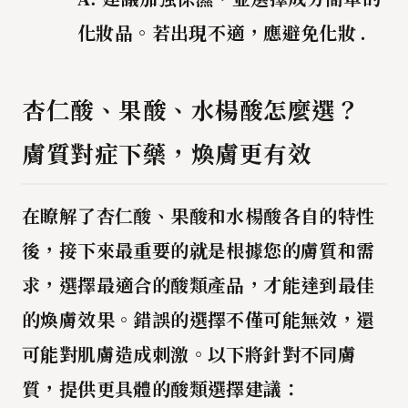
化妝品。若出現不適，應避免化妝 .
杏仁酸、果酸、水楊酸怎麼選？
膚質對症下藥，煥膚更有效
在瞭解了杏仁酸、果酸和水楊酸各自的特性
後，接下來最重要的就是根據您的
膚質
和
需
求
，選擇最適合的酸類產品，才能達到最佳
的煥膚效果。錯誤的選擇不僅可能無效，還
可能對肌膚造成刺激。以下將針對不同膚
質，提供更具體的酸類選擇建議：