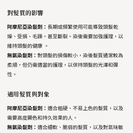
對髮質的影響
阿摩尼亞染髮劑：
長期或頻繁使用可能導致頭髮乾
燥、受損、毛躁，甚至斷裂。染後需要加強護理，以
維持頭髮的健康 。
無氨染髮劑：
對頭髮的損傷較小，染後髮質通常較為
柔順，但仍需適當的護理，以保持頭髮的光澤和彈
性。
適用髮質與對象
阿摩尼亞染髮劑：
適合粗硬、不易上色的髮質，以及
需要高度顯色和持久效果的人。
無氨染髮劑：
適合細軟、脆弱的髮質，以及對氣味敏