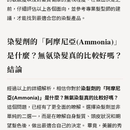
前，仔細評估以上各個面向，並參考專業髮型師的建
議，才能找到最適合您的染髮產品。
染髮劑的「阿摩尼亞(Ammonia)」
是什麼？無氨染髮真的比較好嗎？
結論
經過以上的詳細解析，相信你對於
染髮劑的「阿摩尼
亞(Ammonia)」是什麼？無氨染髮真的比較好嗎？
這個問題，已經有了更全面的瞭解。選擇染髮劑並非
單純的二選一，而是在瞭解自身髮質、頭皮狀況和期
望髮色後，做出最適合自己的決定。 畢竟，美麗的秀