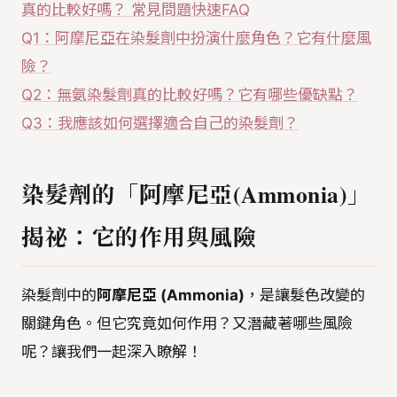
真的比較好嗎？ 常見問題快速FAQ
Q1：阿摩尼亞在染髮劑中扮演什麼角色？它有什麼風
險？
Q2：無氨染髮劑真的比較好嗎？它有哪些優缺點？
Q3：我應該如何選擇適合自己的染髮劑？
染髮劑的「阿摩尼亞(Ammonia)」
揭祕：它的作用與風險
染髮劑中的
阿摩尼亞 (Ammonia)
，是讓髮色改變的
關鍵角色。但它究竟如何作用？又潛藏著哪些風險
呢？讓我們一起深入瞭解！