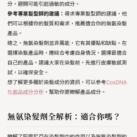
分，避開可能引起過敏的成分。
參考專業髮型師的建議：
尋求專業髮型師的建議，他
們可以根據你的髮質和需求，推薦適合你的無氨染髮
產品。
總之，無氨染髮劑並非萬能，它有其優點和缺點。在
選擇染髮產品時，應綜合考慮自身情況，選擇最適合
自己的產品。建議大家在染髮前，先進行皮膚敏感測
試，以確保安全。
想了解更多關於染髮成分的資訊，可以參考
CosDNA
化妝品成分分析
，幫助你更瞭解產品成分。
無氨染髮劑全解析：適合你嗎？
瞭解了阿摩尼亞在染髮劑中的作用以及無氨染髮劑的