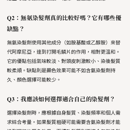
Q2：無氨染髮劑真的比較好嗎？它有哪些優
缺點？
無氨染髮劑使用其他成分（如胺基酸或乙醇胺）來替
代阿摩尼亞，達到打開毛鱗片的作用，相對更溫和。
它的優點包括氣味較淡、對頭皮刺激較小、染後髮質
較柔順。缺點則是顯色效果可能不如含氨染髮劑持
久、顏色選擇可能較少。
Q3：我應該如何選擇適合自己的染髮劑？
選擇染髮劑時，應根據自身髮質、染髮頻率和個人需
求綜合考量。如果髮質粗硬可能需要含氨染髮劑才能