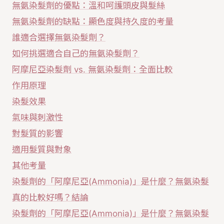
無氨染髮劑的優點：溫和呵護頭皮與髮絲
無氨染髮劑的缺點：顯色度與持久度的考量
誰適合選擇無氨染髮劑？
如何挑選適合自己的無氨染髮劑？
阿摩尼亞染髮劑 vs. 無氨染髮劑：全面比較
作用原理
染髮效果
氣味與刺激性
對髮質的影響
適用髮質與對象
其他考量
染髮劑的「阿摩尼亞(Ammonia)」是什麼？無氨染髮
真的比較好嗎？結論
染髮劑的「阿摩尼亞(Ammonia)」是什麼？無氨染髮