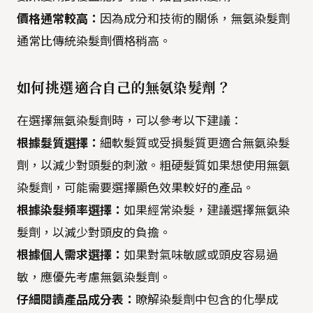
價格通常較高：
因為成分和技術的關係，無氨染髮劑
通常比傳統染髮劑價格稍高。
如何挑選適合自己的無氨染髮劑？
在選擇無氨染髮劑時，可以參考以下建議：
根據髮質選擇：
細軟髮質或受損髮質更適合無氨染髮
劑，以減少對頭髮的刺激。粗硬髮質如果想使用無氨
染髮劑，可能需要選擇顯色效果較好的產品。
根據染髮頻率選擇：
如果經常染髮，建議選擇無氨染
髮劑，以減少對頭皮的負擔。
根據個人需求選擇：
如果對氣味敏感或頭皮容易過
敏，應優先考慮無氨染髮劑。
仔細閱讀產品成分表：
瞭解染髮劑中包含的化學成