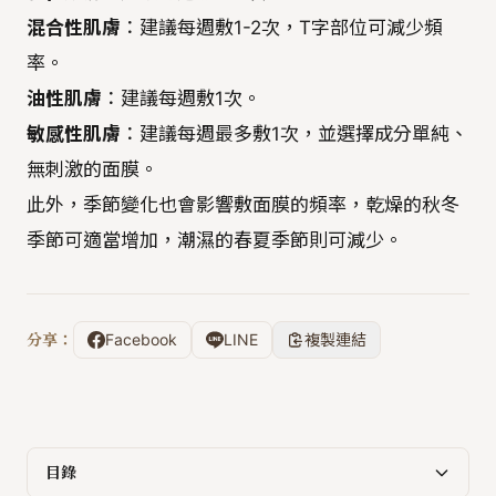
混合性肌膚
：建議每週敷1-2次，T字部位可減少頻
率。
油性肌膚
：建議每週敷1次。
敏感性肌膚
：建議每週最多敷1次，並選擇成分單純、
無刺激的面膜。
此外，季節變化也會影響敷面膜的頻率，乾燥的秋冬
季節可適當增加，潮濕的春夏季節則可減少。
分享：
Facebook
LINE
複製連結
目錄