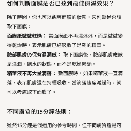
如何判斷面膜是否已達到最佳保濕效果？
除了時間，你也可以觀察面膜的狀態，來判斷是否該
取下面膜：
面膜紙微微乾燥：
當面膜紙不再濕淋淋，而是微微變
得乾燥時，表示肌膚已經吸收了足夠的精華。
臉部肌膚仍保有濕潤感：
取下面膜後，臉部肌膚應該
是濕潤、飽水的狀態，而不是乾燥緊繃。
精華液不再大量滴落：
敷面膜時，如果精華液一直滴
落，表示肌膚還在持續吸收。當滴落速度減緩時，就
可以考慮取下面膜了。
不同膚質的15分鐘法則：
雖然15分鐘是個通用的參考時間，但不同膚質還是可