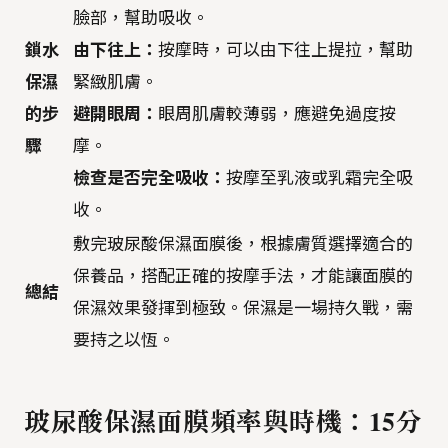
臉部，幫助吸收。
鎖水
由下往上：
按摩時，可以由下往上提拉，幫助
保濕
緊緻肌膚。
的步
避開眼周：
眼周肌膚較薄弱，應避免過度按
驟
摩。
檢查是否完全吸收：
按摩至乳液或乳霜完全吸
收。
敷完玻尿酸保濕面膜後，根據膚質選擇適合的
保養品，搭配正確的按摩手法，才能讓面膜的
總結
保濕效果發揮到極致。保濕是一場持久戰，需
要持之以恆。
玻尿酸保濕面膜頻率與時機：15分