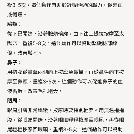
複3-5次。這個動作有助於舒緩額頭的壓力，促進血
液循環。
臉頰：
從下巴開始，沿著臉頰輪廓，由下往上提拉按摩至太
陽穴，重複5-8次。這個動作可以幫助緊緻臉部線
條，改善鬆弛。
鼻子：
用指腹從鼻翼兩側向上按摩至鼻樑，再從鼻樑向下按
摩至鼻頭，重複3-5次。這個動作可以促進鼻子的血
液循環，改善毛孔粗大。
眼周：
眼周肌膚非常嬌嫩，按摩時要特別輕柔。用無名指指
腹，從眼頭開始，沿著眼眶輕輕按摩至眼尾，再從眼
尾輕輕按摩回眼頭，重複3-5次。這個動作可以幫助