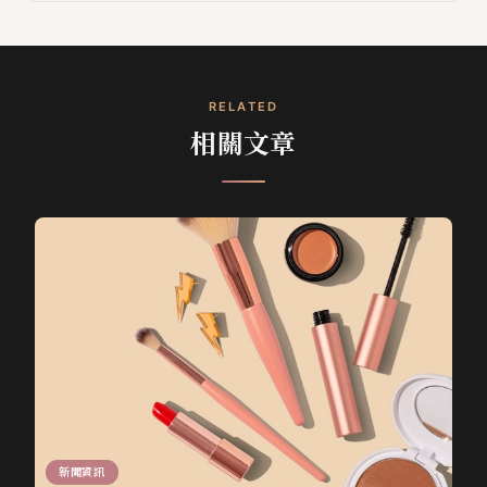
RELATED
相關文章
新聞資訊