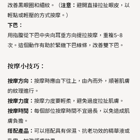
改善黑眼圈和細紋。（
注意：
避開直接拉扯眼皮，以
輕點或輕壓的方式按摩。）
下巴：
用指腹從下巴中央向耳垂方向提拉按摩，重複5-8
次。這個動作有助於緊緻下巴線條，改善雙下巴。
按摩小技巧：
按摩方向：
按摩時應由下往上，由內而外，順著肌膚
的紋理進行。
按摩力度：
按摩力度要輕柔，避免過度拉扯肌膚。
按摩時間：
每個部位按摩時間不宜過長，以免造成肌
膚負擔。
搭配產品：
可以搭配具有保濕、抗老功效的精華液或