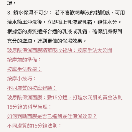
環。
3. 鎖水保濕不可少： 若不喜歡精華液的黏膩感，可用
清水簡單沖洗後，立即擦上乳液或乳霜，鎖住水分。
根據您的膚質選擇合適的乳液或乳霜，確保肌膚得到
充分的滋潤，達到更佳的保濕效果。
玻尿酸保濕面膜精華吸收祕訣：按摩手法大公開
按摩前的準備：
按摩手法教學：
按摩小技巧：
不同膚質的按摩建議：
玻尿酸保濕面膜：敷15分鐘，打造水潤肌的黃金法則
15分鐘的科學原理：
如何判斷面膜是否已達到最佳保濕效果？
不同膚質的15分鐘法則：