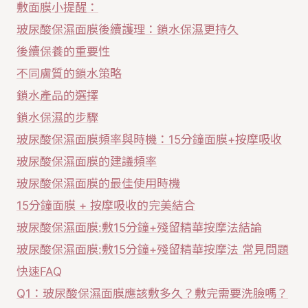
敷面膜小提醒：
玻尿酸保濕面膜後續護理：鎖水保濕更持久
後續保養的重要性
不同膚質的鎖水策略
鎖水產品的選擇
鎖水保濕的步驟
玻尿酸保濕面膜頻率與時機：15分鐘面膜+按摩吸收
玻尿酸保濕面膜的建議頻率
玻尿酸保濕面膜的最佳使用時機
15分鐘面膜 + 按摩吸收的完美結合
玻尿酸保濕面膜:敷15分鐘+殘留精華按摩法結論
玻尿酸保濕面膜:敷15分鐘+殘留精華按摩法 常見問題
快速FAQ
Q1：玻尿酸保濕面膜應該敷多久？敷完需要洗臉嗎？