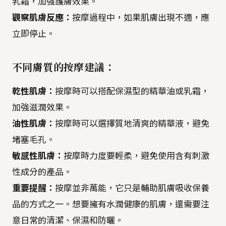
乳霜，加強護膚效果。
觀察肌膚反應：
按摩過程中，如果肌膚出現不適，應
立即停止。
不同膚質的按摩建議：
乾性肌膚：
按摩時可以搭配保濕型的精華油或乳霜，
加強滋潤效果。
油性肌膚：
按摩時可以選擇質地清爽的精華液，避免
堵塞毛孔。
敏感性肌膚：
按摩時力度要輕柔，避免使用含有刺激
性成分的產品。
重要提醒：
按摩並非萬能，它只是輔助肌膚吸收保養
品的方式之一。想要擁有水潤健康的肌膚，還需要注
意日常的清潔、保濕和防曬。