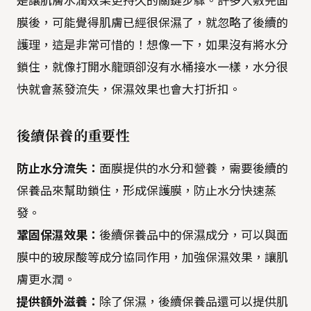
是讓肌膚水潤效果更持久的關鍵步驟。許多人敷完面
膜後，可能覺得肌膚已經很保濕了，就忽略了後續的
護理，這是非常可惜的！想像一下，如果沒有將水分
鎖住，就像打開水龍頭卻沒有水桶接水一樣，水分很
快就會蒸發流失，保濕效果也會大打折扣。
後續保養的重要性
防止水分流失：
面膜提供的水分和營養，需要後續的
保養品來幫助鎖住，形成保護膜，防止水分快速蒸
發。
鞏固保濕效果：
後續保養品中的保濕成分，可以與面
膜中的玻尿酸等成分協同作用，加強保濕效果，讓肌
膚更水潤。
提供額外滋養：
除了保濕，後續保養品還可以提供肌