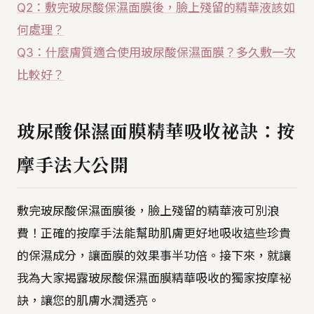
Q2：敷完玻尿酸保濕面膜後，臉上殘留的精華液該如
何處理？
Q3：什麼膚質適合使用玻尿酸保濕面膜？多久敷一次
比較好？
玻尿酸保濕面膜精華吸收祕訣：按
摩手法大公開
敷完玻尿酸保濕面膜後，臉上殘留的精華液可別浪
費！正確的按摩手法能幫助肌膚更好地吸收這些珍貴
的保濕成分，讓面膜的效果事半功倍。接下來，就讓
我為大家揭露玻尿酸保濕面膜精華吸收的獨家按摩祕
訣，讓您的肌膚水潤透亮。