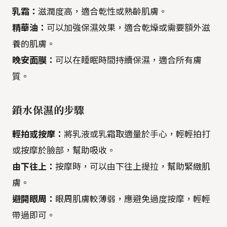
乳霜：
滋潤度高，適合乾性或熟齡肌膚。
精華油：
可以加強保濕效果，適合乾燥或需要額外滋
養的肌膚。
晚安面膜：
可以在睡眠時間持續保濕，適合所有膚
質。
鎖水保濕的步驟
輕拍或按摩：
將乳液或乳霜取適量於手心，輕輕拍打
或按摩於臉部，幫助吸收。
由下往上：
按摩時，可以由下往上提拉，幫助緊緻肌
膚。
避開眼周：
眼周肌膚較薄弱，應避免過度按摩，輕輕
帶過即可。