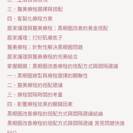
三、醫美療程選擇與搭配
四、客製化療程方案
居家護理與醫美療程：黑眼圈改善的黃金搭配
居家護理：打好肌膚底子
醫美療程：針對性解決黑眼圈問題
居家護理與醫美療程的完美結合
掌握關鍵：黑眼圈改善療程的搭配方式與間隔建議
一、黑眼圈類型與療程選擇的關聯性
二、醫美療程的搭配建議
三、療程間隔時間的考量
四、影響療程效果的關鍵因素
黑眼圈改善療程的搭配方式與間隔建議結論
黑眼圈改善療程的搭配方式與間隔建議 常見問題快速
FAQ