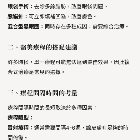
眼袋手術：
去除多餘脂肪，改善眼袋問題。
熊貓針：
可立即填補凹陷，改善膚色。
混合型黑眼圈：
同時存在多種成因，需要綜合治療。
二、醫美療程的搭配建議
許多時候，單一療程可能無法達到最佳效果，因此複
合式治療是常見的選擇。
三、療程間隔時間的考量
療程間隔時間的長短取決於多種因素：
療程類型：
雷射療程：
通常需要間隔4-6週，讓皮膚有足夠的時
間修復。