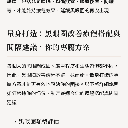
護理
，包括
充足睡眠、均衡飲食、眼周按摩、防曬
等，才能維持療程效果，延緩黑眼圈的再次出現。
量身打造：黑眼圈改善療程搭配與
間隔建議，你的專屬方案
每個人的黑眼圈成因、嚴重程度和生活習慣都不同，
因此，黑眼圈改善療程不能一概而論。
量身打造
的專
屬方案才能更有效地解決你的困擾。以下將詳細說明
如何根據你的情況，制定最適合你的療程搭配與間隔
建議：
一、黑眼圈類型評估