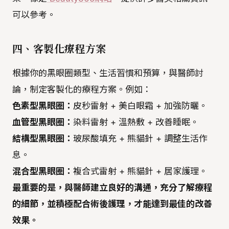
可以參考。
四、客製化療程方案
根據你的黑眼圈類型、生活習慣和預算，與醫師討
論，制定客製化的療程方案。例如：
色素型黑眼圈：
皮秒雷射 + 美白眼霜 + 加強防曬。
血管型黑眼圈：
染料雷射 + 溫熱敷 + 改善睡眠。
結構型黑眼圈：
玻尿酸填充 + 熊貓針 + 調整生活作
息。
混合型黑眼圈：
複合式雷射 + 熊貓針 + 居家護理。
最重要的是，與醫師建立良好的溝通，充分了解療程
的細節，並積極配合術後護理，才能達到最佳的改善
效果。