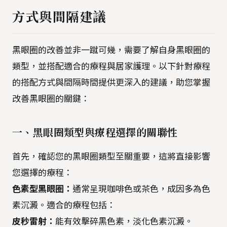
方式與間隔建議
黑眼圈的改善並非一蹴可幾，需要了解自身黑眼圈的
類型，並搭配適合的療程與居家護理。以下針對療程
的搭配方式與間隔時間提供更深入的建議，助您掌握
改善黑眼圈的關鍵：
一、黑眼圈類型與療程選擇的關聯性
首先，確認您的黑眼圈類型至關重要，這將直接影響
您選擇的療程：
色素型黑眼圈：
通常呈現咖啡色或茶色，成因多為色
素沉澱。適合的療程包括：
皮秒雷射：
能有效擊碎黑色素，淡化色素沉澱。