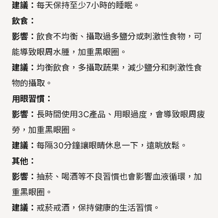
建議：
每天保持至少7小時的睡眠。
飲食：
影響：
飲食不均衡、攝取過多鹽分或刺激性食物，可
能導致眼周水腫，加重黑眼圈。
建議：
均衡飲食，多攝取蔬果，減少鹽分和刺激性食
物的攝取。
用眼習慣：
影響：
長時間使用3C產品、用眼過度，會導致眼周疲
勞，加重黑眼圈。
建議：
每隔30分鐘讓眼睛休息一下，遠眺放鬆。
其他：
影響：
抽菸、喝酒等不良習慣也會影響血液循環，加
重黑眼圈。
建議：
戒菸戒酒，保持健康的生活習慣。