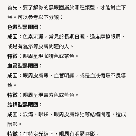
首先，要了解你的黑眼圈屬於哪種類型，才能對症下
藥。可以參考以下分類：
色素型黑眼圈：
成因：
色素沉澱，常見於長期日曬、過度摩擦眼周、
或是有濕疹等皮膚問題的人。
特徵：
眼周呈現咖啡色或茶色。
血管型黑眼圈：
成因：
眼周皮膚薄，血管明顯，或是血液循環不良導
致。
特徵：
眼周呈現青紫色或藍色。
結構型黑眼圈：
成因：
淚溝、眼袋、眼周皮膚鬆弛等結構問題，造成
陰影。
特徵：
在特定光線下，眼周有明顯陰影。