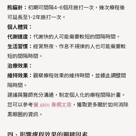
熊貓針：
初期可間隔4-6個月施打一次，幾次療程後
可延長至1-2年施打一次。
個人體質：
代謝速度：
代謝快的人可能需要較短的間隔時間。
生活習慣：
經常熬夜、作息不規律的人也可能需要較
短的間隔時間。
治療效果：
維持效果：
觀察療程效果的維持時間，並據此調整間
隔時間。
建議與醫師充分溝通，制定個人化的療程間隔計畫。
您可以參考
儷 skin 專欄文章
，獲取更多關於如何消除
黑眼圈的資訊。
四、影響療程效果的關鍵因素