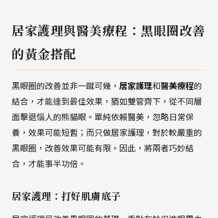
居家護理與醫美療程：黑眼圈改善
的黃金搭配
黑眼圈的改善並非一蹴可幾，
居家護理
和
醫美療程
的
結合，才能達到最佳效果，猶如雙管齊下，從不同層
面擊退惱人的熊貓眼。單純依賴醫美，忽略日常保
養，效果可能短暫；而只做居家護理，對於較嚴重的
黑眼圈，改善效果可能有限。因此，將兩者巧妙結
合，才能事半功倍。
居家護理：打好肌膚底子