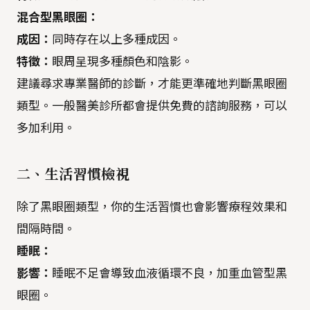
混合型黑眼圈：
成因：
同時存在以上多種成因。
特徵：
眼周呈現多種顏色和陰影。
建議尋求專業醫師的診斷，才能更準確地判斷黑眼圈
類型。一般醫美診所都會提供免費的諮詢服務，可以
多加利用。
二、生活習慣檢視
除了黑眼圈類型，你的生活習慣也會影響療程效果和
間隔時間。
睡眠：
影響：
睡眠不足會導致血液循環不良，加重血管型黑
眼圈。