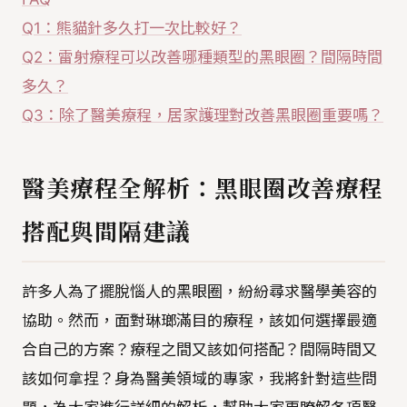
Q1：熊貓針多久打一次比較好？
Q2：雷射療程可以改善哪種類型的黑眼圈？間隔時間
多久？
Q3：除了醫美療程，居家護理對改善黑眼圈重要嗎？
醫美療程全解析：黑眼圈改善療程
搭配與間隔建議
許多人為了擺脫惱人的黑眼圈，紛紛尋求醫學美容的
協助。然而，面對琳瑯滿目的療程，該如何選擇最適
合自己的方案？療程之間又該如何搭配？間隔時間又
該如何拿捏？身為醫美領域的專家，我將針對這些問