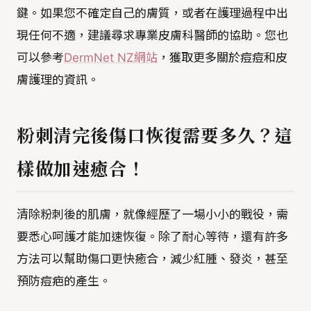
鍵。如果您不確定自己的膚質，或者在護理過程中出
現任何不適，建議尋求專業皮膚科醫師的協助。您也
可以參考
DermNet NZ網站
，獲取更多關於痘痘和皮
膚護理的資訊。
粉刺清完後傷口恢復需要多久？這
樣做加速癒合！
清除粉刺後的肌膚，就像經歷了一場小小的戰役，需
要悉心呵護才能加速恢復。除了耐心等待，還有許多
方法可以幫助傷口更快癒合，減少紅腫、發炎，甚至
預防痘疤的產生。