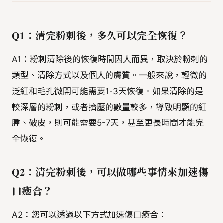
Q1：清完粉刺後，多久可以完全恢復？
A1：粉刺清除後的恢復時間因人而異，取決於粉刺的
類型、清除方式以及個人的膚質。一般來說，輕微的
泛紅和毛孔微開可能需要1-3天恢復。如果清除的是
較深層的粉刺，或者擠壓的數量較多，導致明顯的紅
腫、破皮，則可能需要5-7天，甚至更長時間才能完
全恢復。
Q2：清完粉刺後，可以做哪些事情來加速傷
口癒合？
A2：您可以透過以下方式加速傷口癒合：