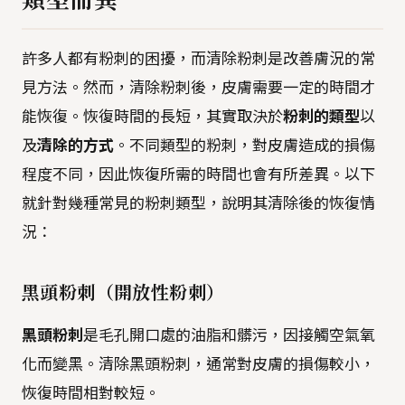
許多人都有粉刺的困擾，而清除粉刺是改善膚況的常
見方法。然而，清除粉刺後，皮膚需要一定的時間才
能恢復。恢復時間的長短，其實取決於
粉刺的類型
以
及
清除的方式
。不同類型的粉刺，對皮膚造成的損傷
程度不同，因此恢復所需的時間也會有所差異。以下
就針對幾種常見的粉刺類型，說明其清除後的恢復情
況：
黑頭粉刺（開放性粉刺）
黑頭粉刺
是毛孔開口處的油脂和髒污，因接觸空氣氧
化而變黑。清除黑頭粉刺，通常對皮膚的損傷較小，
恢復時間相對較短。