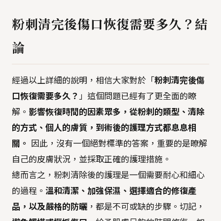
粉刺清完後傷口恢復需要多久？結
論
經過以上詳細的說明，相信大家對於「
粉刺清完後傷
口恢復需要多久？
」這個問題已經有了更全面的瞭
解。
影響恢復時間的因素眾多，從粉刺的類型、清除
的方式、個人的膚質，到術後的護理方式都息息相
關。
因此，沒有一個絕對標準的答案，重要的是瞭解
自己的皮膚狀況，並採取正確的護理措施。
總而言之，粉刺清除後的護理是一個需要耐心和細心
的過程。
溫和清潔、加強保濕、選擇適合的修復產
品，以及嚴格的防曬
，都是不可或缺的步驟。切記，