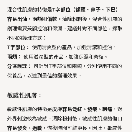
混合性肌膚的特徵是
T字部位（額頭、鼻子、下巴）
容易出油，兩頰則偏乾
。清除粉刺後，混合性肌膚的
護理需要兼顧控油和保濕。建議針對不同部位，採取
不同的護理方式：
T字部位：
使用清爽型的產品，加強清潔和控油。
兩頰：
使用滋潤型的產品，加強保濕和修復。
分區護理：
可針對T字部位和兩頰，分別使用不同的
保養品，以達到最佳的護理效果。
敏感性肌膚：
敏感性肌膚的特徵是
皮膚容易泛紅、發癢、刺痛
，對
外界刺激較為敏感。清除粉刺後，敏感性肌膚的傷口
容易發炎、過敏
，恢復時間可能更長。因此，敏感性