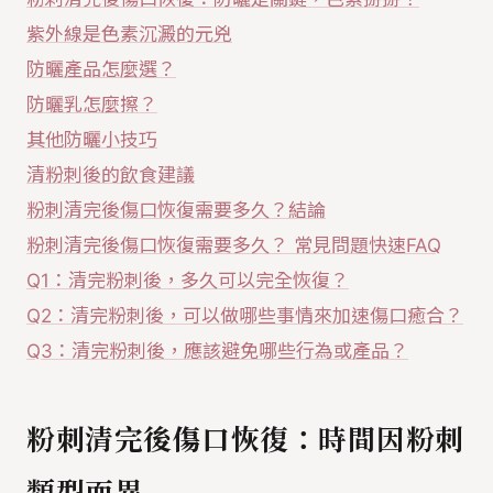
紫外線是色素沉澱的元兇
防曬產品怎麼選？
防曬乳怎麼擦？
其他防曬小技巧
清粉刺後的飲食建議
粉刺清完後傷口恢復需要多久？結論
粉刺清完後傷口恢復需要多久？ 常見問題快速FAQ
Q1：清完粉刺後，多久可以完全恢復？
Q2：清完粉刺後，可以做哪些事情來加速傷口癒合？
Q3：清完粉刺後，應該避免哪些行為或產品？
粉刺清完後傷口恢復：時間因粉刺
類型而異