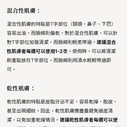
混合性肌膚：
混合性肌膚的特點是T字部位（額頭、鼻子、下巴）
容易出油，而臉頰則偏乾。對於混合性肌膚，可以針
對T字部位加強清潔，而臉頰則輕柔帶過。
建議混合
性肌膚者每週可以使用1-2次
。使用時，可以將清潔
刷重點放在T字部位，而臉頰則用清水輕輕帶過即
可。
乾性肌膚：
乾性肌膚的特點是皮脂分泌不足，容易乾燥、脫皮，
甚至出現細紋。因此，乾性肌膚應盡量避免過度清
潔，以免加重乾燥情況。
建議乾性肌膚者每週可以使