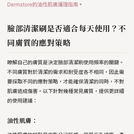
Dermstore的油性肌膚護理指南
。
臉部清潔刷是否適合每天使用？不
同膚質的應對策略
瞭解自己的膚質是決定臉部清潔刷使用頻率的關鍵。
不同膚質對於清潔的需求和耐受度各不相同，因此需
要採取不同的應對策略，才能確保清潔的同時，不對
肌膚造成傷害。以下針對幾種常見膚質，提供更詳細
的使用建議：
油性肌膚：