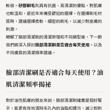
較弱。
矽膠刷毛
則具有抗菌、易清潔的優點，對肌膚
也較溫和，是近年來備受歡迎的選擇。在選擇刷毛材
質時，建議選擇柔軟、細密的刷毛，以減少對皮膚的
刺激。
瞭解了臉部清潔刷的清潔原理和不同類型後，下一節
我們將深入探討
臉部清潔刷是否適合每天使用
，以及
不同膚質的清潔頻率建議。
臉部清潔刷是否適合每天使用？油
肌清潔頻率揭祕
對於油性肌膚的朋友來說，臉部清潔刷確實是個好幫
手，能更有效地清除毛孔內的油脂和髒污，減少粉刺