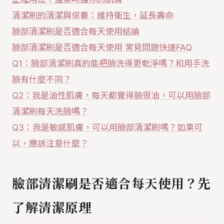
清潔刷的清潔與保養：維持衛生，延長壽命
臉部清潔刷是否適合每天使用結論
臉部清潔刷是否適合每天使用 常見問題快速FAQ
Q1：臉部清潔刷真的能把臉洗得更乾淨嗎？和用手洗
臉有什麼不同？
Q2：我是油性肌膚，每天都覺得臉很油，可以用臉部
清潔刷每天洗臉嗎？
Q3：我是敏感肌膚，可以用臉部清潔刷嗎？如果可
以，應該注意什麼？
臉部清潔刷是否適合每天使用？先
了解清潔原理