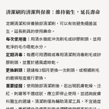
清潔刷的清潔與保養：維持衛生，延長壽命
定期清潔和保養臉部清潔刷，可以有效避免細菌滋
生，延長刷具的使用壽命。
每次使用後：
用清水徹底沖洗刷毛或矽膠刷頭，並用
乾淨的毛巾吸乾水分。
定期消毒：
每週可用酒精或專用清潔劑消毒刷毛或矽
膠刷頭，並置於通風處晾乾。
更換刷頭：
建議每3個月更換一次刷頭，或根據刷毛
的磨損程度進行更換。
重要提醒：
使用臉部清潔刷後，若出現肌膚乾燥、泛
紅、刺痛等不適症狀，應立即停止使用，並諮詢皮膚
科醫生的建議。清潔刷僅為輔助清潔工具，不宜過度