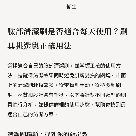
衛生
臉部清潔刷是否適合每天使用？刷
具挑選與正確用法
選擇適合自己的臉部清潔刷，並掌握正確的使用方
法，是確保清潔效果同時避免肌膚受損的關鍵。市面
上的清潔刷種類繁多，從電動到手動，從矽膠到刷
毛，材質和設計各有千秋。以下將針對不同類型的刷
具進行分析，並提供詳細的使用步驟，幫助你找到最
適合自己的清潔方案。
清潔刷種類：找到你的命定款