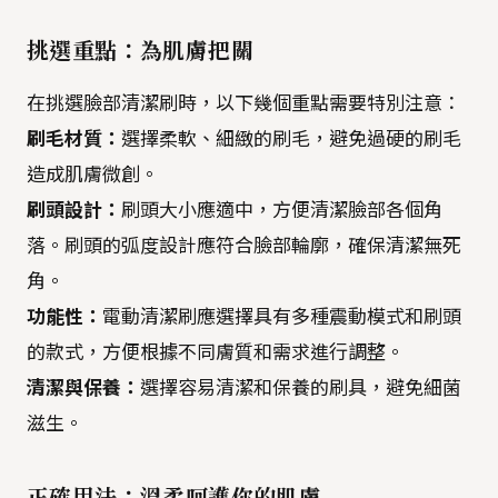
挑選重點：為肌膚把關
在挑選臉部清潔刷時，以下幾個重點需要特別注意：
刷毛材質：
選擇柔軟、細緻的刷毛，避免過硬的刷毛
造成肌膚微創。
刷頭設計：
刷頭大小應適中，方便清潔臉部各個角
落。刷頭的弧度設計應符合臉部輪廓，確保清潔無死
角。
功能性：
電動清潔刷應選擇具有多種震動模式和刷頭
的款式，方便根據不同膚質和需求進行調整。
清潔與保養：
選擇容易清潔和保養的刷具，避免細菌
滋生。
正確用法：溫柔呵護你的肌膚