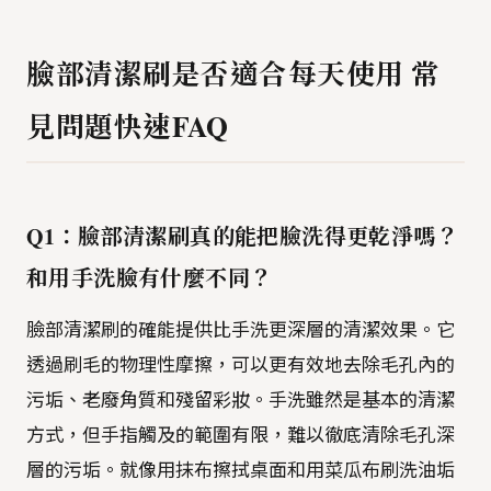
臉部清潔刷是否適合每天使用 常
見問題快速FAQ
Q1：臉部清潔刷真的能把臉洗得更乾淨嗎？
和用手洗臉有什麼不同？
臉部清潔刷的確能提供比手洗更深層的清潔效果。它
透過刷毛的物理性摩擦，可以更有效地去除毛孔內的
污垢、老廢角質和殘留彩妝。手洗雖然是基本的清潔
方式，但手指觸及的範圍有限，難以徹底清除毛孔深
層的污垢。就像用抹布擦拭桌面和用菜瓜布刷洗油垢