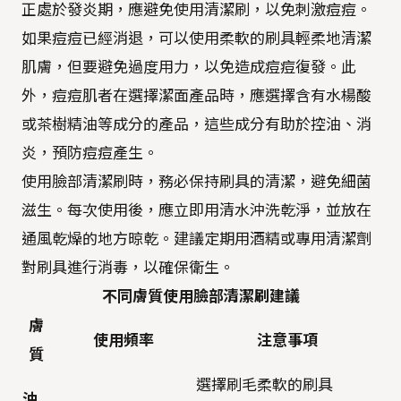
正處於發炎期，應避免使用清潔刷，以免刺激痘痘。
如果痘痘已經消退，可以使用柔軟的刷具輕柔地清潔
肌膚，但要避免過度用力，以免造成痘痘復發。此
外，痘痘肌者在選擇潔面產品時，應選擇含有水楊酸
或茶樹精油等成分的產品，這些成分有助於控油、消
炎，預防痘痘產生。
使用臉部清潔刷時，務必保持刷具的清潔，避免細菌
滋生。每次使用後，應立即用清水沖洗乾淨，並放在
通風乾燥的地方晾乾。建議定期用酒精或專用清潔劑
對刷具進行消毒，以確保衛生。
不同膚質使用臉部清潔刷建議
膚
使用頻率
注意事項
質
選擇刷毛柔軟的刷具
油