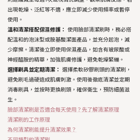
出現乾燥、泛紅等不適，應立即減少使用頻率或暫停
使用。
溫和清潔搭配保濕修護：
使用臉部清潔刷時，務必搭
配溫和的泡沫型或胺基酸潔面產品，並充分起泡，減
少摩擦。清潔後立即使用保濕產品，如含有玻尿酸或
神經醯胺的精華，加強肌膚修護，避免乾燥緊繃。
選擇刷具並定期清潔：
選擇柔軟矽膠刷頭的清潔刷，
避免刷毛過硬造成肌膚刺激。使用後徹底清潔並定期
消毒刷具，並按時更換刷頭，確保衛生，預防細菌滋
生。
臉部清潔刷是否適合每天使用？先了解清潔原理
清潔刷的工作原理
為何清潔刷能提升清潔效果？
不同類型的清潔刷