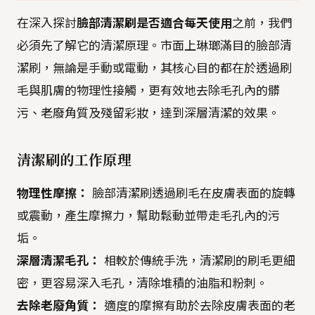
在深入探討
臉部清潔刷是否適合每天使用
之前，我們
必須先了解它的清潔原理。市面上琳瑯滿目的臉部清
潔刷，無論是手動或電動，其核心目的都在於透過刷
毛與肌膚的物理性接觸，更有效地去除毛孔內的髒
污、老廢角質及殘留彩妝，達到深層清潔的效果。
清潔刷的工作原理
物理性摩擦：
臉部清潔刷透過刷毛在皮膚表面的旋轉
或震動，產生摩擦力，幫助鬆動並帶走毛孔內的污
垢。
深層清潔毛孔：
相較於傳統手洗，清潔刷的刷毛更細
密，更容易深入毛孔，清除堆積的油脂和粉刺。
去除老廢角質：
適度的摩擦有助於去除皮膚表面的老