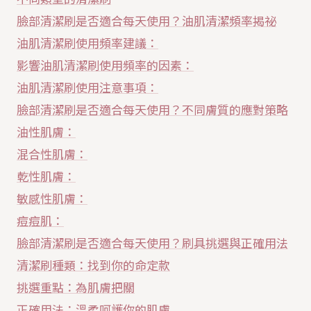
臉部清潔刷是否適合每天使用？油肌清潔頻率揭祕
油肌清潔刷使用頻率建議：
影響油肌清潔刷使用頻率的因素：
油肌清潔刷使用注意事項：
臉部清潔刷是否適合每天使用？不同膚質的應對策略
油性肌膚：
混合性肌膚：
乾性肌膚：
敏感性肌膚：
痘痘肌：
臉部清潔刷是否適合每天使用？刷具挑選與正確用法
清潔刷種類：找到你的命定款
挑選重點：為肌膚把關
正確用法：溫柔呵護你的肌膚