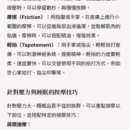
按壓時，可以停留數秒，再慢慢放開。
摩擦（Friction）：
用指腹或手掌，在皮膚上進行小
範圍的摩擦，可以促進局部血液循環，並鬆解肌肉的
粘連。摩擦時，可以搭配精油，增強效果。
輕拍（Tapotement）：
用手掌或指尖，輕輕拍打皮
膚，可以刺激神經系統，提振精神。輕拍的力度要輕
柔，速度要快，可以交替使用不同的拍打方式，例如
空心掌拍打、指尖叩擊等。
針對壓力與睡眠的按摩技巧
針對壓力大、睡眠品質不佳的族群，可以重點按摩以
下部位，並搭配特定的按摩技巧：
肩頸按摩：