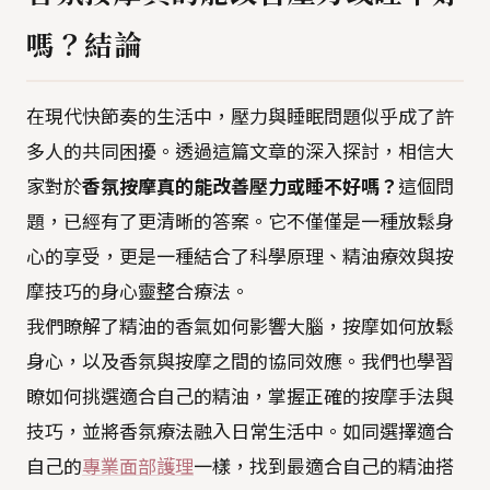
嗎？結論
在現代快節奏的生活中，壓力與睡眠問題似乎成了許
多人的共同困擾。透過這篇文章的深入探討，相信大
家對於
香氛按摩真的能改善壓力或睡不好嗎？
這個問
題，已經有了更清晰的答案。它不僅僅是一種放鬆身
心的享受，更是一種結合了科學原理、精油療效與按
摩技巧的身心靈整合療法。
我們瞭解了精油的香氣如何影響大腦，按摩如何放鬆
身心，以及香氛與按摩之間的協同效應。我們也學習
瞭如何挑選適合自己的精油，掌握正確的按摩手法與
技巧，並將香氛療法融入日常生活中。如同選擇適合
自己的
專業面部護理
一樣，找到最適合自己的精油搭