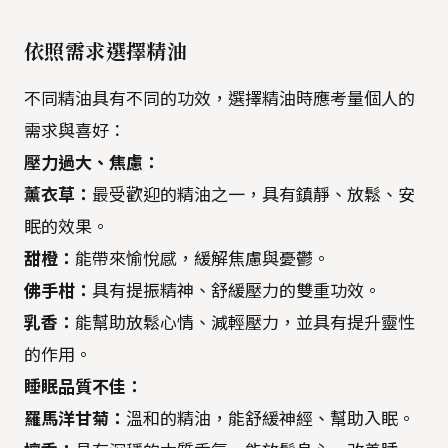
依照需求選擇精油
不同精油具有不同的功效，選擇精油時應考量個人的
需求與喜好：
壓力過大、焦慮：
薰衣草：
最受歡迎的精油之一，具有鎮靜、放鬆、安
眠的效果。
甜橙：
能帶來愉悅感，緩解焦慮與憂鬱。
佛手柑：
具有提振精神、舒緩壓力的雙重功效。
乳香：
能幫助放鬆心情、減輕壓力，並具有提升靈性
的作用。
睡眠品質不佳：
羅馬洋甘菊：
溫和的精油，能舒緩神經、幫助入眠。