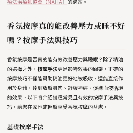
療法治療師協會（NAHA）
的網站。
香氛按摩真的能改善壓力或睡不好
嗎？按摩手法與技巧
香氛按摩是否真的能有效改善壓力與睡眠？除了精油
的選擇之外，
按摩手法
更是影響效果的關鍵。正確的
按摩技巧不僅能幫助精油更好地被吸收，還能直接作
用於身體，達到放鬆肌肉、舒緩神經、促進血液循環
的效果。以下將介紹幾種常見且有效的按摩手法與技
巧，讓您在家也能輕鬆享受香氛按摩的益處。
基礎按摩手法