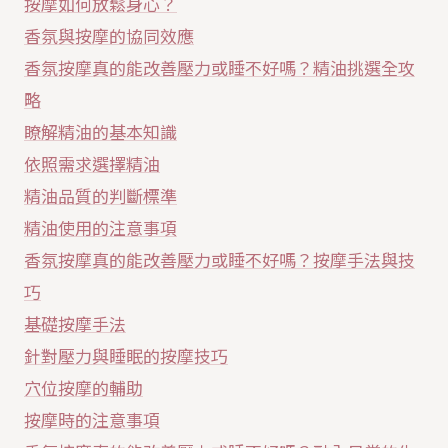
按摩如何放鬆身心？
香氛與按摩的協同效應
香氛按摩真的能改善壓力或睡不好嗎？精油挑選全攻
略
瞭解精油的基本知識
依照需求選擇精油
精油品質的判斷標準
精油使用的注意事項
香氛按摩真的能改善壓力或睡不好嗎？按摩手法與技
巧
基礎按摩手法
針對壓力與睡眠的按摩技巧
穴位按摩的輔助
按摩時的注意事項