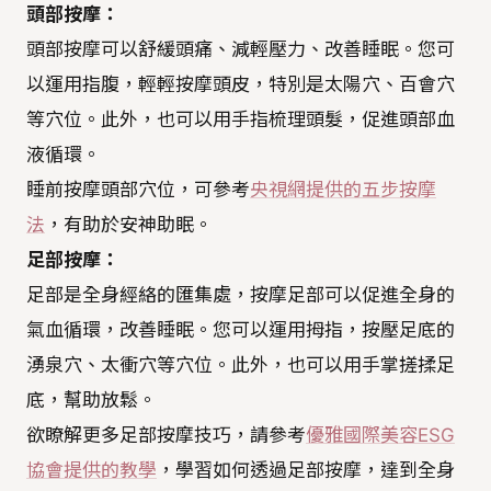
頭部按摩：
頭部按摩可以舒緩頭痛、減輕壓力、改善睡眠。您可
以運用指腹，輕輕按摩頭皮，特別是太陽穴、百會穴
等穴位。此外，也可以用手指梳理頭髮，促進頭部血
液循環。
睡前按摩頭部穴位，可參考
央視網提供的五步按摩
法
，有助於安神助眠。
足部按摩：
足部是全身經絡的匯集處，按摩足部可以促進全身的
氣血循環，改善睡眠。您可以運用拇指，按壓足底的
湧泉穴、太衝穴等穴位。此外，也可以用手掌搓揉足
底，幫助放鬆。
欲瞭解更多足部按摩技巧，請參考
優雅國際美容ESG
協會提供的教學
，學習如何透過足部按摩，達到全身