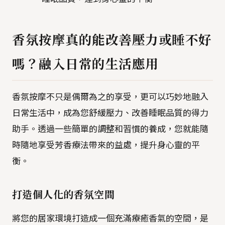
香氛按摩真的能改善壓力或睡不好
嗎？融入日常的生活應用
香氛按摩不只是偶爾為之的享受，更可以巧妙地融入
日常生活中，成為您舒緩壓力、改善睡眠品質的得力
助手。透過一些簡單的調整和習慣的養成，您就能隨
時隨地享受芳香療法帶來的益處，提升身心靈的平
衡。
打造個人化的香氛空間
將您的居家環境打造成一個充滿療癒香氣的空間，是