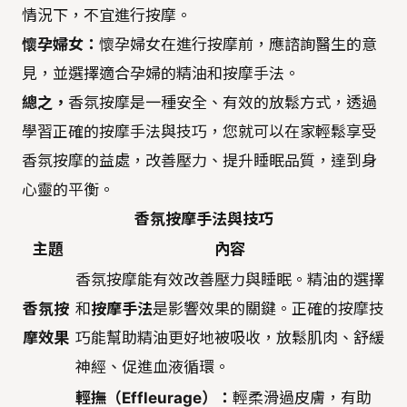
情況下，不宜進行按摩。
懷孕婦女：
懷孕婦女在進行按摩前，應諮詢醫生的意
見，並選擇適合孕婦的精油和按摩手法。
總之，
香氛按摩是一種安全、有效的放鬆方式，透過
學習正確的按摩手法與技巧，您就可以在家輕鬆享受
香氛按摩的益處，改善壓力、提升睡眠品質，達到身
心靈的平衡。
香氛按摩手法與技巧
主題
內容
香氛按摩能有效改善壓力與睡眠。精油的選擇
香氛按
和
按摩手法
是影響效果的關鍵。正確的按摩技
摩效果
巧能幫助精油更好地被吸收，放鬆肌肉、舒緩
神經、促進血液循環。
輕撫（Effleurage）：
輕柔滑過皮膚，有助