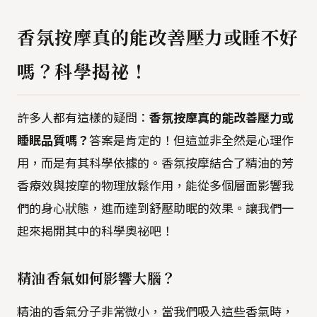
香氛按摩真的能改善壓力或睡不好
嗎？科學揭祕！
許多人都有這樣的疑問：
香氛按摩真的能改善壓力或
睡眠品質嗎？
答案是肯定的！但這並非全然是心理作
用，而是有其科學依據的。香氛按摩結合了精油的芳
香療效與按摩的物理放鬆作用，能從多個層面影響我
們的身心狀態，進而達到舒壓助眠的效果。讓我們一
起來揭開其中的科學奧祕吧！
精油香氣如何影響大腦？
精油的香氣分子非常微小，當我們吸入這些香氣時，