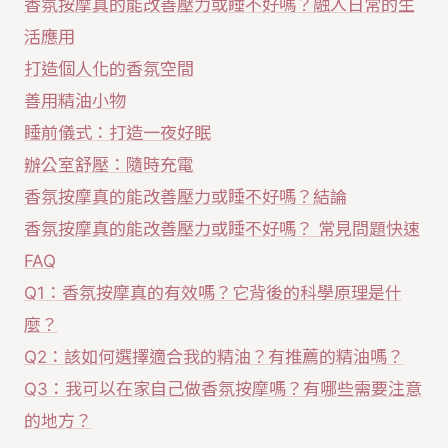
香氛按摩真的能改善壓力或睡不好嗎？融入日常的生
活應用
打造個人化的香氛空間
善用精油小物
睡前儀式：打造一夜好眠
辦公室舒壓：隨時充電
香氛按摩真的能改善壓力或睡不好嗎？結論
香氛按摩真的能改善壓力或睡不好嗎？ 常見問題快速
FAQ
Q1：香氛按摩真的有效嗎？它背後的科學原理是什
麼？
Q2：該如何選擇適合我的精油？有推薦的精油嗎？
Q3：我可以在家自己做香氛按摩嗎？有哪些需要注意
的地方？