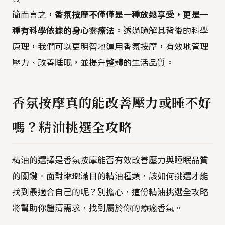
簡而言之，
香氛按摩不僅僅是一種放鬆享受，更是一
種有科學依據的身心靈療法
。透過瞭解其背後的科學
原理，我們可以更明智地運用香氛按摩，有效地管理
壓力、改善睡眠，並提升整體的生活品質。
香氛按摩真的能改善壓力或睡不好
嗎？精油挑選全攻略
精油的選擇是香氛按摩能否有效改善壓力與睡眠品質
的關鍵。面對琳瑯滿目的精油種類，該如何挑選才能
找到最適合自己的呢？別擔心，這份精油挑選全攻略
將幫助你釐清需求，找到屬於你的療癒香氣。