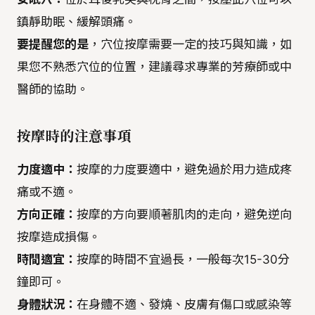
鎮靜助眠、緩解頭痛。
要提醒您的是
，穴位按摩需要一定的技巧與知識，如
果您不熟悉穴位的位置，建議尋求專業的芳療師或中
醫師的協助。
按摩時的注意事項
力度適中：
按摩的力度要適中，避免過於用力造成疼
痛或不適。
方向正確：
按摩的方向要順著肌肉的走向，避免逆向
按摩造成損傷。
時間適宜：
按摩的時間不宜過長，一般每次15-30分
鐘即可。
身體狀況：
在身體不適、發燒、皮膚有傷口或感染等