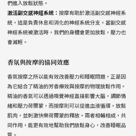
們進入放鬆狀態。
激活副交感神經系統：
按摩有助於激活副交感神經系
統，這是負責休息和消化的神經系統分支。當副交感
神經系統被激活時，我們的身體會更加放鬆，壓力也
會減輕。
香氛與按摩的協同效應
香氛按摩之所以能有效改善壓力和睡眠問題，正是因
為它結合了精油的芳香療效與按摩的物理放鬆作用。
精油的香氣可以透過嗅覺神經直接影響大腦，調節情
緒和壓力荷爾蒙，而按摩則可以促進血液循環，放鬆
肌肉，並刺激快樂荷爾蒙的釋放。兩者相輔相成，共
同作用，能更有效地幫助我們放鬆身心，改善睡眠品
質。