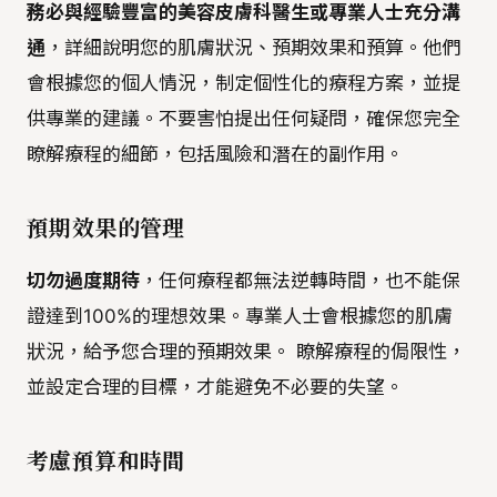
務必與經驗豐富的美容皮膚科醫生或專業人士充分溝
通
，詳細說明您的肌膚狀況、預期效果和預算。他們
會根據您的個人情況，制定個性化的療程方案，並提
供專業的建議。不要害怕提出任何疑問，確保您完全
瞭解療程的細節，包括風險和潛在的副作用。
預期效果的管理
切勿過度期待
，任何療程都無法逆轉時間，也不能保
證達到100%的理想效果。專業人士會根據您的肌膚
狀況，給予您合理的預期效果。 瞭解療程的侷限性，
並設定合理的目標，才能避免不必要的失望。
考慮預算和時間