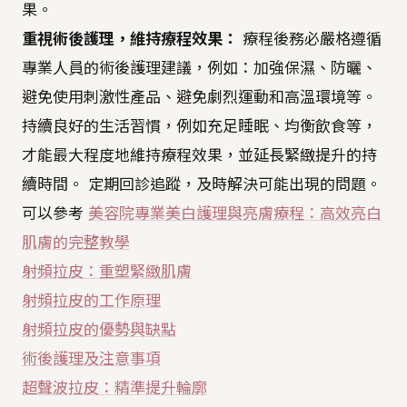
果。
重視術後護理，維持療程效果：
療程後務必嚴格遵循
專業人員的術後護理建議，例如：加強保濕、防曬、
避免使用刺激性產品、避免劇烈運動和高溫環境等。
持續良好的生活習慣，例如充足睡眠、均衡飲食等，
才能最大程度地維持療程效果，並延長緊緻提升的持
續時間。 定期回診追蹤，及時解決可能出現的問題。
可以參考
美容院專業美白護理與亮膚療程：高效亮白
肌膚的完整教學
射頻拉皮：重塑緊緻肌膚
射頻拉皮的工作原理
射頻拉皮的優勢與缺點
術後護理及注意事項
超聲波拉皮：精準提升輪廓