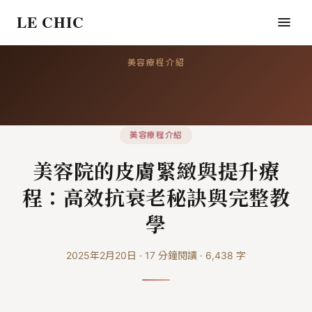
LE CHIC
美容療程介紹
美容療程介紹
美容院的皮膚緊緻與提升療
程：高效抗衰老秘訣與完整教
學
2025年2月20日
·
17
分鐘閱讀
·
6,438
字