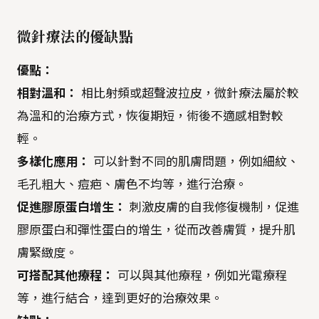
微針療法的優缺點
優點：
相對溫和：
相比射頻或超聲波拉皮，微針療法屬於較
為溫和的治療方式，恢復期短，術後不適感相對較
輕。
多樣化應用：
可以針對不同的肌膚問題，例如細紋、
毛孔粗大、痘疤、膚色不均等，進行治療。
促進膠原蛋白增生：
刺激皮膚的自我修復機制，促進
膠原蛋白和彈性蛋白的增生，從而改善膚質，提升肌
膚緊緻度。
可搭配其他療程：
可以與其他療程，例如光電療程
等，進行結合，達到更好的治療效果。