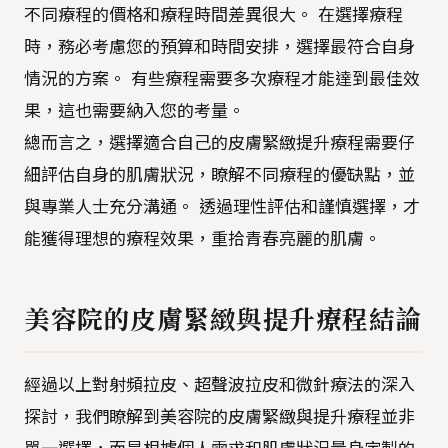
不同療程的價格和療程時間差異很大。 在選擇療程
時，務必考慮您的預算和時間安排，選擇最符合自身
情況的方案。 有些療程需要多次療程才能達到最佳效
果，這也需要納入您的考量。
總而言之，選擇適合自己的皮膚緊緻提升療程需要仔
細評估自身的肌膚狀況，瞭解不同療程的優缺點，並
與專業人士充分溝通。 透過理性評估和謹慎選擇，才
能獲得理想的療程效果，重拾青春亮麗的肌膚。
美容院的皮膚緊緻與提升療程結論
經過以上對射頻拉皮、超聲波拉皮和微針療法的深入
探討，我們瞭解到美容院的皮膚緊緻與提升療程並非