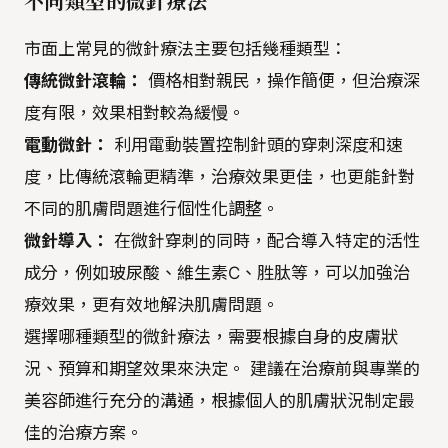
不同類型的微針療法
市面上常見的微針療法主要包括幾種類型：
傳統微針滾輪：
價格相對親民，操作簡便，但治療深
度有限，效果相對較為緩慢。
電動微針：
利用電動裝置控制針頭的穿刺深度和速
度，比傳統滾輪更精準，治療效果更佳，也更能針對
不同的肌膚問題進行個性化調整。
微針導入：
在微針穿刺的同時，配合導入特定的活性
成分，例如玻尿酸、維生素C、胜肽等，可以加強治
療效果，更有效地解決肌膚問題。
選擇哪種類型的微針療法，需要根據自身的皮膚狀
況、預算和期望效果來決定。 建議在治療前與專業的
美容師進行充分的溝通，根據個人的肌膚狀況制定最
佳的治療方案。