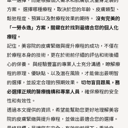
單一選擇，而是根據個人需求和肌膚狀況量身定製的
方案。 選擇哪種療程，取決於您的年齡、皮膚類型、
鬆弛程度、預算以及對療程效果的期待。
沒有完美的
「一勞永逸」方案，關鍵在於找到最適合您的個人化
療程。
記住，美容院的皮膚緊緻與提升療程的成功，不僅在
於療程本身的技術，更在於術前仔細的評估和術後細
心的保養。 與經驗豐富的專業人士充分溝通，瞭解療
程的原理、優缺點、以及潛在風險，才能做出最明智
的選擇，並設定合理的預期效果。
切勿盲目跟風，務
必選擇正規的醫療機構和專業人員
，確保療程的安全
性和有效性。
透過本文提供的資訊，希望能幫助您更好地理解美容
院的皮膚緊緻與提升療程，並做出最適合您的選擇。