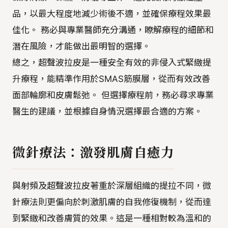
品，以最大程度地減少術後不適，並確保療程效果最
佳化。 務必與專業醫師充分溝通，瞭解療程的細節和
潛在風險，才能做出最明智的選擇。
總之，超聲波拉皮是一種安全有效的非侵入式緊緻提
升療程，能精準作用於SMAS筋膜層，從而有效改善
面部輪廓和皮膚鬆弛。 但選擇療程前，務必尋求專業
醫生的建議，並根據自身情況選擇最合適的方案。
微針療法：激發肌膚自癒力
與射頻及超聲波拉皮著重於深層組織的提拉不同，微
針療法則更偏向於刺激肌膚的自我修復機制，從而達
到緊緻和改善膚質的效果。這是一種相對較為溫和的