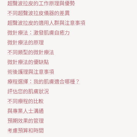
超聲波拉皮的工作原理與優勢
不同超聲波拉皮儀器的差異
超聲波拉皮的適用人群與注意事項
微針療法：激發肌膚自癒力
微針療法的原理
不同類型的微針療法
微針療法的優缺點
術後護理與注意事項
療程選擇：我的肌膚適合哪種？
評估您的肌膚狀況
不同療程的比較
與專業人士溝通
預期效果的管理
考慮預算和時間