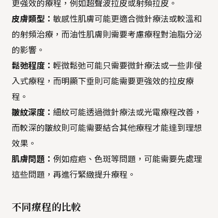
更強效的療程，例如超聲波拉皮或射頻拉皮。
皮膚類型：
敏感性肌膚可能更適合微針療法或較溫和
的射頻治療，而油性肌膚則需要考慮療程對油脂分泌
的影響。
鬆弛程度：
輕微鬆弛可能只需要微針療法或一些非侵
入式療程，而明顯下垂則可能需要更強效的拉皮療
程。
皺紋深度：
細紋可能透過微針療法或光電療程改善，
而較深的皺紋則可能需要結合其他療程才能達到理想
效果。
肌膚問題：
例如痘疤、色斑等問題，可能需要先處理
這些問題，再進行緊緻提升療程。
不同療程的比較