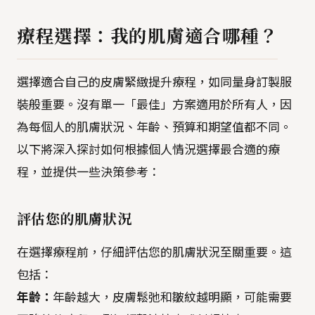
療程選擇：我的肌膚適合哪種？
選擇適合自己的皮膚緊緻提升療程，如同量身訂製服
裝般重要。沒有單一「最佳」方案適用於所有人，因
為每個人的肌膚狀況、年齡、預算和期望值都不同。
以下將深入探討如何根據個人情況選擇最合適的療
程，並提供一些決策參考：
評估您的肌膚狀況
在選擇療程前，仔細評估您的肌膚狀況至關重要。這
包括：
年齡：
年齡越大，皮膚鬆弛和皺紋越明顯，可能需要