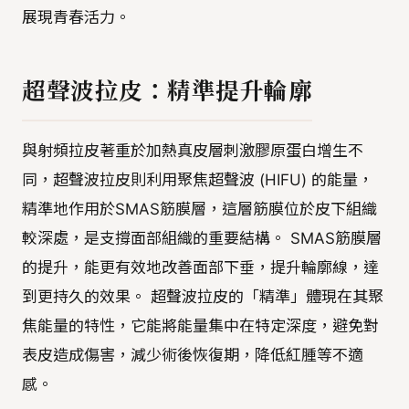
展現青春活力。
超聲波拉皮：精準提升輪廓
與射頻拉皮著重於加熱真皮層刺激膠原蛋白增生不
同，超聲波拉皮則利用聚焦超聲波 (HIFU) 的能量，
精準地作用於SMAS筋膜層，這層筋膜位於皮下組織
較深處，是支撐面部組織的重要結構。 SMAS筋膜層
的提升，能更有效地改善面部下垂，提升輪廓線，達
到更持久的效果。 超聲波拉皮的「精準」體現在其聚
焦能量的特性，它能將能量集中在特定深度，避免對
表皮造成傷害，減少術後恢復期，降低紅腫等不適
感。