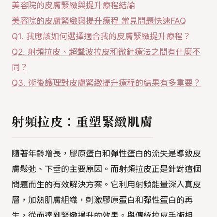
美容院的皮膚緊緻與提升療程結論
美容院的皮膚緊緻與提升療程 常見問題快速FAQ
Q1. 我應該如何選擇適合我的皮膚緊緻提升療程？
Q2. 射頻拉皮、超聲波拉皮和微針療法之間有什麼不
同？
Q3. 術後護理對皮膚緊緻提升療程的結果有多重要？
射頻拉皮：重塑緊緻肌膚
隨著年齡增長，膠原蛋白和彈性蛋白的流失是導致皮
膚鬆弛、下垂的主要原因。而射頻拉皮正是針對這個
問題而生的有效解決方案。它利用射頻能量深入真皮
層，加熱肌膚組織，刺激膠原蛋白和彈性蛋白的再
生，從而達到緊緻提升的效果。與傳統拉皮手術相