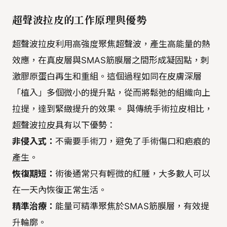
超聲波拉皮的工作原理與優勢
超聲波拉皮利用高強度聚焦超聲波，產生高能量的熱
效應，在真皮層與SMAS筋膜層之間形成凝固點，刺
激膠原蛋白再生和重組。這個過程如同在皮膚深層
「植入」多個微小的提升點，從而將鬆弛的組織向上
拉提，達到緊緻提升的效果。 與傳統手術拉皮相比，
超聲波拉皮具有以下優勢：
非侵入式：
不需要手術刀，避免了手術傷口和疤痕的
產生。
恢復期短：
術後通常只有輕微的紅腫，大多數人可以
在一天內恢復正常生活。
精準治療：
能量可精準聚焦於SMAS筋膜層，有效提
升輪廓。