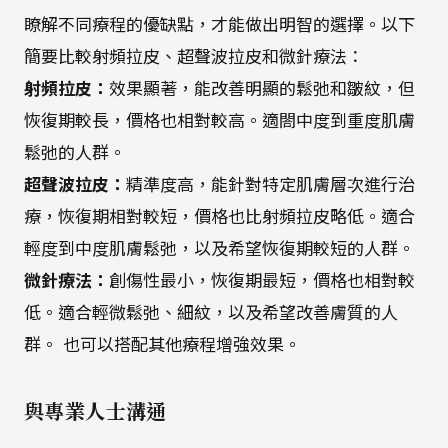
瞭解不同療程的優缺點，才能做出明智的選擇。以下
簡要比較射頻拉皮、超聲波拉皮和微針療法：
射頻拉皮：
效果顯著，能改善明顯的鬆弛和皺紋，但
恢復期較長，價格也相對較高。適閤中度到重度肌膚
鬆弛的人群。
超聲波拉皮：
精準度高，能針對特定肌膚層次進行治
療，恢復期相對較短，價格也比射頻拉皮略低。適合
輕度到中度肌膚鬆弛，以及希望恢復期較短的人群。
微針療法：
創傷性最小，恢復期最短，價格也相對較
低。適合輕微鬆弛、細紋，以及希望改善膚質的人
群。 也可以搭配其他療程增強效果。
與專業人士溝通