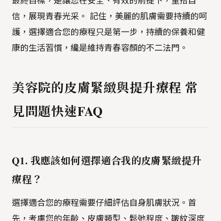
最終目標，是讓您在安全、有效的前提下，重拾自
信，展現青春光采。 記住，美麗的肌膚需要持續的呵
護，選擇適合您的療程只是第一步，持續的保養和健
康的生活習慣，纔是維持青春容顏的不二法門。
美容院的皮膚緊緻與提升療程 常
見問題快速FAQ
Q1. 我應該如何選擇適合我的皮膚緊緻提升
療程？
選擇適合您的療程需要仔細評估自身肌膚狀況。首
先，考慮您的年齡、皮膚類型、鬆弛程度、皺紋深度