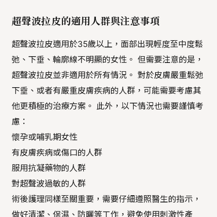
超聲波拉皮的適用人群與注意事項
超聲波拉皮適用於35歲以上，面部出現輕度至中度鬆
弛、下垂、輪廓線不明顯的女性。 但需要注意的是，
超聲波拉皮並非適用於所有情況。 對於皮膚嚴重鬆弛
下垂、或者有嚴重皮膚疾病的人群，可能需要考慮其
他更積極的治療方案。 此外，以下情況也需要謹慎考
慮：
懷孕或哺乳期女性
有皮膚疾病或傷口的人群
服用抗凝藥物的人群
對超聲波過敏的人群
術後護理同樣至關重要，需要仔細遵照醫生的指示，
做好清潔、保濕、防曬等工作，避免使用刺激性產