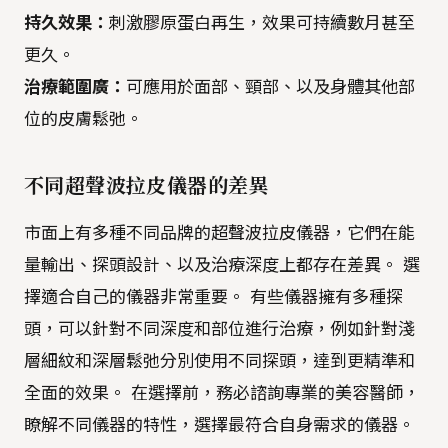
持久效果：
刺激膠原蛋白再生，效果可持續數月甚至
更久。
治療範圍廣：
可應用於面部、頸部、以及身體其他部
位的皮膚鬆弛。
不同超聲波拉皮儀器的差異
市面上有多種不同品牌的超聲波拉皮儀器，它們在能
量輸出、探頭設計、以及治療深度上都存在差異。 選
擇適合自己的儀器非常重要。 有些儀器擁有多種探
頭，可以針對不同深度和部位進行治療，例如針對淺
層細紋和深層鬆弛分別使用不同探頭，達到更精準和
全面的效果。 在選擇前，務必諮詢專業的美容醫師，
瞭解不同儀器的特性，選擇最符合自身需求的儀器。