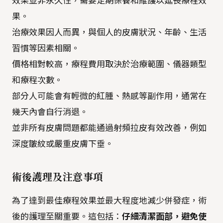
效果並非永久性，需要定期保養和維護以延長療程效
果。
治療效果因人而異，與個人的皮膚狀況、年齡、生活
習慣等因素相關。
價格相對較高，療程費用取決於治療範圍、儀器類型
和療程次數。
部分人可能會有輕微的紅腫、熱感等副作用，通常在
幾天內會自行消退。
並非所有皮膚問題都能通過射頻拉皮有效改善，例如
深度皺紋或嚴重皮膚下垂。
術後護理及注意事項
為了達到最佳療程效果並最大程度地減少併發症，術
後的護理至關重要。這包括：
仔細清潔面部，避免使