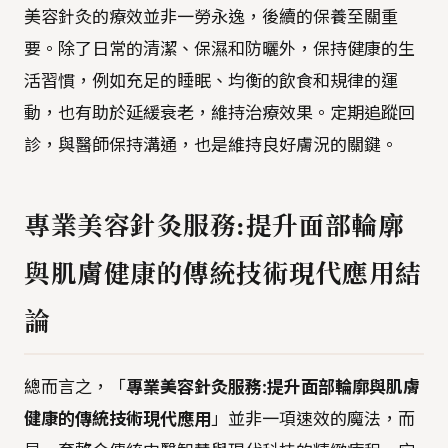
美容針灸的療效並非一勞永逸，後續的保養至關重
要。除了日常的清潔、保濕和防曬外，保持健康的生
活習慣，例如充足的睡眠、均衡的飲食和規律的運
動，也有助於延緩衰老，維持治療效果。定期追蹤回
診，與醫師保持溝通，也是維持良好膚況的關鍵。
專業美容針灸服務:提升面部輪廓
與肌膚健康的傳統技術現代應用結
論
總而言之，「
專業美容針灸服務:提升面部輪廓與肌膚
健康的傳統技術現代應用
」並非一項速效的魔法，而