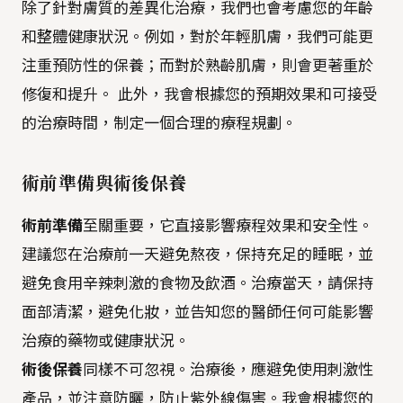
除了針對膚質的差異化治療，我們也會考慮您的年齡
和整體健康狀況。例如，對於年輕肌膚，我們可能更
注重預防性的保養；而對於熟齡肌膚，則會更著重於
修復和提升。 此外，我會根據您的預期效果和可接受
的治療時間，制定一個合理的療程規劃。
術前準備與術後保養
術前準備
至關重要，它直接影響療程效果和安全性。
建議您在治療前一天避免熬夜，保持充足的睡眠，並
避免食用辛辣刺激的食物及飲酒。治療當天，請保持
面部清潔，避免化妝，並告知您的醫師任何可能影響
治療的藥物或健康狀況。
術後保養
同樣不可忽視。治療後，應避免使用刺激性
產品，並注意防曬，防止紫外線傷害。我會根據您的