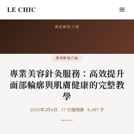
LE CHIC
美容療程介紹
美容療程介紹
專業美容針灸服務：高效提升
面部輪廓與肌膚健康的完整教
學
2025年2月4日
·
17
分鐘閱讀
·
6,481
字