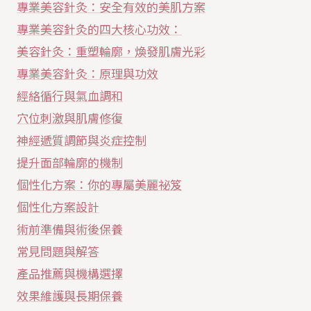
專業美容針灸：安全有效的美肌方案
專業美容針灸的四大核心功效：
美容針灸：重塑輪廓，煥發肌膚光彩
專業美容針灸：原理與功效
經絡循行與氣血調和
穴位刺激與肌膚修復
神經遞質調節與炎症控制
提升面部輪廓的機制
個性化方案：你的專屬美麗祕笈
個性化方案設計
術前準備與術後保養
常見問題與解答
產品推薦與機構選擇
效果維護與長期保養