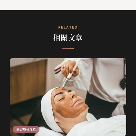
RELATED
相關文章
美容療程介紹