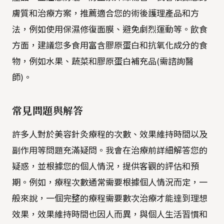
膚質和治療方案，推薦適合您的術後護理產品和方
法，例如使用保濕修復面膜、避免劇烈運動等。飲食
方面，建議您多食用富含膠原蛋白和抗氧化成分的食
物，例如水果、蔬菜和膠原蛋白補充品(需諮詢醫
師)。
常見問題與解答
許多人對於美容針灸療程的次數、效果維持時間以及
副作用等問題充滿疑問。我會在治療前詳細解答您的
疑惑，並根據您的個人情況，提供客觀的評估和預
期。例如，療程次數通常需要根據個人情況而定，一
般來說，一個完整的療程需要數次治療才能達到理想
效果，效果維持時間也因人而異，與個人生活習慣和