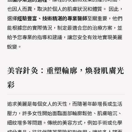
也因人而異，取決於個人的肌膚狀況和體質。 因此，
選擇
經驗豐富、技術精湛的專業醫師
至關重要，他們
能根據您的實際情況，制定最適合您的治療方案，並
給予您專業的指導和建議，讓您安全有效地實現美麗
蛻變。
美容針灸：重塑輪廓，煥發肌膚光
彩
追求美麗是每個女人的天性，而隨著年齡增長或生活
壓力，許多女性開始面臨面部輪廓鬆弛、肌膚暗沉、
細紋增多等問題。傳統的美容方式，例如手術或化學