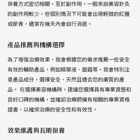
保養方式密切相關。至於副作用，一般來說美容針灸
的副作用較少，但個別情況下可能會出現輕微的紅腫
或瘀青，通常在幾天內會自行消退。
產品推薦與機構選擇
為了增強治療效果，我會根據您的需求推薦一些安全
有效的輔助產品，例如精華液、面霜等。我會特別注
意產品成分，選擇安全、天然且適合您的膚質的產
品。 在選擇美容機構時，建議您選擇具有專業資歷和
良好口碑的機構，並確認治療師擁有相關的專業資格
證書，以確保治療的安全性和有效性。
效果維護與長期保養