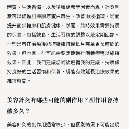
體質、生活習慣、以及後續保養等因素而異。針灸刺
激可以促進肌膚膠原蛋白再生、改善血液循環，從而
提升面部輪廓和肌膚健康。然而，維持效果需要持續
的保養，包括飲食、生活習慣的調整以及定期回診。
一些患者在治療後能持續維持幾個月甚至更長時間的
效果，但也有一些可能需要定期進行保養療程以維持
效果。因此，我們建議您術後遵循我的建議，持續保
持良好的生活習慣和保養，纔能有效延長治療效果的
維持時間。
美容針灸有哪些可能的副作用？副作用會持
續多久？
美容針灸的副作用通常較少，但個別情況下可能出現