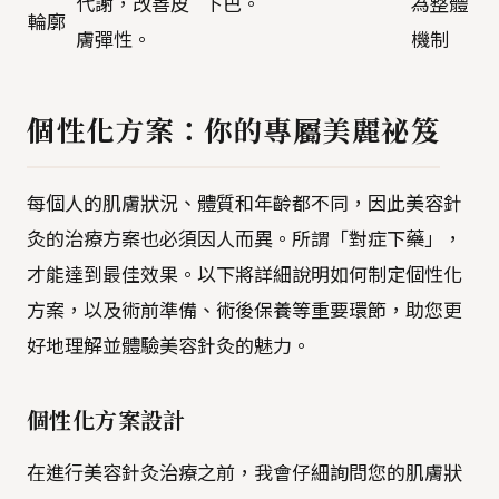
代謝，改善皮
下巴。
為整體
輪廓
膚彈性。
機制
個性化方案：你的專屬美麗祕笈
每個人的肌膚狀況、體質和年齡都不同，因此美容針
灸的治療方案也必須因人而異。所謂「對症下藥」，
才能達到最佳效果。以下將詳細說明如何制定個性化
方案，以及術前準備、術後保養等重要環節，助您更
好地理解並體驗美容針灸的魅力。
個性化方案設計
在進行美容針灸治療之前，我會仔細詢問您的肌膚狀