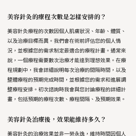
美容針灸的療程次數是怎樣安排的？
美容針灸療程的次數因個人肌膚狀況、年齡、體質、
以及治療目標而異。我們會在術前評估您的個人情
況，並根據您的需求制定最適合的療程計畫。通常來
說，一個療程需要數次治療才能達到理想效果。在療
程規劃中，我會詳細說明每次治療的間隔時間，以及
整體療程的預期完成時間，並根據您的需求和進展調
整療程安排。初次諮詢時我會與您討論療程的詳細計
畫，包括預期的療程次數、療程間隔、及預期效果。
美容針灸治療後，效果能維持多久？
美容針灸的治療效果並非一勞永逸，維持時間因個人