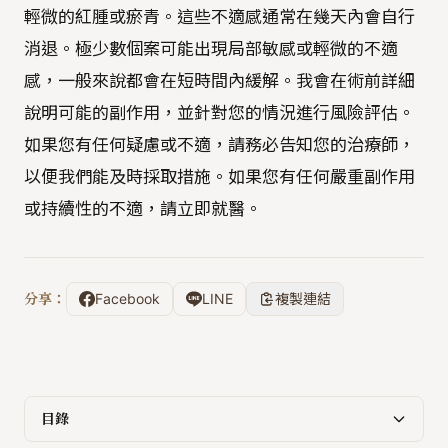
輕微的紅腫或瘀青。這些不適感通常在幾天內會自行
消退。極少數個案可能出現局部敏感或輕微的不適
感，一般來說都會在短時間內緩解。我會在術前詳細
說明可能的副作用，並針對您的情況進行風險評估。
如果您有任何疑慮或不適，請務必告知您的治療師，
以便我們能及時採取措施。如果您有任何嚴重副作用
或持續性的不適，請立即就醫。
分享：
Facebook
LINE
複製連結
目錄