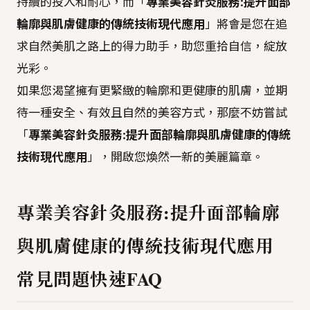
持續的投入和耐心，而「
專業美容針灸服務:提升面部
輪廓與肌膚健康的傳統技術現代應用
」將會是您在追
求自然美肌之路上的得力助手，助您重拾自信，綻放
光彩。
如果您渴望擁有更緊緻的輪廓和更健康的肌膚，並期
待一種安全、有效且自然的美容方式，那麼不妨嘗試
「
專業美容針灸服務:提升面部輪廓與肌膚健康的傳統
技術現代應用
」，開啟您煥然一新的美麗篇章。
專業美容針灸服務:提升面部輪廓
與肌膚健康的傳統技術現代應用
常見問題快速FAQ