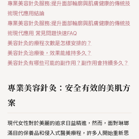
專業美容針灸服務:提升面部輪廓與肌膚健康的傳統技
術現代應用結論
專業美容針灸服務:提升面部輪廓與肌膚健康的傳統技
術現代應用 常見問題快速FAQ
美容針灸的療程次數是怎樣安排的？
美容針灸治療後，效果能維持多久？
美容針灸有哪些可能的副作用？副作用會持續多久？
專業美容針灸：安全有效的美肌方
案
現代女性對於美麗的追求日益精進，然而，面對琳瑯
滿目的保養品和侵入式醫美療程，許多人開始重新思