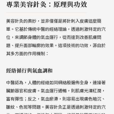
專業美容針灸：原理與功效
美容針灸的奧妙，並非僅僅是將針刺入皮膚這麼簡
單。它基於傳統中醫的經絡理論，透過刺激特定的穴
位，來調節身體的氣血運行，從而達到改善肌膚問
題、提升面部輪廓的效果。這項技術的功效，源自於
其多方面的作用機制：
經絡循行與氣血調和
中醫認為，人體的經絡如同網絡般遍佈全身，連接著
臟腑器官和皮膚。氣血運行通暢，則肌膚光澤紅潤，
富有彈性；反之，氣血瘀滯，則容易出現膚色暗沉、
皺紋、色斑等問題。美容針灸正是透過刺激特定的穴