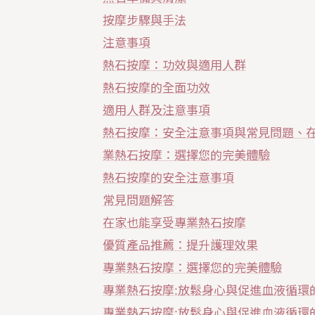
按摩步驟與手法
注意事項
熱石按摩：功效與適用人群
熱石按摩的全面功效
適用人群及注意事項
熱石按摩：安全注意事項與常見問題、
業熱石按摩：選擇您的完美體驗
熱石按摩的安全注意事項
常見問題解答
在家也能享受專業熱石按摩
優質產品推薦：提升護理效果
專業熱石按摩：選擇您的完美體驗
專業熱石按摩:放鬆身心與促進血液循環
專業熱石按摩:放鬆身心與促進血液循環的