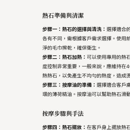
熱石準備與清潔
步驟一：熱石的選擇與清洗：
選擇適合
各有不同，需根據客戶需求選擇。使用
淨的毛巾擦乾，確保衛生。
步驟二：熱石加熱：
可以使用專用的熱
度控制非常重要，一般來說，應維持在4
熱熱石，以免產生不均勻的熱度，造成
步驟三：按摩油的準備：
選擇適合客戶
環的薄荷精油。按摩油可以幫助熱石滑
按摩步驟與手法
步驟四：熱石擺放：
在客戶身上擺放熱