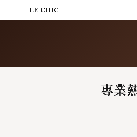
LE CHIC
專業