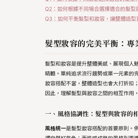
Q2：如何根據不同場合選擇適合的髮型
Q3：如何平衡髮型和妝容，讓整體造型
髮型妝容的完美平衡：專
髮型和妝容是提升整體美感、展現個人
精髓。單純追求流行趨勢或單一元素的
妝容搭配不當，整體造型也會大打折扣
因此，理解髮型與妝容之間的相互作用
一、風格協調性：髮型與妝容的
風格統一
是髮型妝容搭配的首要原則。