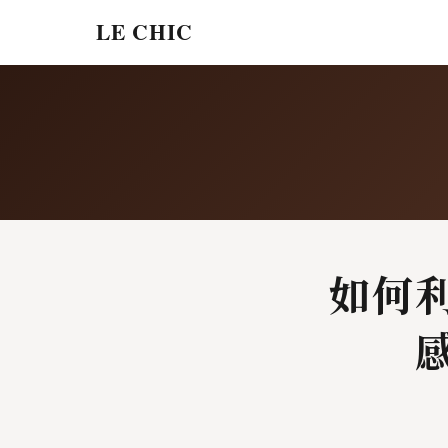
LE CHIC
如何