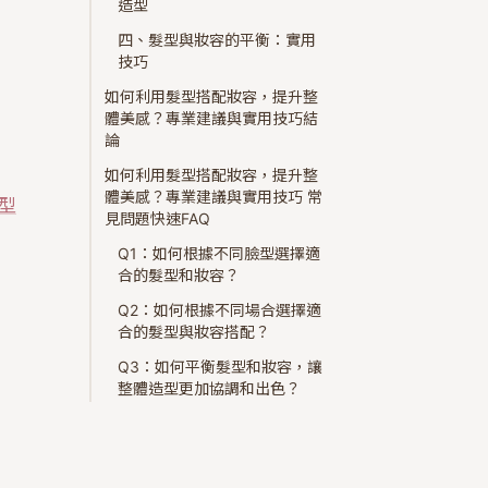
造型
四、髮型與妝容的平衡：實用
技巧
如何利用髮型搭配妝容，提升整
體美感？專業建議與實用技巧結
論
如何利用髮型搭配妝容，提升整
體美感？專業建議與實用技巧 常
型
見問題快速FAQ
Q1：如何根據不同臉型選擇適
合的髮型和妝容？
Q2：如何根據不同場合選擇適
合的髮型與妝容搭配？
Q3：如何平衡髮型和妝容，讓
整體造型更加協調和出色？