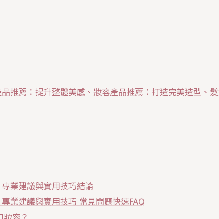
產品推薦：提升整體美感、妝容產品推薦：打造完美造型、髮
？專業建議與實用技巧結論
專業建議與實用技巧 常見問題快速FAQ
和妝容？