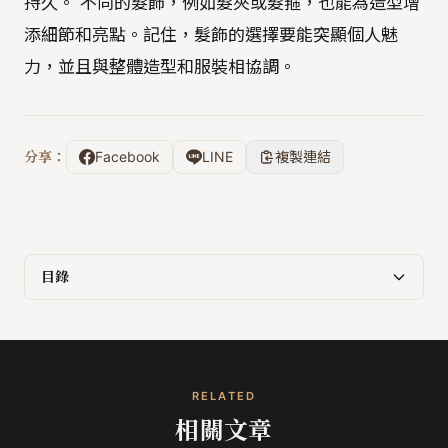
持久。 不同的髮飾，例如髮夾或髮箍，也能為造型增
添細節和亮點。記住，髮飾的選擇要能突顯個人魅
力，並且與整體造型和服裝相協調。
分享：
Facebook
LINE
複製連結
目錄
RELATED
相關文章