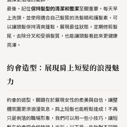
最後，記住
保持髮型的清潔和整潔
至關重要。每天早
上洗頭，並使用適合自己髮質的洗髮精和護髮素，可
以讓頭髮保持清爽蓬鬆，展現最佳狀態。定期修剪髮
尾，去除分叉和受損髮質，也能讓頭髮看起來更健康
亮澤。
約會造型：展現肩上短髮的浪漫魅
力
約會的造型，關鍵在於展現女性的柔美與自信，讓整
體氛圍更添浪漫氣息。肩上短髮也能輕鬆達成！不再
只是俐落的職場形象，我們可以用一些小技巧，讓短