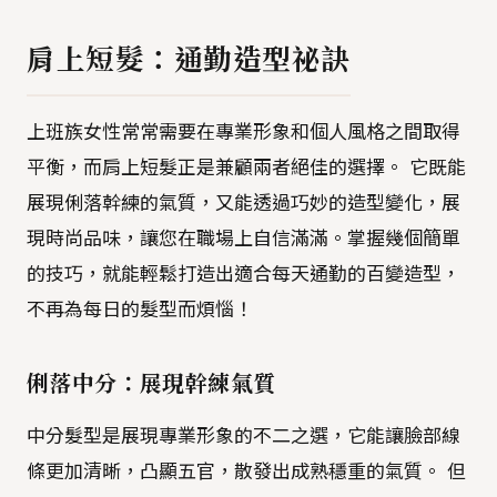
肩上短髮：通勤造型祕訣
上班族女性常常需要在專業形象和個人風格之間取得
平衡，而肩上短髮正是兼顧兩者絕佳的選擇。 它既能
展現俐落幹練的氣質，又能透過巧妙的造型變化，展
現時尚品味，讓您在職場上自信滿滿。掌握幾個簡單
的技巧，就能輕鬆打造出適合每天通勤的百變造型，
不再為每日的髮型而煩惱！
俐落中分：展現幹練氣質
中分髮型是展現專業形象的不二之選，它能讓臉部線
條更加清晰，凸顯五官，散發出成熟穩重的氣質。 但