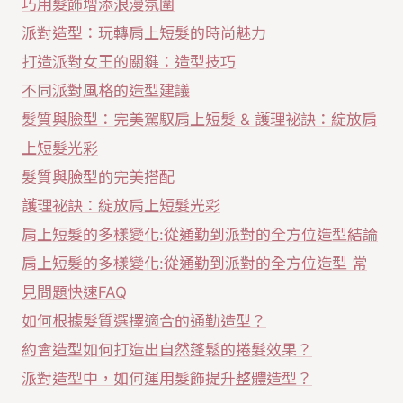
巧用髮飾增添浪漫氛圍
派對造型：玩轉肩上短髮的時尚魅力
打造派對女王的關鍵：造型技巧
不同派對風格的造型建議
髮質與臉型：完美駕馭肩上短髮 & 護理祕訣：綻放肩
上短髮光彩
髮質與臉型的完美搭配
護理祕訣：綻放肩上短髮光彩
肩上短髮的多樣變化:從通勤到派對的全方位造型結論
肩上短髮的多樣變化:從通勤到派對的全方位造型 常
見問題快速FAQ
如何根據髮質選擇適合的通勤造型？
約會造型如何打造出自然蓬鬆的捲髮效果？
派對造型中，如何運用髮飾提升整體造型？