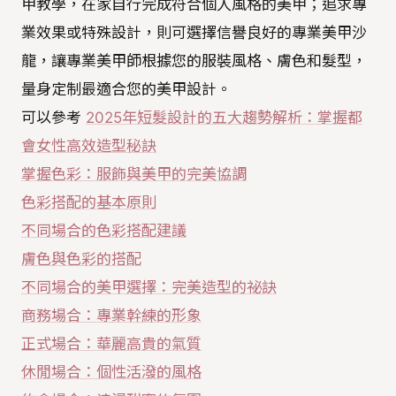
甲教學，在家自行完成符合個人風格的美甲；追求專
業效果或特殊設計，則可選擇信譽良好的專業美甲沙
龍，讓專業美甲師根據您的服裝風格、膚色和髮型，
量身定制最適合您的美甲設計。
可以參考
2025年短髮設計的五大趨勢解析：掌握都
會女性高效造型秘訣
掌握色彩：服飾與美甲的完美協調
色彩搭配的基本原則
不同場合的色彩搭配建議
膚色與色彩的搭配
不同場合的美甲選擇：完美造型的祕訣
商務場合：專業幹練的形象
正式場合：華麗高貴的氣質
休閒場合：個性活潑的風格