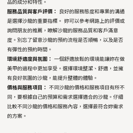
品的成分和特性。
服務品質與客戶評價：
良好的服務態度和專業的溝通
是選擇沙龍的重要指標。 妳可以參考網路上的評價或
詢問朋友的推薦，瞭解沙龍的服務品質和客戶滿意
度。別忘了留意沙龍的預約流程是否順暢，以及是否
有彈性的預約時間。
環境舒適度與氛圍：
一個舒適放鬆的環境能讓妳在做
美甲的過程中更加享受。選擇環境整潔、舒適，並擁
有良好氛圍的沙龍，能提升整體的體驗。
價格與服務項目：
不同沙龍的價格和服務項目有所不
同，要根據自己的預算和需求選擇適合的沙龍。仔細
比較不同沙龍的價格和服務內容，選擇最符合妳需求
的方案。