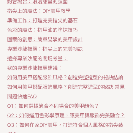
約會場合：浪漫甜蜜的氛圍
指尖上的魔法：DIY美甲教學
準備工作：打造完美指尖的基石
色彩的魔法：指甲油的塗抹技巧
圖案的創意：簡單易學的美甲設計
專業沙龍推薦：指尖上的完美祕訣
選擇專業沙龍的關鍵考量：
我的專業沙龍推薦建議：
如何用美甲搭配服飾風格？創造完整造型的祕訣結論
如何用美甲搭配服飾風格？創造完整造型的祕訣 常見
問題快速FAQ
Q1：如何選擇適合不同場合的美甲顏色？
Q2：如何運用色彩學原理，讓美甲與服飾完美融合？
Q3：如何在家DIY美甲，打造符合個人風格的指尖藝