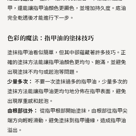
甲，還能讓指甲油顏色更顯色，並增加持久度。底油
完全乾透後才能進行下一步。
色彩的魔法：指甲油的塗抹技巧
塗抹指甲油看似簡單，但其中卻蘊藏著許多技巧。正
確的塗抹方法能讓指甲油顏色更均勻、飽滿，並避免
出現塗抹不均勻或起泡等問題。
少量多次：
不要一次塗抹過多的指甲油，少量多次的
塗抹方法能讓指甲油更均勻地分佈在指甲表面，避免
出現厚重感和起泡。
由根部往外：
從指甲根部開始塗抹，由根部往指甲尖
端方向輕輕滑動，避免塗抹到指甲邊緣，造成指甲油
溢出。