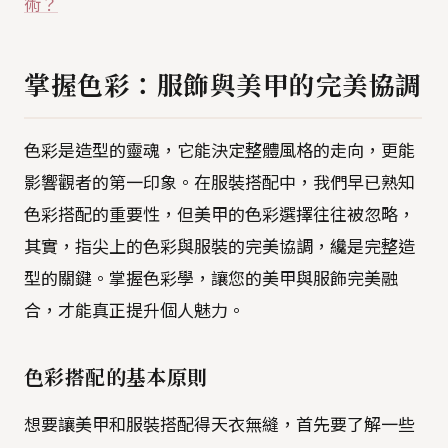
術？
掌握色彩：服飾與美甲的完美協調
色彩是造型的靈魂，它能決定整體風格的走向，更能
影響觀者的第一印象。在服裝搭配中，我們早已熟知
色彩搭配的重要性，但美甲的色彩選擇往往被忽略，
其實，指尖上的色彩與服裝的完美協調，纔是完整造
型的關鍵。掌握色彩學，讓您的美甲與服飾完美融
合，才能真正提升個人魅力。
色彩搭配的基本原則
想要讓美甲和服裝搭配得天衣無縫，首先要了解一些