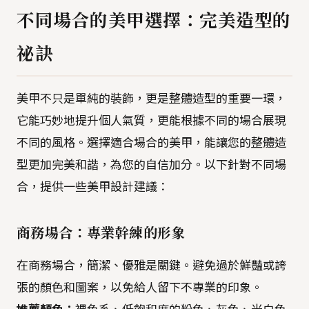
不同場合的美甲選擇：完美造型的
祕訣
美甲不只是單純的裝飾，更是整體造型的重要一環，
它能巧妙地提升個人氣質，更能根據不同的場合展現
不同的風格。選擇適合場合的美甲，能讓您的整體造
型更加完美和諧，為您的自信加分。以下針對不同場
合，提供一些美甲設計建議：
商務場合：專業幹練的形象
在商務場合，簡潔、優雅是關鍵。避免過於鮮豔或誇
張的顏色和圖案，以免給人留下不專業的印象。