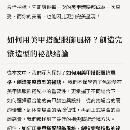
最佳拍檔，它能讓你每一次的美甲體驗都成為一次享
受，而你的美麗，也能因此更加完美呈現！
如何用美甲搭配服飾風格？創造完
整造型的祕訣結論
從本文中，我們深入探討了
如何用美甲搭配服飾風
格，創造完整造型的祕訣
。 我們不僅學習了色彩學在
美甲與服飾搭配中的重要性，更掌握了不同場合下，
如何選擇最合適的美甲顏色與設計。從商務場合的簡
約優雅，到休閒場合的活潑個性，再到正式場合的華
麗高貴，我們都找到了最佳的指尖藝術詮釋方法。
記住，
如何用美甲搭配服飾風格，創造完整造型的祕