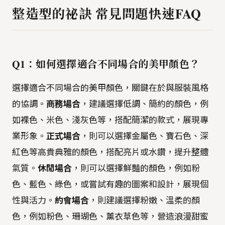
整造型的祕訣 常見問題快速FAQ
Q1：如何選擇適合不同場合的美甲顏色？
選擇適合不同場合的美甲顏色，關鍵在於與服裝風格
的協調。
商務場合
，建議選擇低調、簡約的顏色，例
如裸色、米色、淺灰色等，搭配簡潔的款式，展現專
業形象。
正式場合
，則可以選擇金屬色、寶石色、深
紅色等高貴典雅的顏色，搭配亮片或水鑽，提升整體
氣質。
休閒場合
，則可以選擇鮮豔的顏色，例如粉
色、藍色、綠色，或嘗試有趣的圖案和設計，展現個
性與活力。
約會場合
，則建議選擇粉嫩、溫柔的顏
色，例如粉色、珊瑚色、薰衣草色等，營造浪漫甜蜜