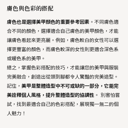
膚色與色彩的搭配
膚色也是選擇美甲顏色的重要參考因素
。不同膚色適
合不同的顏色，選擇適合自己膚色的美甲顏色，才能
讓膚色看起來更亮麗。例如，膚色較白的女性可以選
擇更豐富的顏色，而膚色較深的女性則更適合深色系
或暖色系的美甲。
總之，掌握色彩搭配的技巧，才能讓您的美甲與服裝
完美融合，創造出從頭到腳都令人驚豔的完美造型。
記住，
美甲是整體造型中不可或缺的一部分，它能完
美詮釋個人風格，提升整體造型的協調性
。 別害怕嘗
試，找到最適合自己的色彩搭配，展現獨一無二的個
人魅力！