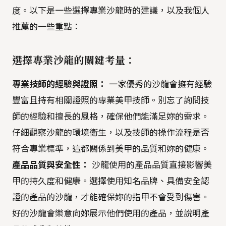
度。以下是一些選擇專業沙龍時的建議，以及我個人
推薦的一些重點：
選擇專業沙龍的關鍵考量：
專業技師的經驗與證照：
一家優秀的沙龍會擁有經驗
豐富且持有相關證照的專業美甲技師。別忘了詢問技
師的經驗和擅長的風格，確保他們能滿足妳的需求。
仔細觀察沙龍的環境衛生，以及技師的操作流程是否
符合專業標準，這都關係到美甲的品質和妳的健康。
產品品質與安全性：
沙龍使用的產品品質直接影響美
甲的持久度和健康。選擇使用知名品牌、具備安全認
證的產品的沙龍，才能確保妳的指甲不會受到傷害。
好的沙龍會樂意向妳展示他們使用的產品，並說明產