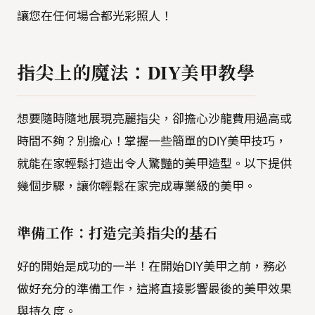
讓您在任何場合都光彩照人！
指尖上的魔法：DIY美甲教學
想要隨時隨地展現亮麗指尖，卻擔心沙龍費用過高或
時間不夠？別擔心！掌握一些簡單的DIY美甲技巧，
就能在家輕鬆打造出令人驚豔的美甲造型。以下提供
幾個步驟，讓你輕鬆在家完成專業級的美甲。
準備工作：打造完美指尖的基石
好的開始是成功的一半！在開始DIY美甲之前，務必
做好充分的準備工作，這將直接影響最後的美甲效果
與持久度。