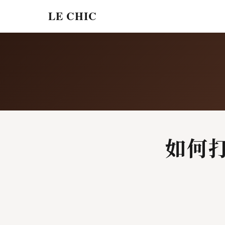
LE CHIC
如何