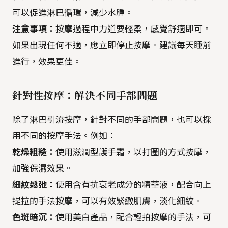
可以促進淋巴循環，減少水腫。
注意事項：
按摩過程中力道要輕柔，感覺舒適即可。
如果出現任何不適，應立即停止按摩。建議每天睡前
進行，效果更佳。
針對性按摩：解決不同手部問題
除了淋巴引流按摩，針對不同的手部問題，也可以採
用不同的按摩手法。例如：
乾燥粗糙：
使用滋潤型護手霜，以打圈的方式按摩，
加強保濕效果。
細紋鬆弛：
使用含有抗衰老成分的精華液，配合向上
提拉的手法按摩，可以有效緊緻肌膚，淡化細紋。
色斑暗沉：
使用美白產品，配合輕拍按摩的手法，可