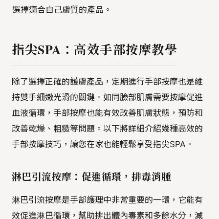
選擇適合自己膚質的產品。
指尖SPA：高效手部按摩教學
除了選擇正確的護膚產品，定期進行手部按摩也是維
持雙手細嫩光滑的關鍵。如同臉部肌膚需要按摩促進
血液循環，手部按摩也能有效改善肌膚狀態，預防和
改善乾燥、粗糙等問題。以下將詳細介紹幾種高效的
手部按摩技巧，讓您在家也能輕鬆享受指尖SPA。
淋巴引流按摩：促進循環，排毒消腫
淋巴引流按摩是手部護理中非常重要的一環，它能有
效促進淋巴循環，幫助排出體內毒素和多餘水分，減