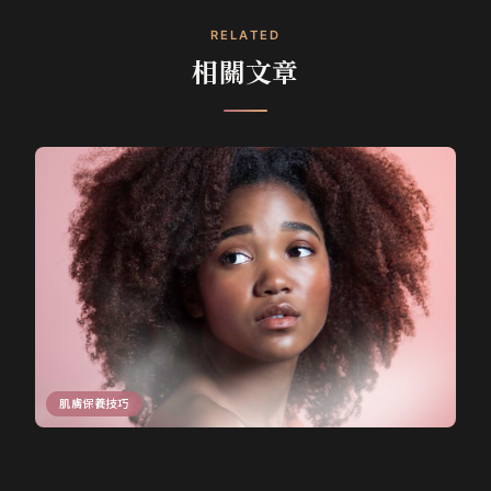
RELATED
相關文章
肌膚保養技巧
如何判斷自己的「膚質」？美容師教你最準確居家
檢測法