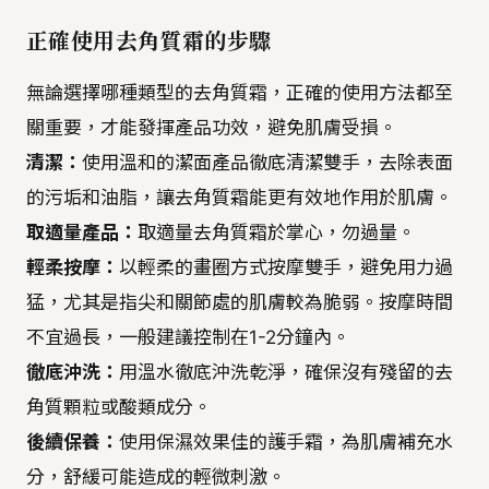
正確使用去角質霜的步驟
無論選擇哪種類型的去角質霜，正確的使用方法都至
關重要，才能發揮產品功效，避免肌膚受損。
清潔：
使用溫和的潔面產品徹底清潔雙手，去除表面
的污垢和油脂，讓去角質霜能更有效地作用於肌膚。
取適量產品：
取適量去角質霜於掌心，勿過量。
輕柔按摩：
以輕柔的畫圈方式按摩雙手，避免用力過
猛，尤其是指尖和關節處的肌膚較為脆弱。按摩時間
不宜過長，一般建議控制在1-2分鐘內。
徹底沖洗：
用溫水徹底沖洗乾淨，確保沒有殘留的去
角質顆粒或酸類成分。
後續保養：
使用保濕效果佳的護手霜，為肌膚補充水
分，舒緩可能造成的輕微刺激。