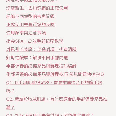
煥膚新生：去角質霜的正確使用
認識不同類型的去角質霜
正確使用去角質霜的步驟
使用頻率與注意事項
指尖SPA：高效手部按摩教學
淋巴引流按摩：促進循環，排毒消腫
針對性按摩：解決不同手部問題
手部保養的必備產品與護理技巧結論
手部保養的必備產品與護理技巧 常見問題快速FAQ
Q1. 我手部肌膚很乾燥，需要推薦適合我的護手霜
嗎？
Q2. 我屬於敏感肌膚，有什麼適合的手部保養產品推
薦？
Q3. 如何正確使用去角質霜，避免傷害肌膚？