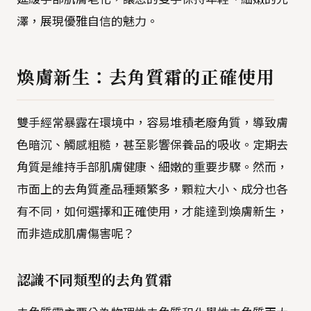
澤，展現優雅自信的魅力。
煥膚新生：去角質霜的正確使用
雙手經常暴露在環境中，容易堆積老廢角質，導致膚
色暗沉、觸感粗糙，甚至影響保養品的吸收。定期去
角質是維持手部肌膚健康、細嫩的重要步驟。然而，
市面上的去角質產品種類繁多，顆粒大小、成分也各
有不同，如何選擇和正確使用，才能達到煥膚新生，
而非造成肌膚傷害呢？
認識不同類型的去角質霜