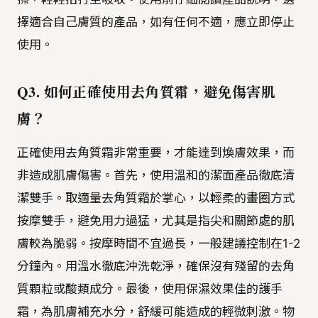
擇適合自己膚質的產品，如有任何不適，應立即停止
使用。
Q3. 如何正確使用去角質霜，避免傷害肌
膚？
正確使用去角質霜非常重要，才能達到煥膚效果，而
非造成肌膚傷害。首先，使用溫和的潔面產品徹底清
潔雙手。取適量去角質霜於掌心，以輕柔的畫圈方式
按摩雙手，避免用力過猛，尤其是指尖和關節處的肌
膚較為脆弱。按摩時間不宜過長，一般建議控制在1-2
分鐘內。用溫水徹底沖洗乾淨，確保沒有殘留的去角
質顆粒或酸類成分。最後，使用保濕效果佳的護手
霜，為肌膚補充水分，舒緩可能造成的輕微刺激。物