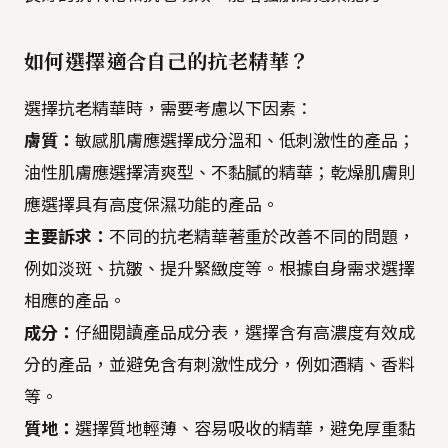
如何選擇適合自己的抗老精華？
選擇抗老精華時，需要考慮以下因素：
膚質：
敏感肌膚應選擇成分溫和、低刺激性的產品；
油性肌膚應選擇清爽型、不黏膩的精華；乾燥肌膚則
應選擇具有高度保濕功能的產品。
主要訴求：
不同的抗老精華著重於改善不同的問題，
例如淡斑、抗皺、提升緊緻度等。根據自身需求選擇
相應的產品。
成分：
仔細閱讀產品成分表，選擇含有高濃度有效成
分的產品，並避免含有刺激性成分，例如酒精、香料
等。
質地：
選擇質地輕薄、容易吸收的精華，避免厚重黏