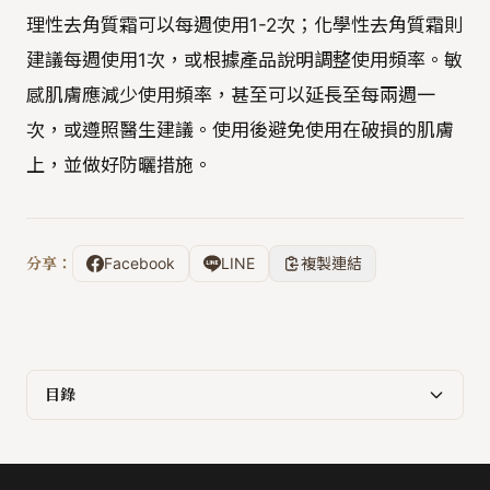
理性去角質霜可以每週使用1-2次；化學性去角質霜則
建議每週使用1次，或根據產品說明調整使用頻率。敏
感肌膚應減少使用頻率，甚至可以延長至每兩週一
次，或遵照醫生建議。使用後避免使用在破損的肌膚
上，並做好防曬措施。
分享：
Facebook
LINE
複製連結
目錄