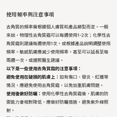
使用頻率與注意事項
去角質的頻率需根據個人膚質和產品類型而定。一般
來說，物理性去角質霜可以每週使用1-2次；化學性去
角質霜則建議每週使用1次，或根據產品說明調整使用
頻率。敏感肌膚應減少使用頻率，甚至可以延長至每
兩週一次，或遵照醫生建議。
以下是一些使用去角質霜的注意事項：
避免使用在破損的肌膚上：
如有傷口、發炎、紅腫等
情況，應避免使用去角質霜，以免加重肌膚問題。
使用後做好防曬：
使用化學性去角質霜後，肌膚的防
禦能力會相對降低，應做好防曬措施，避免紫外線照
射。