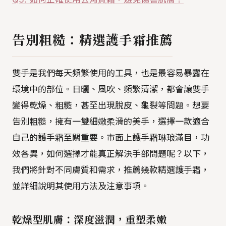
告別粗糙：精選護手霜推薦
雙手是我們每天頻繁使用的工具，也是最容易暴露在
環境中的部位。日曬、風吹、頻繁清潔，都會讓雙手
變得乾燥、粗糙，甚至出現脫皮、龜裂等問題。想要
告別粗糙，擁有一雙細嫩柔滑的美手，選擇一款適合
自己的護手霜至關重要。市面上護手霜琳琅滿目，功
效各異，如何選擇才能真正解決手部問題呢？以下，
我們將針對不同膚質和需求，推薦幾款精選護手霜，
並詳細說明其使用方法及注意事項。
乾燥型肌膚：深度滋潤，重塑柔嫩