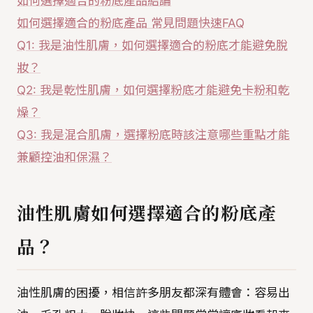
如何選擇適合的粉底產品結論
如何選擇適合的粉底產品 常見問題快速FAQ
Q1: 我是油性肌膚，如何選擇適合的粉底才能避免脫
妝？
Q2: 我是乾性肌膚，如何選擇粉底才能避免卡粉和乾
燥？
Q3: 我是混合肌膚，選擇粉底時該注意哪些重點才能
兼顧控油和保濕？
油性肌膚如何選擇適合的粉底產
品？
油性肌膚的困擾，相信許多朋友都深有體會：容易出