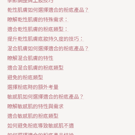
季節調整與上妝技巧
乾性肌膚如何選擇適合的粉底產品？
瞭解乾性肌膚的特殊需求：
適合乾性肌膚的粉底類型：
提升乾性肌膚底妝持久度的技巧：
混合肌膚如何選擇適合的粉底產品？
瞭解混合肌膚的特性
適合混合肌膚的粉底類型
避免的粉底類型
選擇粉底時的額外考量
敏感肌如何選擇適合的粉底產品？
瞭解敏感肌的特性與需求
適合敏感肌的粉底類型
如何避免粉底導致敏感肌不適