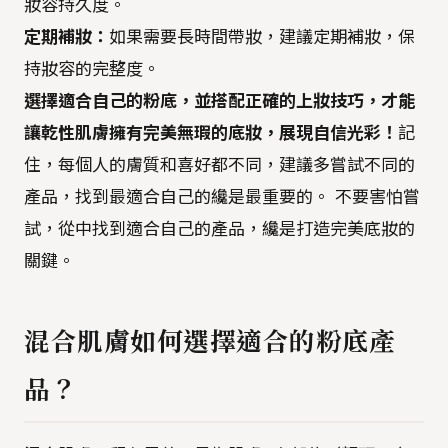
妝容持久度。
定期補妝：
如果需要長時間帶妝，建議定期補妝，保
持妝容的完整度。
選擇適合自己的粉底，並搭配正確的上妝技巧，才能
讓乾性肌膚擁有完美無瑕的底妝，展現自信光彩！
記
住，每個人的膚質和喜好都不同，建議多嘗試不同的
產品，找到最適合自己的纔是最重要的。 不要害怕嘗
試，從中找到適合自己的產品，纔是打造完美底妝的
關鍵。
混合肌膚如何選擇適合的粉底產
品？