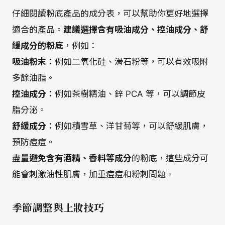
仔細閱讀粉底產品的成分表，可以幫助你更好地選擇
適合的產品。
建議選擇含有吸油成分、控油成分、舒
緩成分的粉底
，例如：
吸油粉末：
例如二氧化硅、滑石粉等，可以有效吸附
多餘油脂。
控油成分：
例如茶樹精油、鋅 PCA 等，可以調節皮
脂分泌。
舒緩成分：
例如積雪草、洋甘菊等，可以舒緩肌膚，
預防痘痘。
盡量
避免含有酒精、香料等成分
的粉底，這些成分可
能會刺激油性肌膚，加重痘痘和粉刺問題。
季節調整與上妝技巧