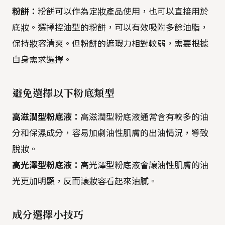
粉餅：
粉餅可以作為定妝產品使用，也可以直接用於
底妝。選擇控油型的粉餅，可以有效吸附多餘油脂，
保持妝容清爽。但粉餅的遮瑕力相對較弱，需要根據
自身需求選擇。
避免選擇以下粉底類型
高滋潤型粉底液：
高滋潤型粉底液通常含有較多的油
分和保濕成分，容易加劇油性肌膚的出油情況，導致
脫妝。
高光澤型粉底液：
高光澤型粉底液會讓油性肌膚的油
光更加明顯，反而讓妝容看起來油膩。
成分選擇小技巧