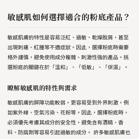
敏感肌如何選擇適合的粉底產品？
敏感肌膚的特性是容易泛紅、過敏、乾燥脫屑，甚至
出現刺痛、紅腫等不適症狀。因此，選擇粉底時需要
格外謹慎，避免使用成分複雜、刺激性強的產品。挑
選粉底的關鍵在於「溫和」、「低敏」、「保濕」。
瞭解敏感肌的特性與需求
敏感肌膚的屏障功能較弱，更容易受到外界刺激，例
如紫外線、空氣污染、花粉等。因此，選擇粉底時，
必須優先考慮其成分的安全性，避免含有酒精、香
料、防腐劑等容易引起過敏的成分。 許多敏感肌膚也