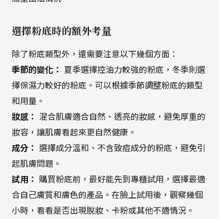
選擇粉底時的額外考量
除了粉底類型外，還需要注意以下幾個方面：
季節的變化：
夏季選擇控油力較強的粉底，冬季則選
擇保濕力較好的粉底。可以根據季節調整粉底的類型
和用量。
妝感：
混合肌膚適合自然、透亮的妝感，避免厚重的
妝容，讓肌膚看起來更自然健康。
成分：
選擇成分溫和、不含致痘成分的粉底，避免引
起肌膚問題。
試用：
購買粉底前，最好能先到專櫃試用，選擇最適
合自己膚質和膚色的產品。在臉上試用後，觀察幾個
小時，看看是否出現脫妝、卡粉或其他不適情況。