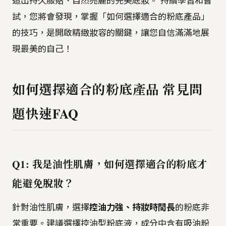
造出持久服貼、自然亮麗的完美底妝。 持續學習和嘗
試，您將會發現，掌握「如何選擇適合的粉底產品」
的技巧，是開啟精緻妝容的關鍵，讓您自信滿滿地展
現最美的自己！
如何選擇適合的粉底產品 常見問
題快速FAQ
Q1: 我是油性肌膚，如何選擇適合的粉底才
能避免脫妝？
針對油性肌膚，選擇
控油力強、持妝時間長
的粉底非
常重要。建議選擇控油型粉底液，成分中含有吸油粉