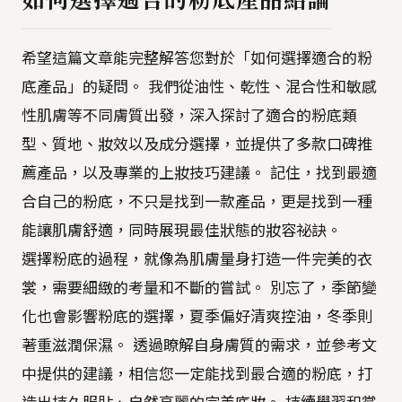
希望這篇文章能完整解答您對於「如何選擇適合的粉
底產品」的疑問。 我們從油性、乾性、混合性和敏感
性肌膚等不同膚質出發，深入探討了適合的粉底類
型、質地、妝效以及成分選擇，並提供了多款口碑推
薦產品，以及專業的上妝技巧建議。 記住，找到最適
合自己的粉底，不只是找到一款產品，更是找到一種
能讓肌膚舒適，同時展現最佳狀態的妝容祕訣。
選擇粉底的過程，就像為肌膚量身打造一件完美的衣
裳，需要細緻的考量和不斷的嘗試。 別忘了，季節變
化也會影響粉底的選擇，夏季偏好清爽控油，冬季則
著重滋潤保濕。 透過瞭解自身膚質的需求，並參考文
中提供的建議，相信您一定能找到最合適的粉底，打