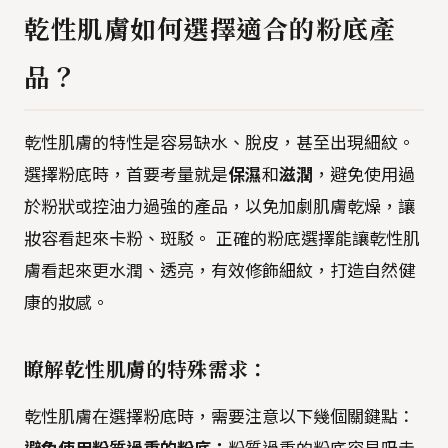
乾性肌膚如何選擇適合的粉底產
品？
乾性肌膚的特性是容易缺水、脫皮，甚至出現細紋。
選擇粉底時，首要考量就是
保濕
和
滋潤
，避免使用過
於粉狀或控油力過強的產品，以免加劇肌膚乾燥，讓
妝容看起來卡粉、斑駁。 正確的粉底選擇能讓乾性肌
膚看起來更水潤、透亮，有效修飾細紋，打造自然健
康的妝感。
瞭解乾性肌膚的特殊需求：
乾性肌膚在選擇粉底時，需要注意以下幾個關鍵點：