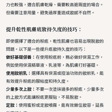
力也較強，適合肌膚乾燥、需要較高遮瑕度的場合。
但需要注意用量，避免過厚重造成妝感不自然。
提升乾性肌膚底妝持久度的技巧：
即使選擇了適合的粉底，乾性肌膚也容易出現脫妝的
問題。以下是一些提升底妝持久度的技巧：
做好基礎保養：
在使用粉底前，務必做好保濕工作，
例如使用保濕精華液、乳液等，為肌膚打好基礎。
使用妝前乳：
選擇具有保濕或控油功效的妝前乳，能
有效提升粉底的服帖度和持久度。
少量多次上妝：
不要一次塗抹過多的粉底，少量多次
的上妝方式能讓粉底更服貼，不易脫妝。
定妝：
使用蜜粉或定妝噴霧，能有效鎖住妝容，延長