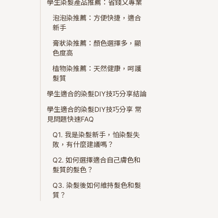
學生染髮產品推薦：省錢又專業
泡泡染推薦：方便快捷，適合
新手
膏狀染推薦：顏色選擇多，顯
色度高
植物染推薦：天然健康，呵護
髮質
學生適合的染髮DIY技巧分享結論
學生適合的染髮DIY技巧分享 常
見問題快速FAQ
Q1. 我是染髮新手，怕染髮失
敗，有什麼建議嗎？
Q2. 如何選擇適合自己膚色和
髮質的髮色？
Q3. 染髮後如何維持髮色和髮
質？