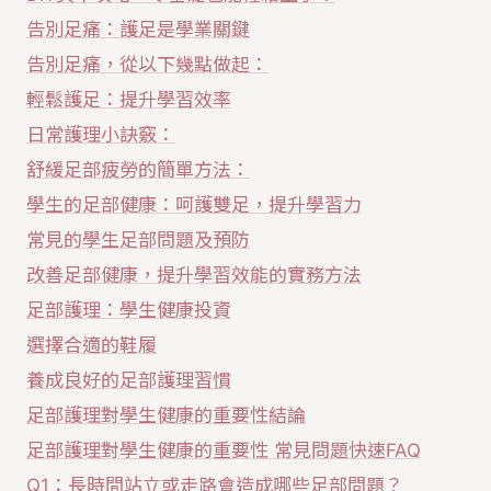
告別足痛：護足是學業關鍵
告別足痛，從以下幾點做起：
輕鬆護足：提升學習效率
日常護理小訣竅：
舒緩足部疲勞的簡單方法：
學生的足部健康：呵護雙足，提升學習力
常見的學生足部問題及預防
改善足部健康，提升學習效能的實務方法
足部護理：學生健康投資
選擇合適的鞋履
養成良好的足部護理習慣
足部護理對學生健康的重要性結論
足部護理對學生健康的重要性 常見問題快速FAQ
Q1：長時間站立或走路會造成哪些足部問題？