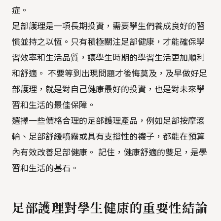
症。
足部護理是一項長期投資，需要學生們養成良好的習
慣並持之以恆。只有積極關注足部健康，才能確保學
習效率和生活品質，讓學生時期的學習生活更加順利
和舒適。 不要等到出現問題才後悔莫及，及早做好足
部護理，就是對自己健康最好的投資，也是對未來學
習和生活的最佳保障。
選擇一些價格合理的足部護理產品，例如足部按摩滾
輪、足部舒緩噴霧或具有支撐性的襪子，都能在預算
內有效改善足部健康。 記住，健康舒適的雙足，是學
習和生活的基石。
足部護理對學生健康的重要性結論