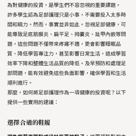
為對健康的投資，是學生們不容忽視的重要課題。
許多學生認為足部護理只是小事，不需要投入太多時
間和精力。然而，事實並非如此。忽視足部健康，可
能導致足底筋膜炎、扁平足、拇囊炎、趾甲內嵌等問
題，這些問題不僅帶來疼痛不適，更會影響睡眠品
質、降低學習專注力，甚至影響日常生活，造成學習
效率下降和整體生活品質的降低。及早預防和處理足
部問題，能有效避免這些負面影響，確保學習和生活
順利進行。
那麼，如何將足部護理作為一項健康的投資呢？以下
提供一些實用的建議：
選擇合適的鞋履