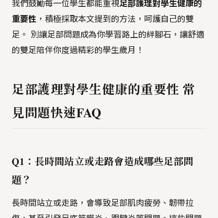
我們鼓勵每一位學生都能重視
足部護理對學生健康的
重要性
，積極採取本文提到的方法，呵護自己的雙
足。 別讓足部問題成為你學習路上的絆腳石，讓舒適
的雙足陪伴你度過精彩的學生歲月！
足部護理對學生健康的重要性 常
見問題快速FAQ
Q1：長時間站立或走路會造成哪些足部問
題？
長時間站立或走路，會導致足部肌肉疲勞、韌帶拉