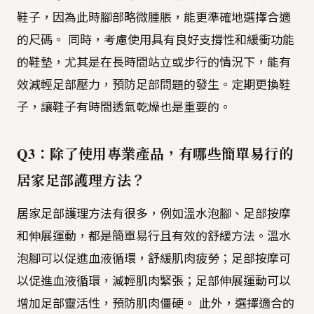
鞋子，因為此時腳部略微腫脹，能更準確地選擇合適
的尺碼。 同時，考慮使用具有良好支撐性和緩衝功能
的鞋墊，尤其是在長時間站立或步行的情況下，能有
效減輕足部壓力，預防足部問題的發生。定期更換鞋
子，讓鞋子有時間透氣乾燥也是重要的。
Q3：除了使用專業產品，有哪些簡單易行的
居家足部護理方法？
居家足部護理方法有很多，例如溫水泡腳、足部按摩
和伸展運動，都是簡單易行且有效的舒緩方法。溫水
泡腳可以促進血液循環，舒緩肌肉疲勞；足部按摩可
以促進血液循環，減輕肌肉緊張；足部伸展運動可以
增加足部靈活性，預防肌肉僵硬。 此外，選擇適合的