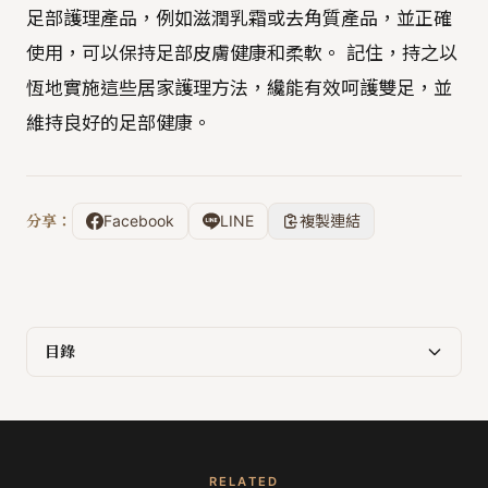
足部護理產品，例如滋潤乳霜或去角質產品，並正確
使用，可以保持足部皮膚健康和柔軟。 記住，持之以
恆地實施這些居家護理方法，纔能有效呵護雙足，並
維持良好的足部健康。
分享：
Facebook
LINE
複製連結
目錄
RELATED