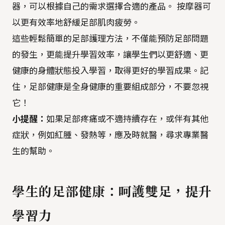
器，可以根據自己的需求選擇合適的產品。 按摩器可
以更有效率地舒緩足部肌肉疲勞。
這些輕鬆簡單的足部護理方法，不僅能預防足部問題
的發生，更能提升學習效率，讓學生們以更舒適、更
健康的身體狀態投入學習，取得更好的學習成果。記
住，足部健康是全身健康的重要組成部分，不要忽視
它！
小提醒：
如果足部疼痛或不適持續存在，或伴有其他
症狀，例如紅腫、發熱等，應及時就醫，尋求專業醫
生的幫助。
學生的足部健康：呵護雙足，提升
學習力