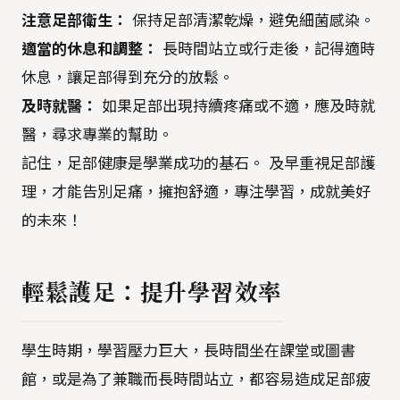
注意足部衛生：
保持足部清潔乾燥，避免細菌感染。
適當的休息和調整：
長時間站立或行走後，記得適時
休息，讓足部得到充分的放鬆。
及時就醫：
如果足部出現持續疼痛或不適，應及時就
醫，尋求專業的幫助。
記住，足部健康是學業成功的基石。 及早重視足部護
理，才能告別足痛，擁抱舒適，專注學習，成就美好
的未來！
輕鬆護足：提升學習效率
學生時期，學習壓力巨大，長時間坐在課堂或圖書
館，或是為了兼職而長時間站立，都容易造成足部疲