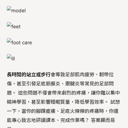
長時間的站立或步行
會導致足部肌肉疲勞、韌帶拉
傷，甚至引發足底筋膜炎、跟腱炎等常見的足部問
題。 這些問題不僅會帶來劇烈的疼痛，讓你難以集中
精神學習，甚至影響睡眠質量，降低學習效率。 試想
一下，當你的腳踝痠痛、足底火辣辣的疼痛時，你還
能專心致志地研讀課本、完成作業嗎？ 答案顯而易