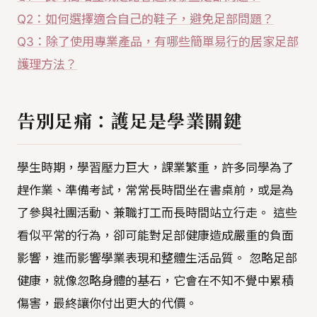
Q2：如何選擇適合自己的鞋子，避免足部問題？
Q3：除了使用專業產品，有哪些簡單易行的居家足部
護理方法？
告別足痛：護足是學業關鍵
學生時期，學習壓力巨大，課業繁重，許多同學為了
趕作業、準備考試，常常長時間坐在書桌前，或是為
了參與社團活動、兼職打工而長時間站立行走。 這些
看似平常的行為，卻可能對足部健康造成嚴重的負面
影響，進而影響學業表現和整體生活品質。 忽略足部
健康，就像忽略身體的基石，它會在不知不覺中累積
傷害，最終讓你付出更大的代價。