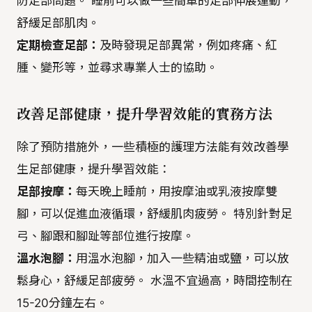
防足部問題。 睡前可以做一些簡單的足部伸展運動，
舒緩足部肌肉。
定期檢查足部：
及時發現足部異常，例如疼痛、紅
腫、變形等，並尋求專業人士的協助。
改善足部健康，提升學習效能的實務方法
除了預防措施外，一些積極的護理方法能有效改善學
生足部健康，提升學習效能：
足部按摩：
每天晚上睡前，用按摩油或乳液按摩雙
腳，可以促進血液循環，舒緩肌肉疲勞。 特別針對足
弓、腳跟和腳趾等部位進行按摩。
溫水泡腳：
用溫水泡腳，加入一些精油或鹽，可以放
鬆身心，舒緩足部疲勞。 水溫不宜過高，時間控制在
15-20分鐘左右。