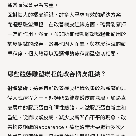
通常情況會更為嚴重。
面對惱人的橘皮組織，許多人尋求有效的解決方案。
而體態雕塑療程，在改善橘皮組織方面，確實能發揮
一定的作用。然而，並非所有體態雕塑療程都適用於
橘皮組織的改善，效果也因人而異，與橘皮組織的嚴
重程度、個人體質以及選擇的療程類型密切相關。
哪些體態雕塑療程能改善橘皮組織？
射頻緊膚：
這是目前改善橘皮組織效果較為顯著的非
侵入式療程之一。射頻能量能穿透皮膚深層，加熱真
皮層中的膠原蛋白和彈性纖維，刺激膠原蛋白新生和
重組，從而收緊皮膚，減少皮膚凹凸不平的現象，改
善橘皮組織的apparence。療程通常需要進行多次才