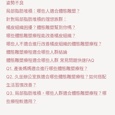
姿勢不良
局部脂肪堆積：哪些人適合體態雕塑？
針對局部脂肪堆積的理想族群：
橘皮組織困擾？體態雕塑幫到你嗎？
哪些體態雕塑療程能改善橘皮組織？
哪些人不適合進行改善橘皮組織的體態雕塑療程？
體態雕塑療程適合哪些人群結論
體態雕塑療程適合哪些人群 常見問題快速FAQ
Q1. 產後媽媽適合進行哪些體態雕塑療程？
Q2. 久坐辦公室族適合哪些體態雕塑療程？如何搭配
生活習慣改善？
Q3. 局部脂肪堆積，哪些人群適合體態雕塑療程？哪
些療程較適用？