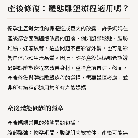
產後修復：體態雕塑療程適用嗎？
懷孕生產對女性的身體造成巨大的改變，許多媽媽在
產後都會面臨體態改變的困擾，例如腹部鬆弛、脂肪
堆積、妊娠紋等。這些問題不僅影響外觀，也可能影
響自信心和生活品質。因此，許多產後媽媽都希望透
過體態雕塑療程來改善身材，重拾產前自信。然而，
產後修復與體態雕塑療程的選擇，需要謹慎考慮，並
非所有療程都適用於所有產後媽媽。
產後體態問題的類型
產後媽媽常見的體態問題包括：
腹部鬆弛：
懷孕期間，腹部肌肉被拉伸，產後可能無