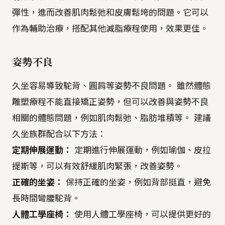
彈性，進而改善肌肉鬆弛和皮膚鬆垮的問題。它可以
作為輔助治療，搭配其他減脂療程使用，效果更佳。
姿勢不良
久坐容易導致駝背、圓肩等姿勢不良問題。 雖然體態
雕塑療程不能直接矯正姿勢，但可以改善與姿勢不良
相關的體態問題，例如肌肉鬆弛、脂肪堆積等。 建議
久坐族群配合以下方法：
定期伸展運動：
定期進行伸展運動，例如瑜伽、皮拉
提斯等，可以有效舒緩肌肉緊張，改善姿勢。
正確的坐姿：
保持正確的坐姿，例如背部挺直，避免
長時間彎腰駝背。
人體工學座椅：
使用人體工學座椅，可以提供更好的