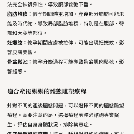
法完全恢復彈性，導致腹部鬆弛下垂。
脂肪堆積：
懷孕期間體重增加，產後部分脂肪可能未
能及時代謝，導致局部脂肪堆積，特別是在腹部、臀
部和大腿等部位。
妊娠紋：
懷孕期間皮膚被拉伸，可能出現妊娠紋，影
響皮膚美觀。
骨盆鬆弛：
懷孕分娩過程可能導致骨盆肌肉鬆弛，影
響體態。
適合產後媽媽的體態雕塑療程
針對不同的產後體態問題，可以選擇不同的體態雕塑
療程。需要注意的是，選擇療程前務必諮詢專業醫
生，評估自身身體狀況，排除禁忌症。