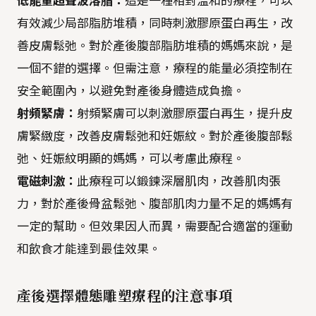
低能量超聲波溶脂：
這是一種相對溫和的療程，可以
有效減少局部脂肪堆積，同時刺激膠原蛋白再生，改
善皮膚鬆弛。對於產後腹部脂肪堆積的媽媽來說，是
一個不錯的選擇。但需注意，療程的能量必須控制在
安全範圍內，以避免對產後身體造成負擔。
射頻緊膚：
射頻緊膚可以刺激膠原蛋白再生，提升皮
膚緊緻度，改善皮膚鬆弛和妊娠紋。對於產後腹部鬆
弛、妊娠紋明顯的媽媽，可以考慮此療程。
電磁刺激：
此療程可以鍛鍊深層肌肉，改善肌肉張
力，對於產後骨盆鬆弛、腹部肌肉力量不足的媽媽有
一定的幫助。但效果因人而異，需要配合適當的運動
和飲食才能達到最佳效果。
產後選擇體態雕塑療程的注意事項