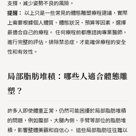
支撐，減少姿勢不良的風險。
提醒：
以上只是一些常見的體態雕塑療程建議，實際
上需要根據個人體質、體態狀況、預算等因素，選擇
最適合自己的療程。 任何療程前都應諮詢專業醫師，
進行完整的評估，排除禁忌症，才能確保療程的安全
性和有效性。
局部脂肪堆積：哪些人適合體態雕
塑？
許多人即使體重正常，仍然可能困擾於局部脂肪堆積
的問題，例如腹部、大腿內側、手臂等部位的脂肪堆
積，影響整體美觀和自信心。 這些局部脂肪往往難以