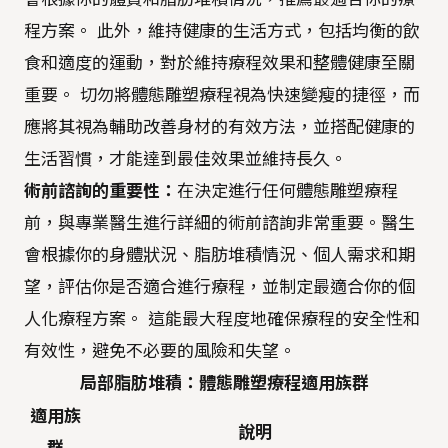
程方案。 此外，維持健康的生活方式，包括均衡的飲
食和適度的運動，對於維持療程效果和整體健康至關
重要。 切勿將體態雕塑療程視為快速變瘦的捷徑，而
應將其視為輔助改善身材的有效方法，並搭配健康的
生活習慣，才能達到最佳效果並維持長久。
術前諮詢的重要性：
在決定進行任何體態雕塑療程
前，與專業醫生進行詳細的術前諮詢非常重要。醫生
會根據你的身體狀況、脂肪堆積情況、個人需求和期
望，評估你是否適合進行療程，並制定最適合你的個
人化療程方案。 這能最大程度地確保療程的安全性和
有效性，避免不必要的風險和失望。
局部脂肪堆積：體態雕塑療程適用族群
適用族
說明