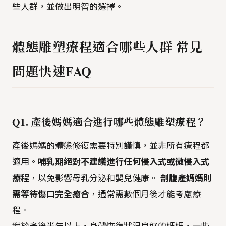
些人群，並做出明智的選擇。
體態雕塑療程適合哪些人群 常見
問題快速FAQ
Q1. 產後媽媽適合進行哪些體態雕塑療程？
產後媽媽的體態修復需要特別謹慎，並非所有療程都
適用。
哺乳期絕對不建議進行任何侵入式或微侵入式
療程
，以免影響母乳分泌和嬰兒健康。
剖腹產媽媽則
需等待傷口完全癒合
，通常需數個月後才能考慮療
程。