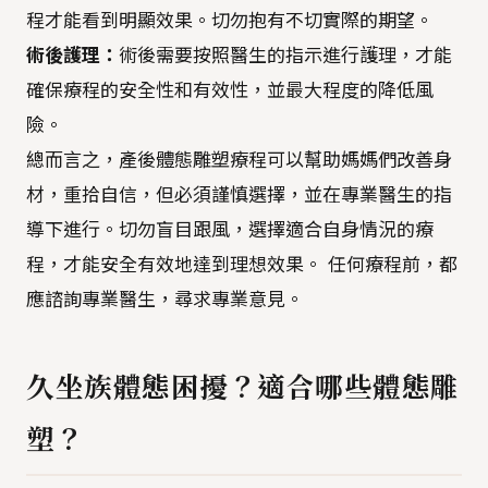
程才能看到明顯效果。切勿抱有不切實際的期望。
術後護理：
術後需要按照醫生的指示進行護理，才能
確保療程的安全性和有效性，並最大程度的降低風
險。
總而言之，產後體態雕塑療程可以幫助媽媽們改善身
材，重拾自信，但必須謹慎選擇，並在專業醫生的指
導下進行。切勿盲目跟風，選擇適合自身情況的療
程，才能安全有效地達到理想效果。 任何療程前，都
應諮詢專業醫生，尋求專業意見。
久坐族體態困擾？適合哪些體態雕
塑？