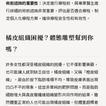
術前諮詢的重要性：
決定進行療程前，與專業醫生進
行詳細的術前諮詢非常重要，評估是否適合療程，制
定個人化療程方案，確保療程安全性和有效性。
橘皮組織困擾？體態雕塑幫到你
嗎？
許多女性都深受橘皮組織的困擾，它不僅影響美觀，
也可能讓人感到缺乏自信。橘皮組織，又稱「橙皮組
織」，是由於皮下脂肪堆積不均，導致皮膚表面出現
凹凸不平的現象。這並非單純的肥胖問題，而是脂肪
細胞增大與真皮層纖維組織變形共同作用的結果。雖
然體重正常的人也可能出現橘皮組織，但體重超標者