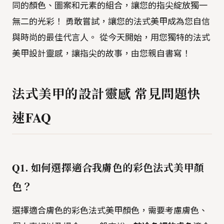
同的顏色、圖案和元素的組合，讓您的指尖綻放獨一
無二的光彩！ 勇敢嘗試，讓您的法式美甲成為您自信
與時尚的最佳代言人。 從今天開始，用您獨特的法式
美甲設計靈感，讓指尖的故事，由您親自書寫！
法式美甲的設計靈感 常見問題快
速FAQ
Q1. 如何選擇適合我膚色的彩色法式美甲顏
色？
選擇適合膚色的彩色法式美甲顏色，需要考慮膚色、