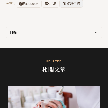
分享：
Facebook
LINE
複製連結
目錄
RELATED
相關文章