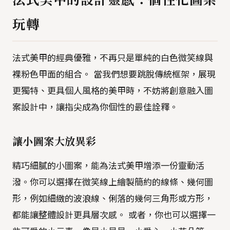
玩轉
法式美甲的經典優雅，不再只是單純的白色微笑線與
裸粉色甲面的組合。 當我們想要跳脫傳統框架，展現
更獨特、更具個人風格的美甲時，不妨將創意融入圖
案設計中，讓指尖成為你個性的最佳詮釋。
讓小圖案大放異彩
精巧細膩的小圖案，能為法式美甲增添一份靈動活
潑。你可以選擇在微笑線上繪製簡約的線條、幾何圖
形，例如細緻的波浪線、俐落的幾何三角形或方形，
都能讓整體設計更具層次感。 或者，你也可以選擇一