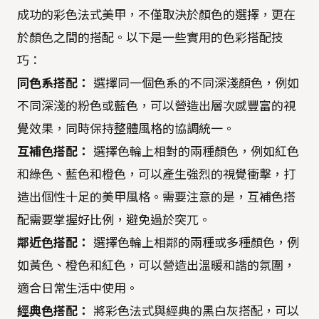
成功的彩色法式美甲，不僅取決於顏色的選擇，更在
於顏色之間的搭配。以下是一些實用的色彩搭配技
巧：
同色系搭配：
選擇同一個色系的不同深淺顏色，例如
不同深淺的粉色或藍色，可以營造出層次感豐富的視
覺效果，同時保持整體風格的協調統一。
互補色搭配：
選擇色輪上相對的兩種顏色，例如紅色
和綠色、藍色和橙色，可以產生強烈的視覺衝擊，打
造出個性十足的美甲風格。需要注意的是，互補色搭
配需要掌握好比例，避免過於突兀。
鄰近色搭配：
選擇色輪上相鄰的兩種或多種顏色，例
如黃色、橙色和紅色，可以營造出溫暖和諧的氛圍，
適合日常生活中使用。
經典色搭配：
將彩色法式與經典的黑白灰搭配，可以