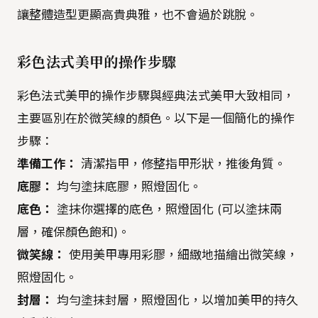
讓整體造型更顯高貴典雅，也不會過於跳脫。
彩色法式美甲的操作步驟
彩色法式美甲的操作步驟與經典法式美甲大致相同，
主要區別在於微笑線的顏色。以下是一個簡化的操作
步驟：
準備工作：
清潔指甲，修整指甲形狀，推後角質。
底膠：
均勻塗抹底膠，照燈固化。
底色：
塗抹你選擇的底色，照燈固化 (可以塗抹兩
層，確保顏色飽和)。
微笑線：
使用美甲專用彩膠，細緻地描繪出微笑線，
照燈固化。
封層：
均勻塗抹封層，照燈固化，以增加美甲的持久