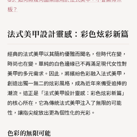
板？
法式美甲設計靈感：彩色炫彩新篇
經典的法式美甲以其簡約優雅而聞名，但時代在變，
時尚也在變。單純的白色邊緣已不再滿足現代女性對
美甲的多元需求。因此，將繽紛色彩融入法式美甲，
創造出獨一無二的炫彩風格，成為近年來備受追捧的
潮流。這正是「法式美甲設計靈感：彩色炫彩新篇」
的核心所在，它為傳統法式美甲注入了無限的可能
性，讓指尖綻放出更為個性化的光彩。
色彩的無限可能